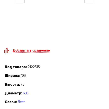
Добавить в сравнение
Код товара
9122315
Ширина
185
Высота
75
Диаметр
16C
Сезон
Лето