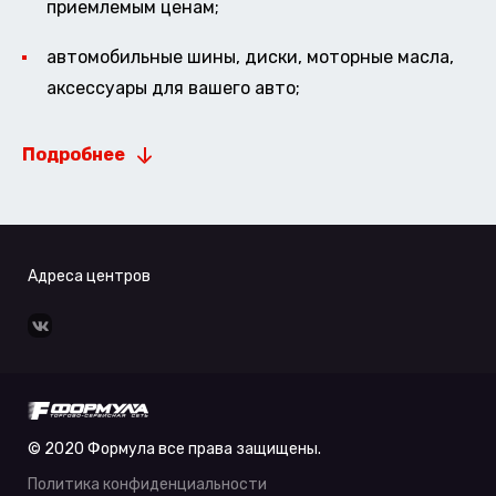
приемлемым ценам;
автомобильные шины, диски, моторные масла,
аксессуары для вашего авто;
Подробнее
Адреса центров
© 2020 Формула все права защищены.
Политика конфиденциальности