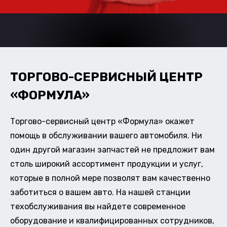
ТОРГОВО-СЕРВИСНЫЙ ЦЕНТР
«ФОРМУЛА»
Торгово-сервисный центр «Формула» окажет
помощь в обслуживании вашего автомобиля. Ни
один другой магазин запчастей не предложит вам
столь широкий ассортимент продукции и услуг,
которые в полной мере позволят вам качественно
заботиться о вашем авто. На нашей станции
техобслуживания вы найдете современное
оборудование и квалифицированных сотрудников,