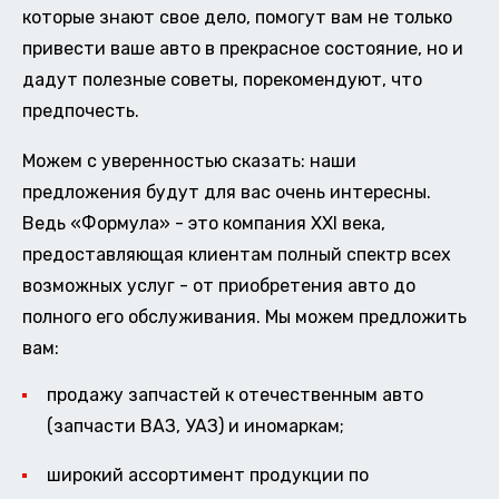
которые знают свое дело, помогут вам не только
привести ваше авто в прекрасное состояние, но и
дадут полезные советы, порекомендуют, что
предпочесть.
Можем с уверенностью сказать: наши
предложения будут для вас очень интересны.
Ведь «Формула» - это компания XXI века,
предоставляющая клиентам полный спектр всех
возможных услуг - от приобретения авто до
полного его обслуживания. Мы можем предложить
вам:
продажу запчастей к отечественным авто
(запчасти ВАЗ, УАЗ) и иномаркам;
широкий ассортимент продукции по