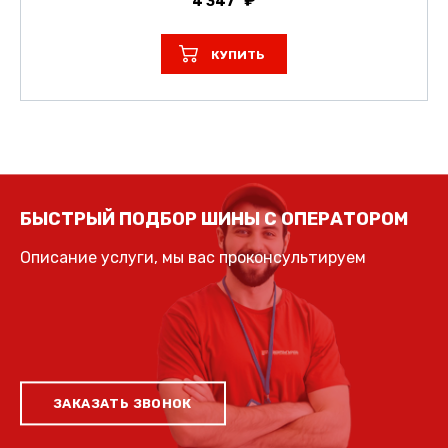
4 347
КУПИТЬ
БЫСТРЫЙ ПОДБОР ШИНЫ С ОПЕРАТОРОМ
Описание услуги, мы вас проконсультируем
ЗАКАЗАТЬ ЗВОНОК