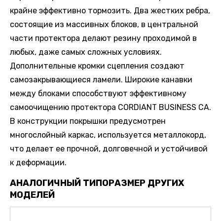
крайне эффективно тормозить. Два жестких ребра,
состоящие из массивных блоков, в центральной
части протектора делают резину проходимой в
любых, даже самых сложных условиях.
Дополнительные кромки сцепления создают
самозакрывающиеся ламели. Широкие канавки
между блоками способствуют эффективному
самоочищению протектора CORDIANT BUSINESS CA.
В конструкции покрышки предусмотрен
многослойный каркас, используется металлокорд,
что делает ее прочной, долговечной и устойчивой
к деформации.
АНАЛОГИЧНЫЙ ТИПОРАЗМЕР ДРУГИХ
МОДЕЛЕЙ