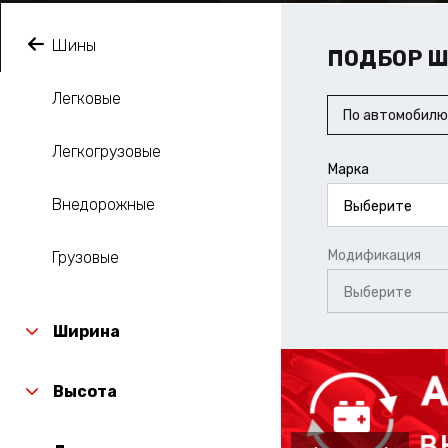
Шины
ПОДБОР 
Легковые
По автомобилю
Легкогрузовые
Марка
Внедорожные
Выберите
Модификация
Грузовые
Выберите
Ширина
Высота