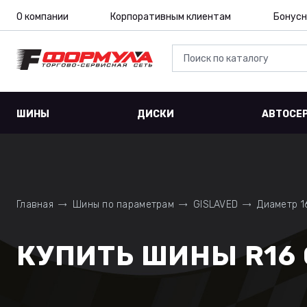
О компании
Корпоративным клиентам
Бонусн
ШИНЫ
ДИСКИ
АВТОСЕ
Главная
Шины по параметрам
GISLAVED
Диаметр 1
КУПИТЬ ШИНЫ R16 