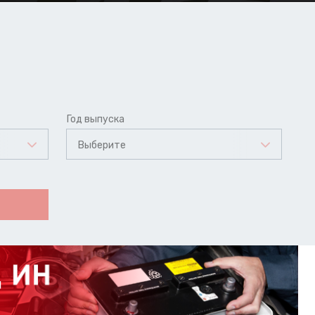
Год выпуска
Выберите