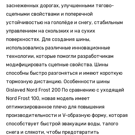
заснеженных дорогах, улучшенными тягово-
сцепными свойствами и поперечной
устойчивостью на гололёде и снегу, стабильным
управлением на скользких и на сухих
поверхностях. Для создания шины,
использовались различные инновационные
технологии, которые помогли разработчикам
модифицировать сцепные свойства. Шины
способны быстро разгоняться и имеют короткую
тормозную дистанцию. Особенности шины
Gislaved Nord Frost 200 По сравнению с уходящей
Nord Frost 100, новая модель имеет
оптимизированное плечо для повышения
производительности и V-образную форму, которая
способствует быстрой эвакуации воды, талого
снега и слякоти, чтобы предотвратить