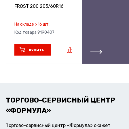
FROST 200
205/60R16
На складе > 16 шт.
Код товара 9190407
КУПИТЬ
ТОРГОВО-СЕРВИСНЫЙ ЦЕНТР
«ФОРМУЛА»
Торгово-сервисный центр «Формула» окажет