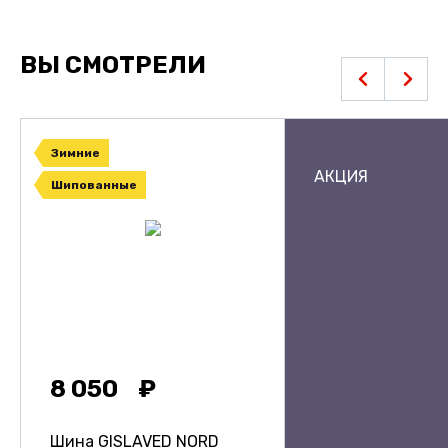
ВЫ СМОТРЕЛИ
Зимние
АКЦИЯ
Шипованные
8 050
Шина GISLAVED NORD