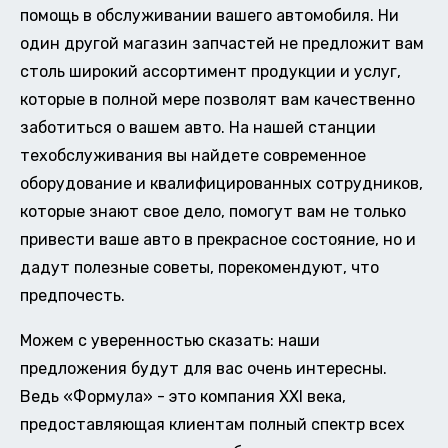
помощь в обслуживании вашего автомобиля. Ни
один другой магазин запчастей не предложит вам
столь широкий ассортимент продукции и услуг,
которые в полной мере позволят вам качественно
заботиться о вашем авто. На нашей станции
техобслуживания вы найдете современное
оборудование и квалифицированных сотрудников,
которые знают свое дело, помогут вам не только
привести ваше авто в прекрасное состояние, но и
дадут полезные советы, порекомендуют, что
предпочесть.
Можем с уверенностью сказать: наши
предложения будут для вас очень интересны.
Ведь «Формула» - это компания XXI века,
предоставляющая клиентам полный спектр всех