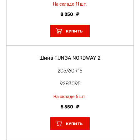
На складе 11 шт.
8 250
КУПИТЬ
Шина TUNGA NORDWAY 2
205/60R16
9283095
На складе 5 шт.
5 550
КУПИТЬ