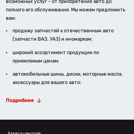
возможных услуг - от приобретения авто до
полного его обслуживания. Мы можем предложить
вам:
продажу запчастей к отечественным авто
(запчасти ВАЗ, УАЗ) и иномаркам;
широкий ассортимент продукции по
приемлемым ценам;
автомобильные шины, диски, моторные масла,
аксессуары для вашего авто;
Подробнее
Адреса центров