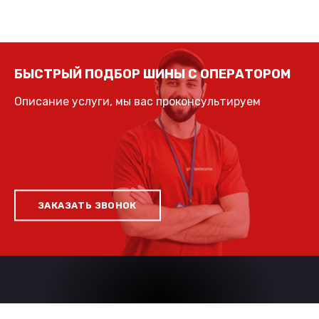
БЫСТРЫЙ ПОДБОР ШИНЫ С ОПЕРАТОРОМ
Описание услуги, мы вас проконсультируем
ЗАКАЗАТЬ ЗВОНОК