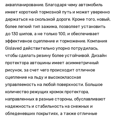
аквапланирование. Благодаря чему автомобиль
имеет короткий тормозной путь и может уверенно
держаться на скользкой дороге. Кроме того, новый,
более легкий тип зажима, позволяет установить
до 130 шипов, а не только 100, и обеспечивает
эффективное сцепление и торможение. Компания
Gislaved действительно упорно потрудилась,
чтобы сделать резину более устойчивой. Дизайн
протектора автошины имеет асимметричный
рисунок, за счет чего происходит отличное
сцепление на льду и высококлассная
управляемость на любой поверхности. Большое
количество режущих кромок протектора,
направленных в разные стороны, обуславливают
надежность и стабильность на снежных и
обледеневших покрытиях, а также отличные