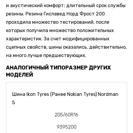
и акустический комфорт; длительный срок службы
резины. Резина Гиславед Норд Фрост 200
проходила множество тестирований, после
которых получила множество положительных
характеристик. За счет модифицированных
сцепных свойств, шины оказались, действительно,
на много лучше предшествующих.
АНАЛОГИЧНЫЙ ТИПОРАЗМЕР ДРУГИХ
МОДЕЛЕЙ
Шина Ikon Tyres (Ранее Nokian Tyres) Nordman
5
205/60R16
9395200