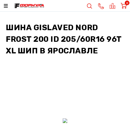
0
ШИНА
GISLAVED NORD
FROST 200 ID 205/60R16 96T
XL ШИП
В ЯРОСЛАВЛЕ