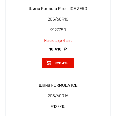
Шина Formula Pirelli ICE ZERO
205/60R16
9127780
На складе 4 шт.
10 410
КУПИТЬ
Шина FORMULA ICE
205/60R16
9127710