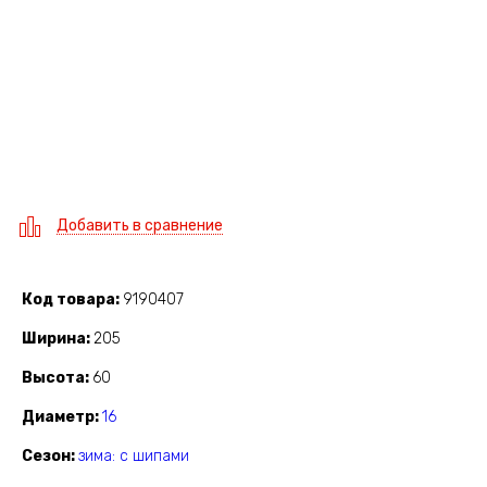
Добавить в сравнение
Код товара
9190407
Ширина
205
Высота
60
Диаметр
16
Сезон
зима: с шипами