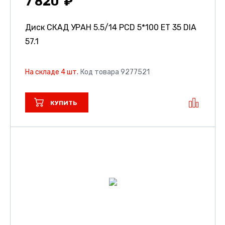
7 820
Диск СКАД УРАН
5.5/14 PCD 5*100 ET 35 DIA
57.1
На складе 4 шт.
Код товара 9277521
КУПИТЬ