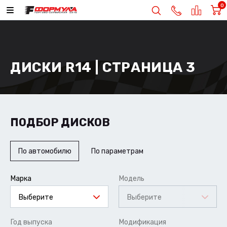
0
ДИСКИ R14 | СТРАНИЦА 3
ПОДБОР ДИСКОВ
По автомобилю
По параметрам
Марка
Модель
Выберите
Выберите
Год выпуска
Модификация