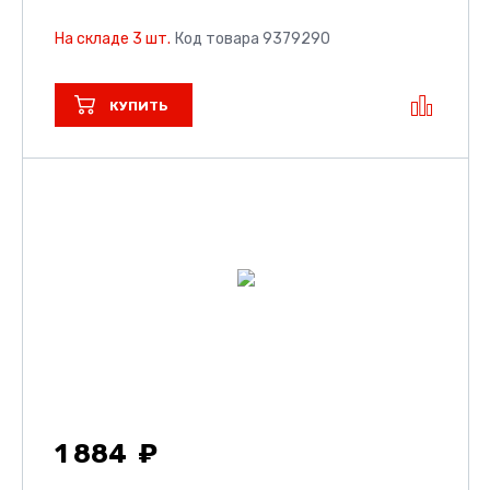
На складе 3 шт.
Код товара 9379290
КУПИТЬ
1 884