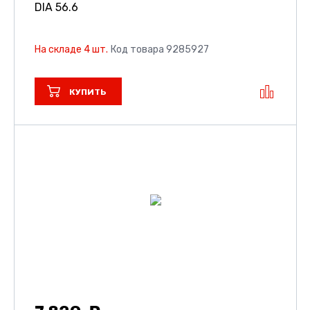
DIA 56.6
На складе 4 шт.
Код товара 9285927
КУПИТЬ