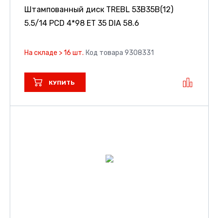
Штампованный диск TREBL 53B35B(12)
5.5/14 PCD 4*98 ET 35 DIA 58.6
На складе > 16 шт.
Код товара 9308331
КУПИТЬ