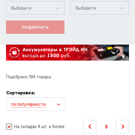
Выберите
Выберите
ПОДОБРАТЬ
Подобрано 184 товара
Сортировка:
по популярности
На складах 4 шт. и более
3