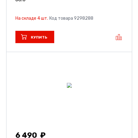
На складе 4 шт.
Код товара 9298288
КУПИТЬ
6 490