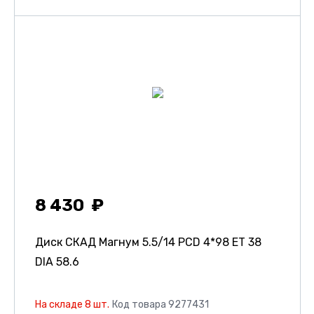
8 430
Диск СКАД Магнум
5.5/14 PCD 4*98 ET 38
DIA 58.6
На складе 8 шт.
Код товара 9277431