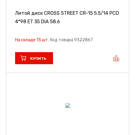
Литой диск CROSS STREET CR-15
5.5/14 PCD
4*98 ET 35 DIA 58.6
На складе 13 шт.
Код товара 9322867
КУПИТЬ