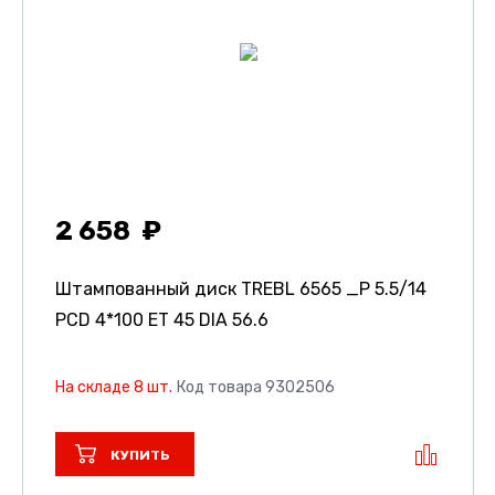
2 658
Штампованный диск TREBL 6565 _P
5.5/14
PCD 4*100 ET 45 DIA 56.6
На складе 8 шт.
Код товара 9302506
КУПИТЬ