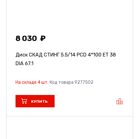
8 030
Диск СКАД СТИНГ
5.5/14 PCD 4*100 ET 38
DIA 67.1
На складе 4 шт.
Код товара 9277502
КУПИТЬ