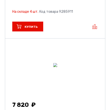
На складе 4 шт.
Код товара 9285911
КУПИТЬ
7 820