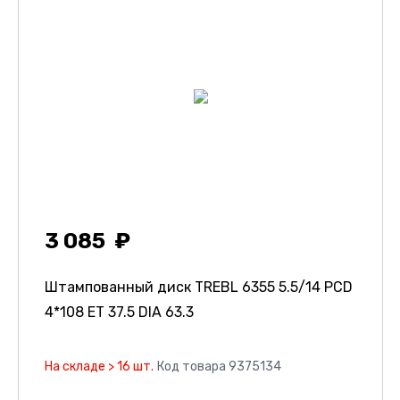
3 085
Штампованный диск TREBL 6355
5.5/14 PCD
4*108 ET 37.5 DIA 63.3
На складе > 16 шт.
Код товара 9375134