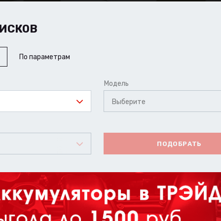
ИСКОВ
По параметрам
Модель
Выберите
ПОДОБРАТЬ