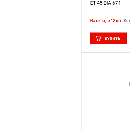
ET 45 DIA 67.1
На складе 12 шт.
Ко
КУПИТЬ