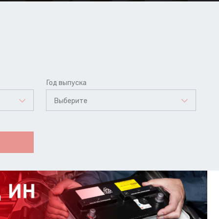
Год выпуска
Выберите