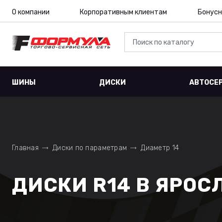
О компании
Корпоративным клиентам
Бонусн
ШИНЫ
ДИСКИ
АВТОСЕ
Главная
Диски по параметрам
Диаметр 14
ДИСКИ R14 В ЯРОС