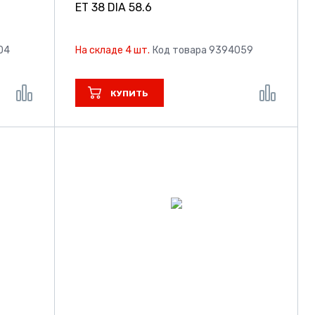
ET 38 DIA 58.6
04
На складе 4 шт.
Код товара 9394059
КУПИТЬ