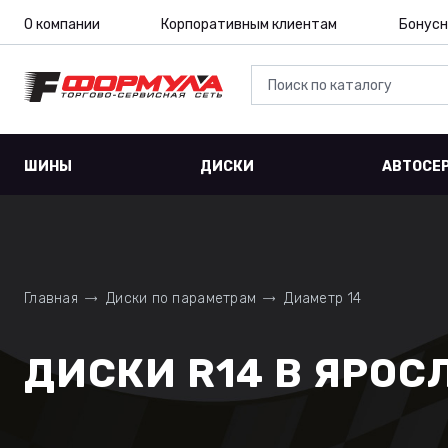
О компании
Корпоративным клиентам
Бонусн
ШИНЫ
ДИСКИ
АВТОСЕ
Главная
Диски по параметрам
Диаметр 14
ДИСКИ R14 В ЯРОС