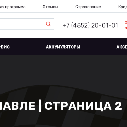
ая программа
Отзывы
Страхование
Кре
+7 (4852) 20-01-01
з
РВИС
АККУМУЛЯТОРЫ
АКС
ЛАВЛЕ | СТРАНИЦА 2