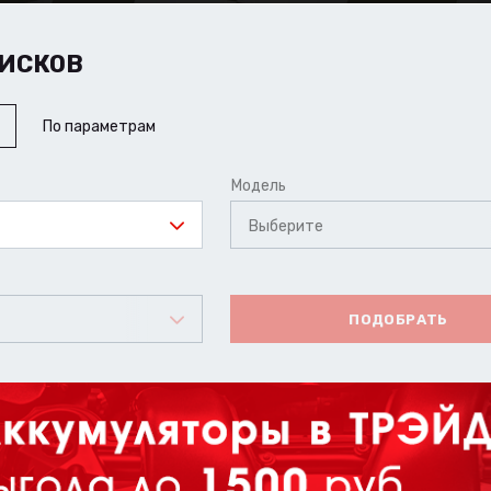
ИСКОВ
По параметрам
Модель
Выберите
ПОДОБРАТЬ