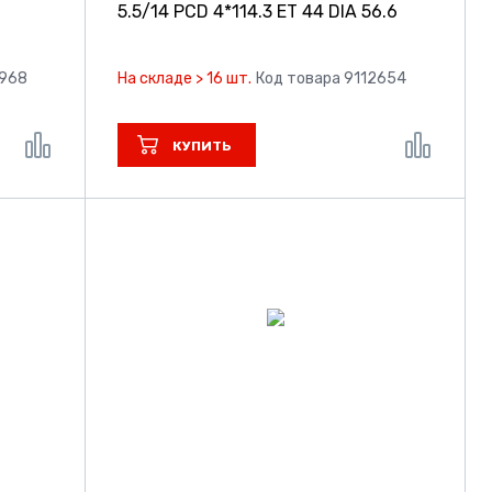
5.5/14 PCD 4*114.3 ET 44 DIA 56.6
7968
На складе > 16 шт.
Код товара 9112654
КУПИТЬ