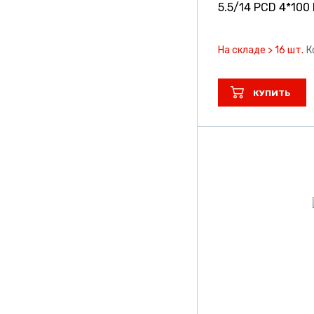
5.5/14 PCD 4*100 
На складе > 16 шт.
К
КУПИТЬ