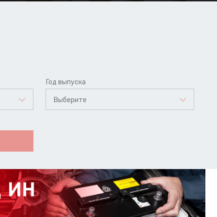
Год выпуска
Выберите