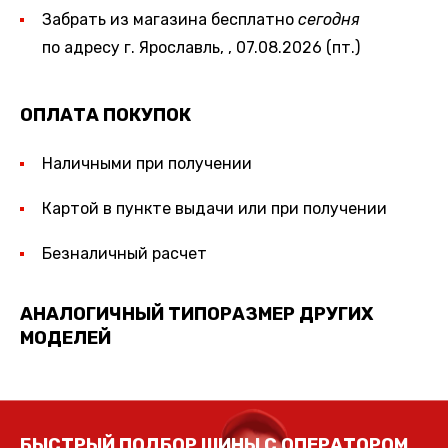
Забрать из магазина бесплатно
сегодня
по адресу г. Ярославль, , 07.08.2026 (пт.)
ОПЛАТА ПОКУПОК
Наличными при получении
Картой в пункте выдачи или при получении
Безналичный расчет
АНАЛОГИЧНЫЙ ТИПОРАЗМЕР ДРУГИХ
МОДЕЛЕЙ
БЫСТРЫЙ ПОДБОР ШИНЫ С ОПЕРАТОРОМ