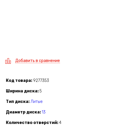
Добавить в сравнение
Код товара
9277353
Ширина диска
5
Тип диска
Литые
Диаметр диска
13
Количество отверстий
4