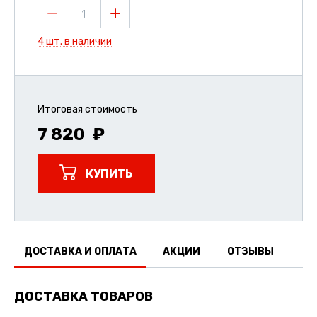
1
4 шт. в наличии
Итоговая стоимость
7 820
КУПИТЬ
ДОСТАВКА И ОПЛАТА
АКЦИИ
ОТЗЫВЫ
ДОСТАВКА ТОВАРОВ