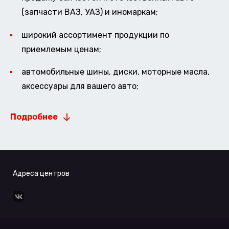
(запчасти ВАЗ, УАЗ) и иномаркам;
широкий ассортимент продукции по
приемлемым ценам;
автомобильные шины, диски, моторные масла,
аксессуары для вашего авто;
Подробнее
Адреса центров