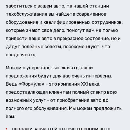
заботиться о вашем авто. На нашей станции
техобслуживания вы найдете современное
оборудование и квалифицированных сотрудников,
которые знают свое дело, помогут вам не только
привести ваше авто в прекрасное состояние, но и
дадут полезные советы, порекомендуют, что
предпочесть.
Можем с уверенностью сказать: наши
предложения будут для вас очень интересны.
Ведь «Формула» - это компания XXI века,
предоставляющая клиентам полный спектр всех
возможных услуг - от приобретения авто до
полного его обслуживания. Мы можем предложить
вам:
продажу запчастей к отечественным авто