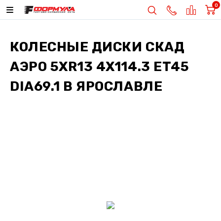
0
КОЛЕСНЫЕ ДИСКИ
СКАД
АЭРО 5XR13 4X114.3 ET45
DIA69.1
В ЯРОСЛАВЛЕ