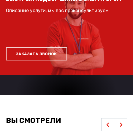
Описание услуги, мы вас проконсультируем
ЗАКАЗАТЬ ЗВОНОК
ВЫ СМОТРЕЛИ