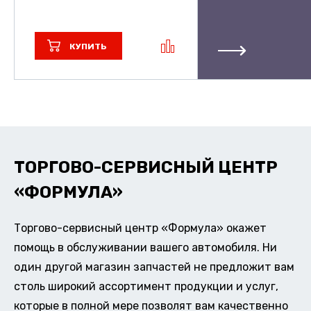
КУПИТЬ
ТОРГОВО-СЕРВИСНЫЙ ЦЕНТР
«ФОРМУЛА»
Торгово-сервисный центр «Формула» окажет
помощь в обслуживании вашего автомобиля. Ни
один другой магазин запчастей не предложит вам
столь широкий ассортимент продукции и услуг,
которые в полной мере позволят вам качественно