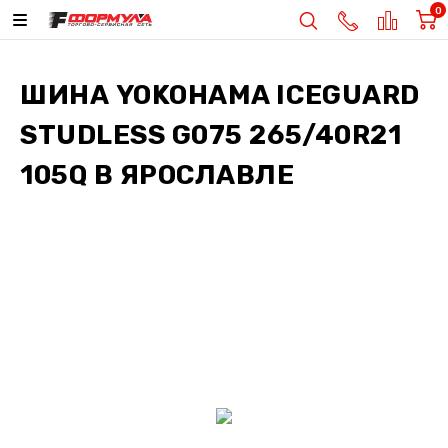
0
ШИНА
YOKOHAMA ICEGUARD
STUDLESS G075 265/40R21
105Q
В ЯРОСЛАВЛЕ