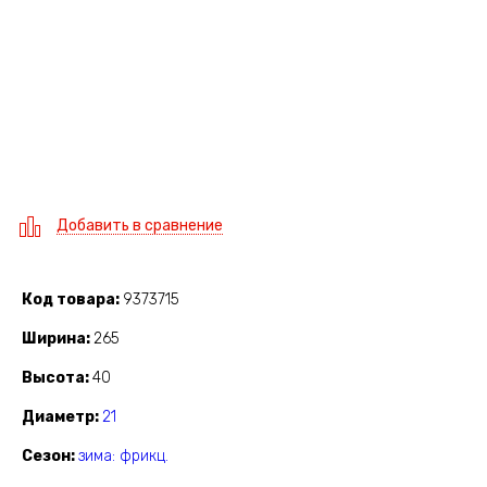
Добавить в сравнение
Код товара
9373715
Ширина
265
Высота
40
Диаметр
21
Сезон
зима: фрикц.