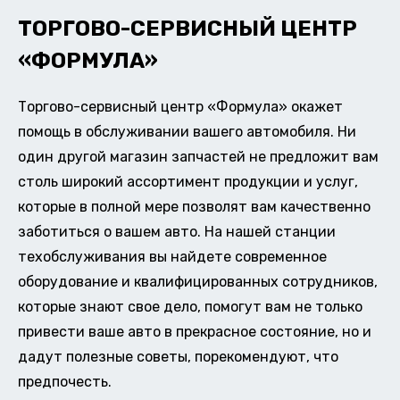
ТОРГОВО-СЕРВИСНЫЙ ЦЕНТР
«ФОРМУЛА»
Торгово-сервисный центр «Формула» окажет
помощь в обслуживании вашего автомобиля. Ни
один другой магазин запчастей не предложит вам
столь широкий ассортимент продукции и услуг,
которые в полной мере позволят вам качественно
заботиться о вашем авто. На нашей станции
техобслуживания вы найдете современное
оборудование и квалифицированных сотрудников,
которые знают свое дело, помогут вам не только
привести ваше авто в прекрасное состояние, но и
дадут полезные советы, порекомендуют, что
предпочесть.