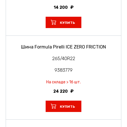
14 200
КУПИТЬ
Шина Formula Pirelli ICE ZERO FRICTION
265/40R22
9383779
На складе > 16 шт.
24 220
КУПИТЬ