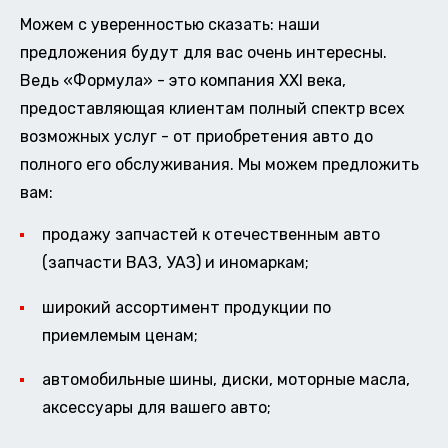
Можем с уверенностью сказать: наши
предложения будут для вас очень интересны.
Ведь «Формула» - это компания XXI века,
предоставляющая клиентам полный спектр всех
возможных услуг - от приобретения авто до
полного его обслуживания. Мы можем предложить
вам:
продажу запчастей к отечественным авто
(запчасти ВАЗ, УАЗ) и иномаркам;
широкий ассортимент продукции по
приемлемым ценам;
автомобильные шины, диски, моторные масла,
аксессуары для вашего авто;