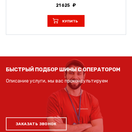
21 625
КУПИТЬ
БЫСТРЫЙ ПОДБОР ШИНЫ С ОПЕРАТОРОМ
Описание услуги, мы вас проконсультируем
ЗАКАЗАТЬ ЗВОНОК