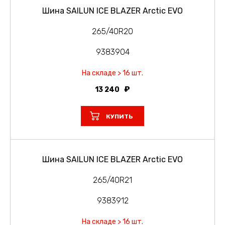
Шина SAILUN ICE BLAZER Arctic EVO
265/40R20
9383904
На складе > 16 шт.
13 240
КУПИТЬ
Шина SAILUN ICE BLAZER Arctic EVO
265/40R21
9383912
На складе > 16 шт.