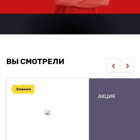
ВЫ СМОТРЕЛИ
Зимние
АКЦИЯ