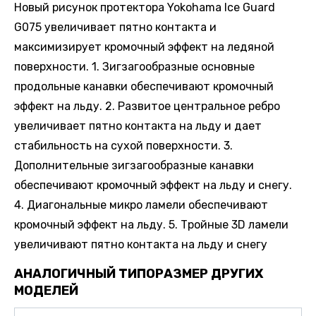
Новый рисунок протектора Yokohama Ice Guard
G075 увеличивает пятно контакта и
максимизирует кромочный эффект на ледяной
поверхности. 1. Зигзагообразные основные
продольные канавки обеспечивают кромочный
эффект на льду. 2. Развитое центральное ребро
увеличивает пятно контакта на льду и дает
стабильность на сухой поверхности. 3.
Дополнительные зигзагообразные канавки
обеспечивают кромочный эффект на льду и снегу.
4. Диагональные микро ламели обеспечивают
кромочный эффект на льду. 5. Тройные 3D ламели
увеличивают пятно контакта на льду и снегу
АНАЛОГИЧНЫЙ ТИПОРАЗМЕР ДРУГИХ
МОДЕЛЕЙ