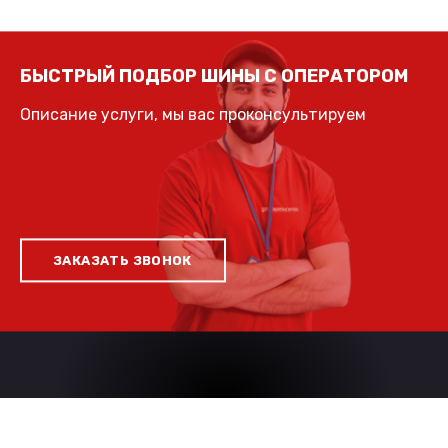
БЫСТРЫЙ ПОДБОР ШИНЫ С ОПЕРАТОРОМ
Описание услуги, мы вас проконсультируем
ЗАКАЗАТЬ ЗВОНОК