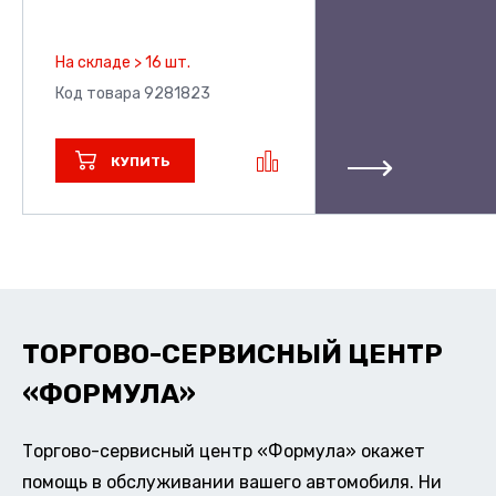
На складе > 16 шт.
Код товара 9281823
КУПИТЬ
ТОРГОВО-СЕРВИСНЫЙ ЦЕНТР
«ФОРМУЛА»
Торгово-сервисный центр «Формула» окажет
помощь в обслуживании вашего автомобиля. Ни