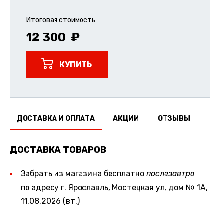
Итоговая стоимость
12 300
КУПИТЬ
ДОСТАВКА И ОПЛАТА
АКЦИИ
ОТЗЫВЫ
ДОСТАВКА ТОВАРОВ
Забрать из магазина бесплатно
послезавтра
по адресу г. Ярославль, Мостецкая ул, дом № 1А,
11.08.2026 (вт.)