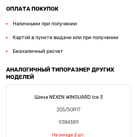
ОПЛАТА ПОКУПОК
Наличными при получении
Картой в пункте выдачи или при получении
Безналичный расчет
АНАЛОГИЧНЫЙ ТИПОРАЗМЕР ДРУГИХ
МОДЕЛЕЙ
Шина NEXEN WINGUARD Ice 3
205/50R17
9384389
На складе 2 шт.