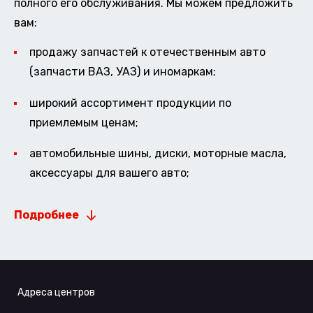
полного его обслуживания. Мы можем предложить
вам:
продажу запчастей к отечественным авто
(запчасти ВАЗ, УАЗ) и иномаркам;
широкий ассортимент продукции по
приемлемым ценам;
автомобильные шины, диски, моторные масла,
аксессуары для вашего авто;
Подробнее
Адреса центров