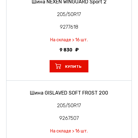
Шина NEXEN WINGUARD Sport 2
205/50R17
9277618
На складе > 16 шт.
9 830
КУПИТЬ
Шина GISLAVED SOFT FROST 200
205/50R17
9267507
На складе > 16 шт.