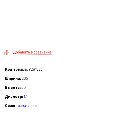
Добавить в сравнение
Код товара
9281823
Ширина
205
Высота
50
Диаметр
17
Сезон
зима: фрикц.