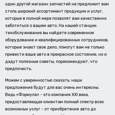
один другой магазин запчастей не предложит вам
столь широкий ассортимент продукции и услуг,
которые в полной мере позволят вам качественно
заботиться о вашем авто. На нашей станции
техобслуживания вы найдете современное
оборудование и квалифицированных сотрудников,
которые знают свое дело, помогут вам не только
привести ваше авто в прекрасное состояние, но и
дадут полезные советы, порекомендуют, что
предпочесть.
Можем с уверенностью сказать: наши
предложения будут для вас очень интересны.
Ведь «Формула» - это компания XXI века,
предоставляющая клиентам полный спектр всех
возможных услуг - от приобретения авто до