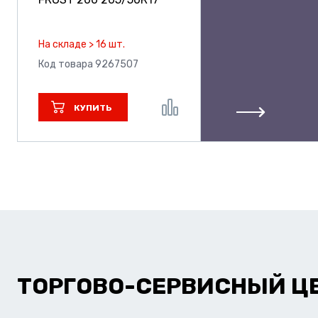
На складе > 16 шт.
Код товара 9267507
КУПИТЬ
ТОРГОВО-СЕРВИСНЫЙ Ц