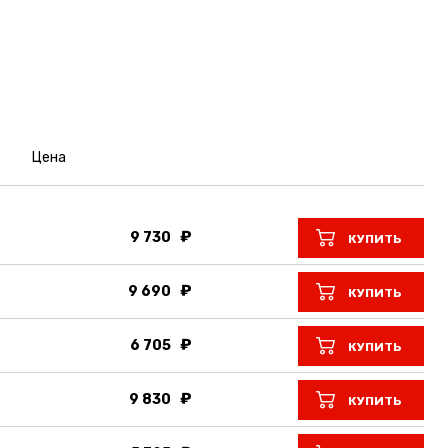
Цена
9 730
КУПИТЬ
9 690
КУПИТЬ
6 705
КУПИТЬ
9 830
КУПИТЬ