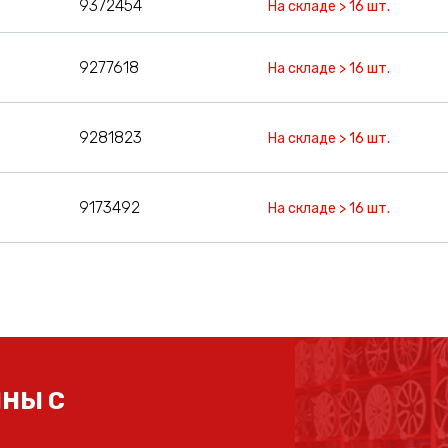
9372454
На складе > 16 шт.
9277618
На складе > 16 шт.
9281823
На складе > 16 шт.
9173492
На складе > 16 шт.
НЫ С