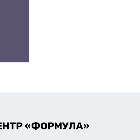
ЕНТР «ФОРМУЛА»