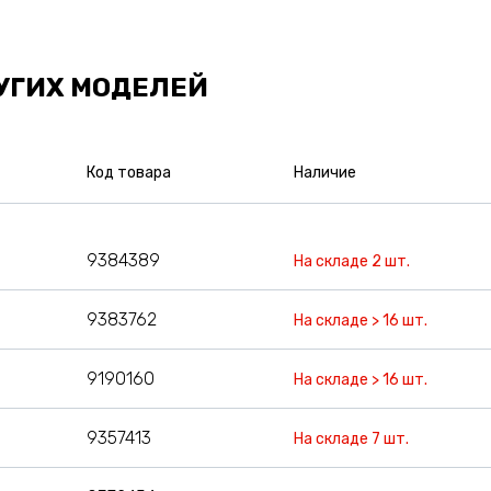
УГИХ МОДЕЛЕЙ
Код товара
Наличие
9384389
На складе 2 шт.
9383762
На складе > 16 шт.
9190160
На складе > 16 шт.
9357413
На складе 7 шт.