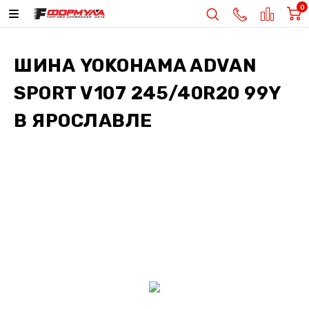
0
ШИНА
YOKOHAMA ADVAN
SPORT V107 245/40R20 99Y
В ЯРОСЛАВЛЕ