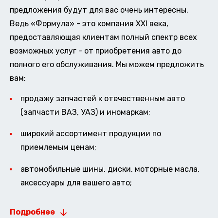
предложения будут для вас очень интересны.
Ведь «Формула» - это компания XXI века,
предоставляющая клиентам полный спектр всех
возможных услуг - от приобретения авто до
полного его обслуживания. Мы можем предложить
вам:
продажу запчастей к отечественным авто
(запчасти ВАЗ, УАЗ) и иномаркам;
широкий ассортимент продукции по
приемлемым ценам;
автомобильные шины, диски, моторные масла,
аксессуары для вашего авто;
Подробнее