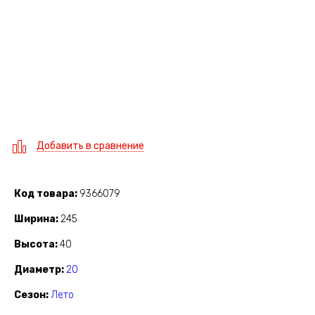
Добавить в сравнение
Код товара
9366079
Ширина
245
Высота
40
Диаметр
20
Сезон
Лето