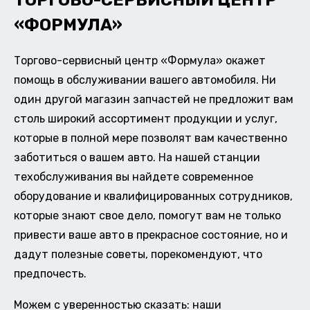
ТОРГОВО-СЕРВИСНЫЙ ЦЕНТР
«ФОРМУЛА»
Торгово-сервисный центр «Формула» окажет
помощь в обслуживании вашего автомобиля. Ни
один другой магазин запчастей не предложит вам
столь широкий ассортимент продукции и услуг,
которые в полной мере позволят вам качественно
заботиться о вашем авто. На нашей станции
техобслуживания вы найдете современное
оборудование и квалифицированных сотрудников,
которые знают свое дело, помогут вам не только
привести ваше авто в прекрасное состояние, но и
дадут полезные советы, порекомендуют, что
предпочесть.
Можем с уверенностью сказать: наши