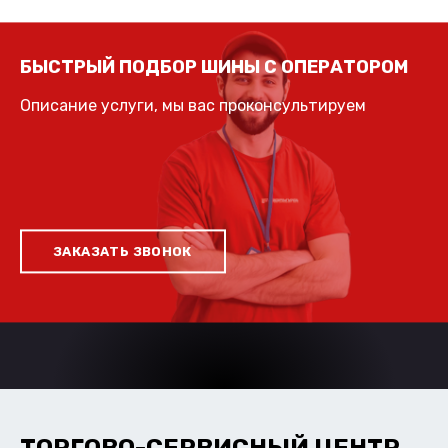
БЫСТРЫЙ ПОДБОР ШИНЫ С ОПЕРАТОРОМ
Описание услуги, мы вас проконсультируем
ЗАКАЗАТЬ ЗВОНОК