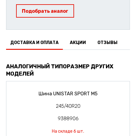
Подобрать аналог
ДОСТАВКА И ОПЛАТА
АКЦИИ
ОТЗЫВЫ
АНАЛОГИЧНЫЙ ТИПОРАЗМЕР ДРУГИХ
МОДЕЛЕЙ
Шина UNISTAR SPORT M5
245/40R20
9388906
На складе 6 шт.