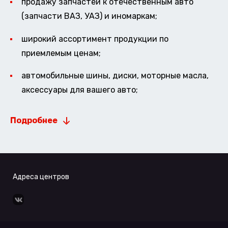
продажу запчастей к отечественным авто
(запчасти ВАЗ, УАЗ) и иномаркам;
широкий ассортимент продукции по
приемлемым ценам;
автомобильные шины, диски, моторные масла,
аксессуары для вашего авто;
Подробнее
Адреса центров