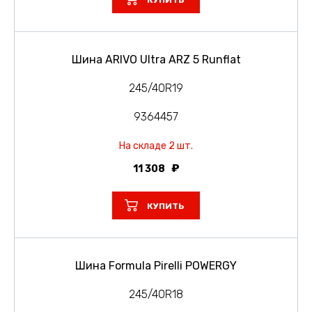
КУПИТЬ
Шина ARIVO Ultra ARZ 5 Runflat
245/40R19
9364457
На складе 2 шт.
11 308
КУПИТЬ
Шина Formula Pirelli POWERGY
245/40R18