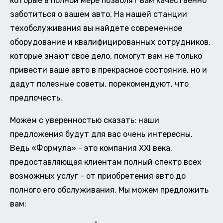
которые в полной мере позволят вам качественно
заботиться о вашем авто. На нашей станции
техобслуживания вы найдете современное
оборудование и квалифицированных сотрудников,
которые знают свое дело, помогут вам не только
привести ваше авто в прекрасное состояние, но и
дадут полезные советы, порекомендуют, что
предпочесть.
Можем с уверенностью сказать: наши
предложения будут для вас очень интересны.
Ведь «Формула» - это компания XXI века,
предоставляющая клиентам полный спектр всех
возможных услуг - от приобретения авто до
полного его обслуживания. Мы можем предложить
вам: