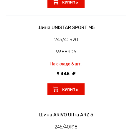
КУПИТЬ
Шина UNISTAR SPORT M5
245/40R20
9388906
На складе 6 шт.
9 445
КУПИТЬ
Шина ARIVO Ultra ARZ 5
245/40R18