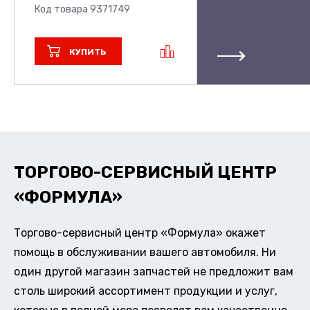
Код товара 9371749
КУПИТЬ
ТОРГОВО-СЕРВИСНЫЙ ЦЕНТР
«ФОРМУЛА»
Торгово-сервисный центр «Формула» окажет
помощь в обслуживании вашего автомобиля. Ни
один другой магазин запчастей не предложит вам
столь широкий ассортимент продукции и услуг,