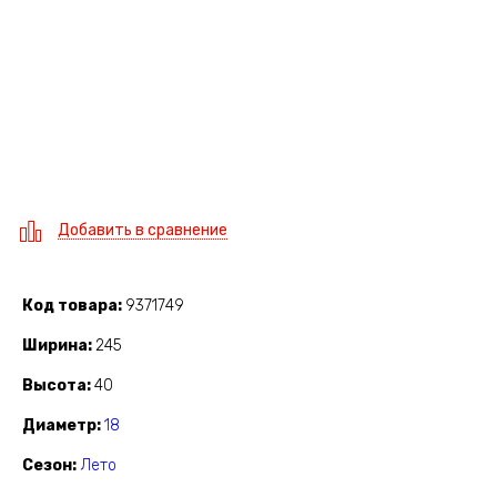
Добавить в сравнение
Код товара
9371749
Ширина
245
Высота
40
Диаметр
18
Сезон
Лето