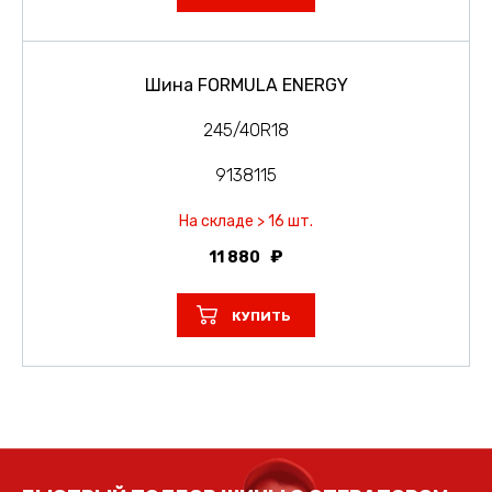
Шина FORMULA ENERGY
245/40R18
9138115
На складе > 16 шт.
11 880
КУПИТЬ