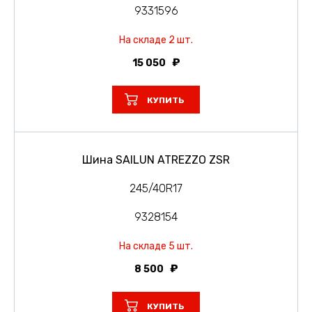
9331596
На складе 2 шт.
15 050
КУПИТЬ
Шина SAILUN ATREZZO ZSR
245/40R17
9328154
На складе 5 шт.
8 500
КУПИТЬ