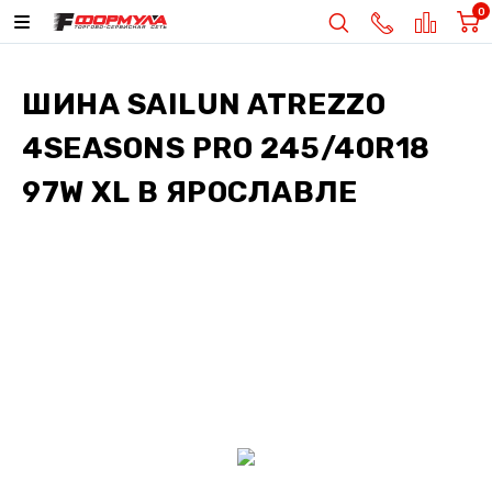
0
ШИНА
SAILUN ATREZZO
4SEASONS PRO 245/40R18
97W XL
В ЯРОСЛАВЛЕ