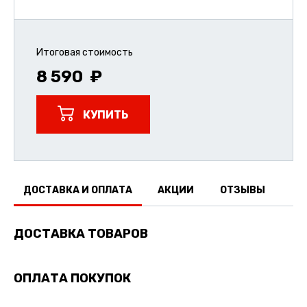
Итоговая стоимость
8 590
КУПИТЬ
ДОСТАВКА И ОПЛАТА
АКЦИИ
ОТЗЫВЫ
ДОСТАВКА ТОВАРОВ
ОПЛАТА ПОКУПОК