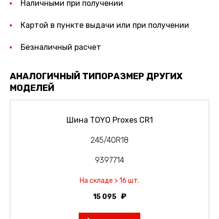
Наличными при получении
Картой в пункте выдачи или при получении
Безналичный расчет
АНАЛОГИЧНЫЙ ТИПОРАЗМЕР ДРУГИХ
МОДЕЛЕЙ
Шина TOYO Proxes CR1
245/40R18
9397714
На складе > 16 шт.
15 095