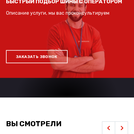
БЫСТРЫЙ ПОДБОР ШИНЫ С ОПЕРАТОРОМ
Описание услуги, мы вас проконсультируем
ЗАКАЗАТЬ ЗВОНОК
ВЫ СМОТРЕЛИ