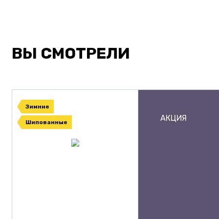
ВЫ СМОТРЕЛИ
Зимние
АКЦИЯ
Шипованные