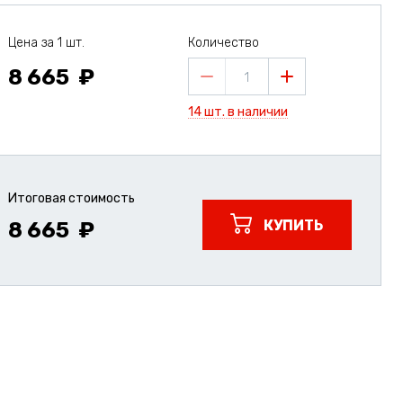
Цена за 1 шт.
Количество
8 665
1
14 шт. в наличии
Итоговая стоимость
КУПИТЬ
8 665