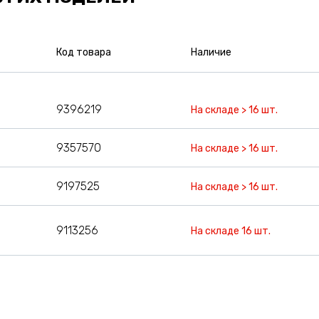
Код товара
Наличие
9396219
На складе > 16 шт.
9357570
На складе > 16 шт.
9197525
На складе > 16 шт.
9113256
На складе 16 шт.