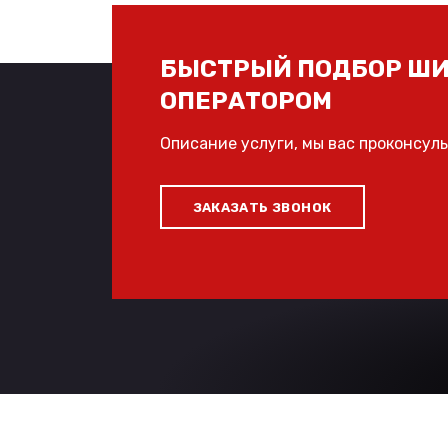
БЫСТРЫЙ ПОДБОР ШИ
ОПЕРАТОРОМ
Описание услуги, мы вас проконсул
ЗАКАЗАТЬ ЗВОНОК