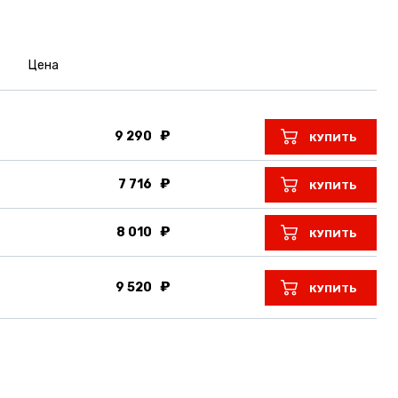
Цена
9 290
КУПИТЬ
7 716
КУПИТЬ
8 010
КУПИТЬ
9 520
КУПИТЬ