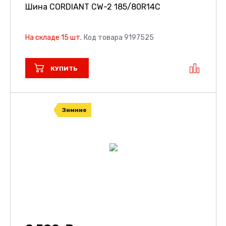
Шина CORDIANT CW-2
185/80R14C
На складе 15 шт.
Код товара 9197525
КУПИТЬ
Зимние