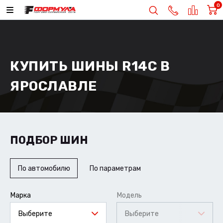
0
КУПИТЬ ШИНЫ R14C В
ЯРОСЛАВЛЕ
ПОДБОР ШИН
По автомобилю
По параметрам
Марка
Модель
Выберите
Выберите