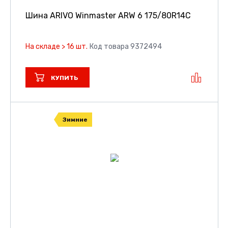
Шина ARIVO Winmaster ARW 6
175/80R14C
На складе > 16 шт.
Код товара 9372494
КУПИТЬ
Зимние