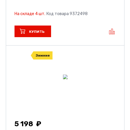
На складе 4 шт.
Код товара 9372498
КУПИТЬ
Зимние
5 198