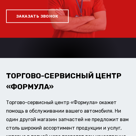
ЗАКАЗАТЬ ЗВОНОК
ТОРГОВО-СЕРВИСНЫЙ ЦЕНТР
«ФОРМУЛА»
Торгово-сервисный центр «Формула» окажет
помощь в обслуживании вашего автомобиля. Ни
один другой магазин запчастей не предложит вам
столь широкий ассортимент продукции и услуг,