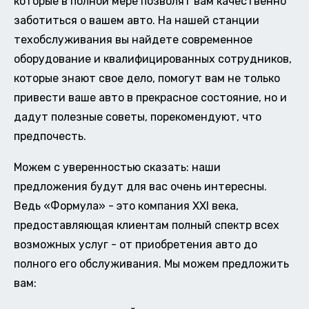
которые в полной мере позволят вам качественно
заботиться о вашем авто. На нашей станции
техобслуживания вы найдете современное
оборудование и квалифицированных сотрудников,
которые знают свое дело, помогут вам не только
привести ваше авто в прекрасное состояние, но и
дадут полезные советы, порекомендуют, что
предпочесть.
Можем с уверенностью сказать: наши
предложения будут для вас очень интересны.
Ведь «Формула» - это компания XXI века,
предоставляющая клиентам полный спектр всех
возможных услуг - от приобретения авто до
полного его обслуживания. Мы можем предложить
вам: