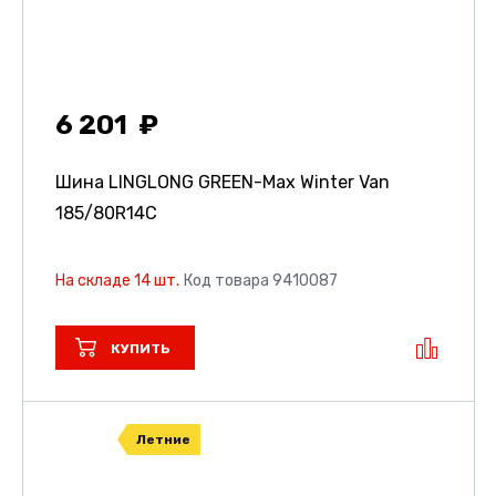
6 201
Шина LINGLONG GREEN-Max Winter Van
185/80R14C
На складе 14 шт.
Код товара 9410087
КУПИТЬ
Летние