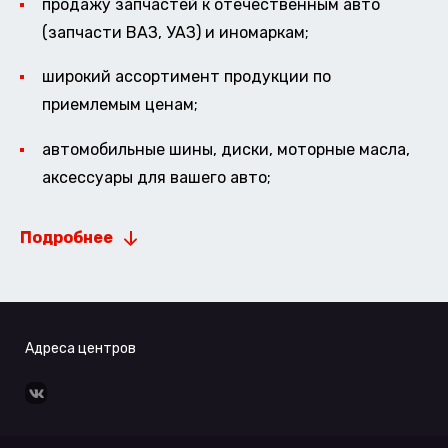
продажу запчастей к отечественным авто
(запчасти ВАЗ, УАЗ) и иномаркам;
широкий ассортимент продукции по
приемлемым ценам;
автомобильные шины, диски, моторные масла,
аксессуары для вашего авто;
Подробнее
Адреса центров