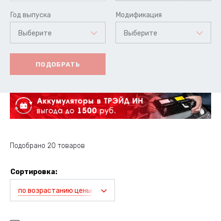
Год выпуска
Модификация
Выберите
Выберите
ПОДОБРАТЬ
Подобрано 20 товаров
Сортировка:
по возрастанию цены