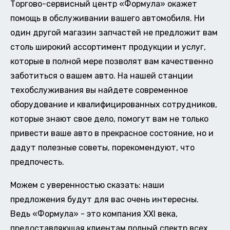
Торгово-сервисный центр «Формула» окажет
помощь в обслуживании вашего автомобиля. Ни
один другой магазин запчастей не предложит вам
столь широкий ассортимент продукции и услуг,
которые в полной мере позволят вам качественно
заботиться о вашем авто. На нашей станции
техобслуживания вы найдете современное
оборудование и квалифицированных сотрудников,
которые знают свое дело, помогут вам не только
привести ваше авто в прекрасное состояние, но и
дадут полезные советы, порекомендуют, что
предпочесть.
Можем с уверенностью сказать: наши
предложения будут для вас очень интересны.
Ведь «Формула» - это компания XXI века,
предоставляющая клиентам полный спектр всех