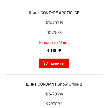
Шина CONTYRE ARCTIC ICE
175/70R13
0091578
На складе > 16 шт.
4 110
КУПИТЬ
Шина CORDIANT Snow Cross 2
175/70R14
9283082