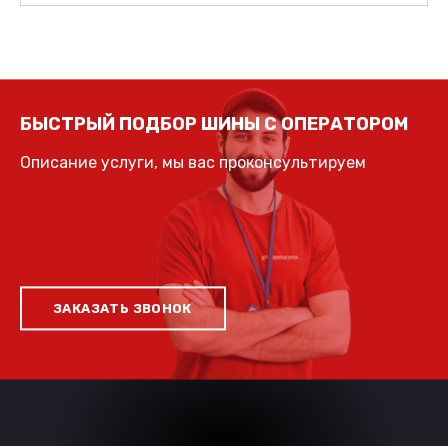
БЫСТРЫЙ ПОДБОР ШИНЫ С ОПЕРАТОРОМ
Описание услуги, мы вас проконсультируем
ЗАКАЗАТЬ ЗВОНОК