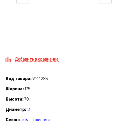
Добавить в сравнение
Код товара
9144283
Ширина
175
Высота
70
Диаметр
13
Сезон
зима: с шипами