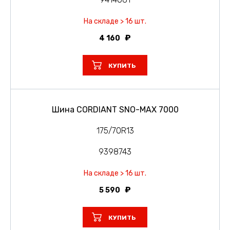
На складе > 16 шт.
4 160
КУПИТЬ
Шина CORDIANT SNO-MAX 7000
175/70R13
9398743
На складе > 16 шт.
5 590
КУПИТЬ