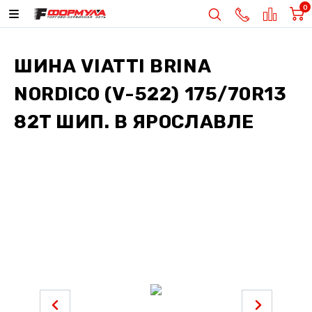
0
ШИНА
VIATTI BRINA
NORDICO (V-522) 175/70R13
82T ШИП.
В ЯРОСЛАВЛЕ