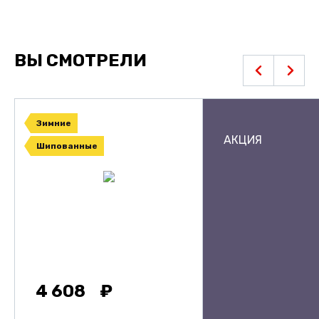
ВЫ СМОТРЕЛИ
Зимние
АКЦИЯ
Шипованные
4 608