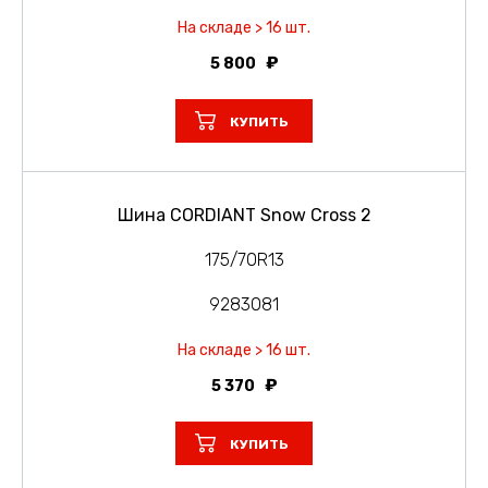
На складе > 16 шт.
5 800
КУПИТЬ
Шина CORDIANT Snow Cross 2
175/70R13
9283081
На складе > 16 шт.
5 370
КУПИТЬ