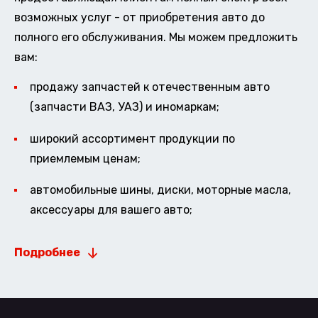
возможных услуг - от приобретения авто до
полного его обслуживания. Мы можем предложить
вам:
продажу запчастей к отечественным авто
(запчасти ВАЗ, УАЗ) и иномаркам;
широкий ассортимент продукции по
приемлемым ценам;
автомобильные шины, диски, моторные масла,
аксессуары для вашего авто;
Подробнее