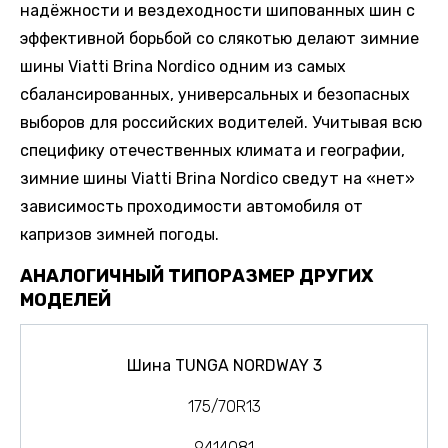
надёжности и вездеходности шипованных шин с
эффективной борьбой со слякотью делают зимние
шины Viatti Brina Nordico одним из самых
сбалансированных, универсальных и безопасных
выборов для российских водителей. Учитывая всю
специфику отечественных климата и географии,
зимние шины Viatti Brina Nordico сведут на «нет»
зависимость проходимости автомобиля от
капризов зимней погоды.
АНАЛОГИЧНЫЙ ТИПОРАЗМЕР ДРУГИХ
МОДЕЛЕЙ
Шина TUNGA NORDWAY 3
175/70R13
9414081