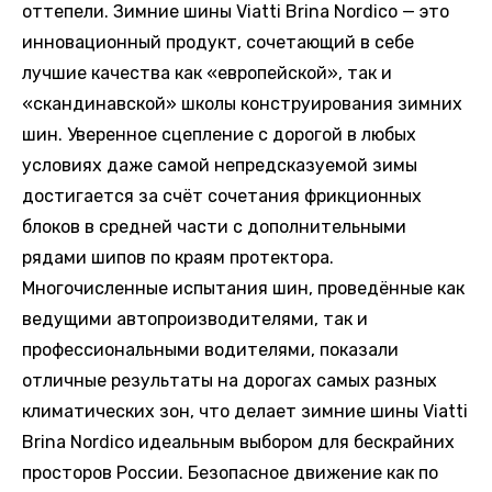
оттепели. Зимние шины Viatti Brina Nordico — это
инновационный продукт, сочетающий в себе
лучшие качества как «европейской», так и
«скандинавской» школы конструирования зимних
шин. Уверенное сцепление с дорогой в любых
условиях даже самой непредсказуемой зимы
достигается за счёт сочетания фрикционных
блоков в средней части с дополнительными
рядами шипов по краям протектора.
Многочисленные испытания шин, проведённые как
ведущими автопроизводителями, так и
профессиональными водителями, показали
отличные результаты на дорогах самых разных
климатических зон, что делает зимние шины Viatti
Brina Nordico идеальным выбором для бескрайних
просторов России. Безопасное движение как по