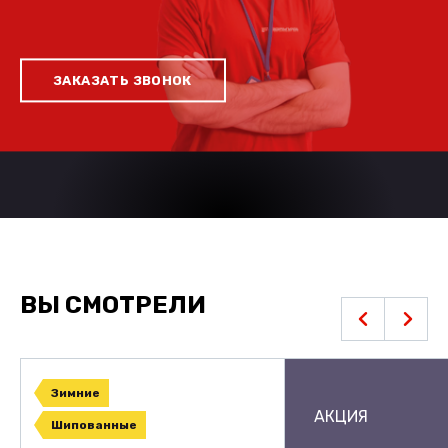
ЗАКАЗАТЬ ЗВОНОК
ВЫ СМОТРЕЛИ
Зимние
АКЦИЯ
Шипованные