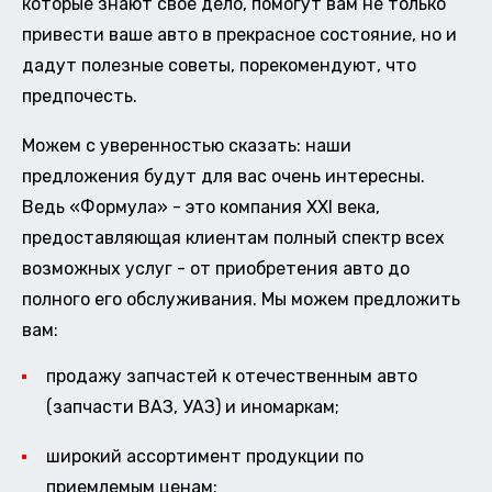
которые знают свое дело, помогут вам не только
привести ваше авто в прекрасное состояние, но и
дадут полезные советы, порекомендуют, что
предпочесть.
Можем с уверенностью сказать: наши
предложения будут для вас очень интересны.
Ведь «Формула» - это компания XXI века,
предоставляющая клиентам полный спектр всех
возможных услуг - от приобретения авто до
полного его обслуживания. Мы можем предложить
вам:
продажу запчастей к отечественным авто
(запчасти ВАЗ, УАЗ) и иномаркам;
широкий ассортимент продукции по
приемлемым ценам;