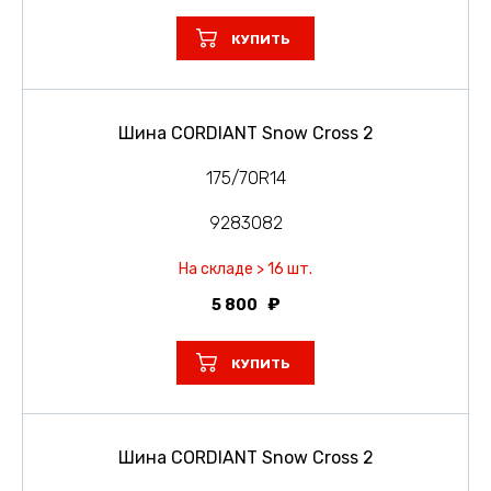
КУПИТЬ
Шина CORDIANT Snow Cross 2
175/70R14
9283082
На складе > 16 шт.
5 800
КУПИТЬ
Шина CORDIANT Snow Cross 2