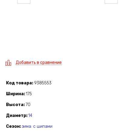
Добавить в сравнение
Код товара
9385553
Ширина
175
Высота
70
Диаметр
14
Сезон
зима: с шипами