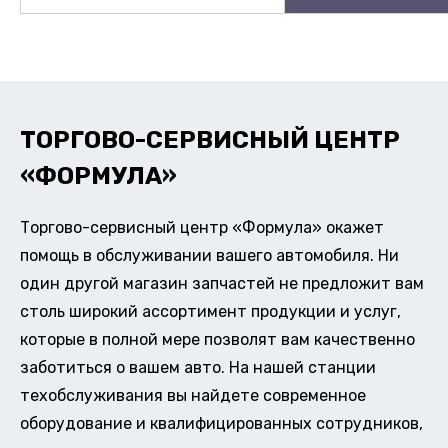
ТОРГОВО-СЕРВИСНЫЙ ЦЕНТР
«ФОРМУЛА»
Торгово-сервисный центр «Формула» окажет
помощь в обслуживании вашего автомобиля. Ни
один другой магазин запчастей не предложит вам
столь широкий ассортимент продукции и услуг,
которые в полной мере позволят вам качественно
заботиться о вашем авто. На нашей станции
техобслуживания вы найдете современное
оборудование и квалифицированных сотрудников,