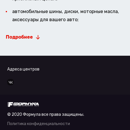
автомобильные шины, диски, моторные масла,
аксессуары для вашего авто;
Подробнее
Адреса центров
© 2020 Формула все права защищены.
Политика конфиденциальности