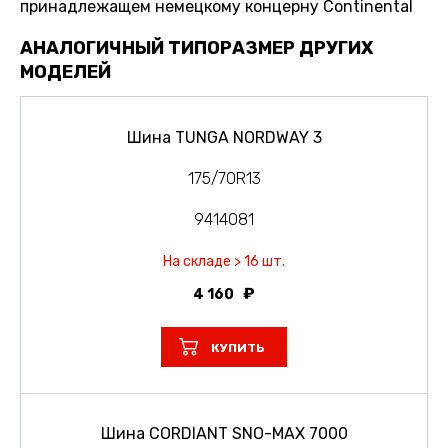
принадлежащем немецкому концерну Continental
АНАЛОГИЧНЫЙ ТИПОРАЗМЕР ДРУГИХ
МОДЕЛЕЙ
Шина TUNGA NORDWAY 3
175/70R13
9414081
На складе > 16 шт.
4 160
КУПИТЬ
Шина CORDIANT SNO-MAX 7000