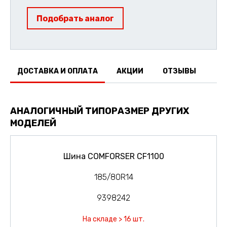
Подобрать аналог
ДОСТАВКА И ОПЛАТА
АКЦИИ
ОТЗЫВЫ
АНАЛОГИЧНЫЙ ТИПОРАЗМЕР ДРУГИХ
МОДЕЛЕЙ
Шина COMFORSER CF1100
185/80R14
9398242
На складе > 16 шт.