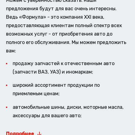
Можем с уверенностью сказать: наши
предложения будут для вас очень интересны.
Ведь «Формула» - это компания XXI века,
предоставляющая клиентам полный спектр всех
возможных услуг - от приобретения авто до
полного его обслуживания. Мы можем предложить
вам:
продажу запчастей к отечественным авто
(запчасти ВАЗ, УАЗ) и иномаркам;
широкий ассортимент продукции по
приемлемым ценам;
автомобильные шины, диски, моторные масла,
аксессуары для вашего авто;
Подробнее