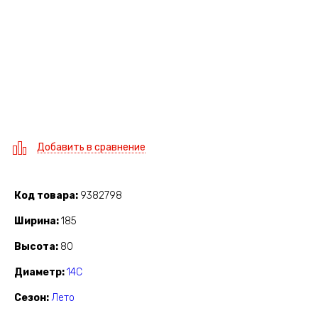
Добавить в сравнение
Код товара
9382798
Ширина
185
Высота
80
Диаметр
14C
Сезон
Лето