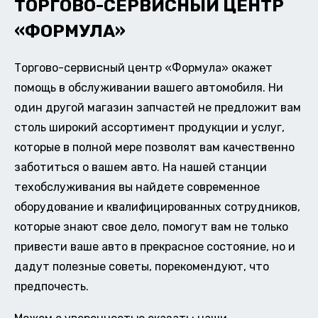
ТОРГОВО-СЕРВИСНЫЙ ЦЕНТР
«ФОРМУЛА»
Торгово-сервисный центр «Формула» окажет
помощь в обслуживании вашего автомобиля. Ни
один другой магазин запчастей не предложит вам
столь широкий ассортимент продукции и услуг,
которые в полной мере позволят вам качественно
заботиться о вашем авто. На нашей станции
техобслуживания вы найдете современное
оборудование и квалифицированных сотрудников,
которые знают свое дело, помогут вам не только
привести ваше авто в прекрасное состояние, но и
дадут полезные советы, порекомендуют, что
предпочесть.