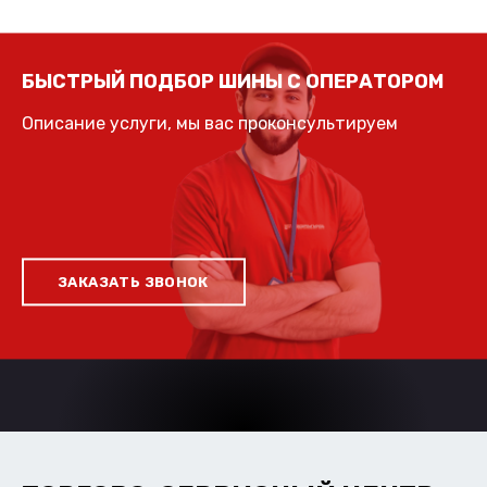
БЫСТРЫЙ ПОДБОР ШИНЫ С ОПЕРАТОРОМ
Описание услуги, мы вас проконсультируем
ЗАКАЗАТЬ ЗВОНОК