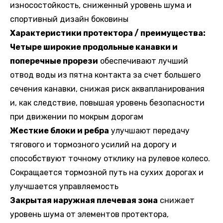
износостойкость, сниженный уровень шума и
спортивный дизайн боковины
Характеристики протектора / преимущества:
Четыре широкие продольные канавки и
поперечные прорези
обеспечивают лучший
отвод воды из пятна контакта за счет большего
сечения канавки, снижая риск аквапланирования
и, как следствие, повышая уровень безопасности
при движении по мокрым дорогам
Жесткие блоки и ребра
улучшают передачу
тягового и тормозного усилий на дорогу и
способствуют точному отклику на рулевое колесо.
Сокращается тормозной путь на сухих дорогах и
улучшается управляемость
Закрытая наружная плечевая зона
снижает
уровень шума от элементов протектора,