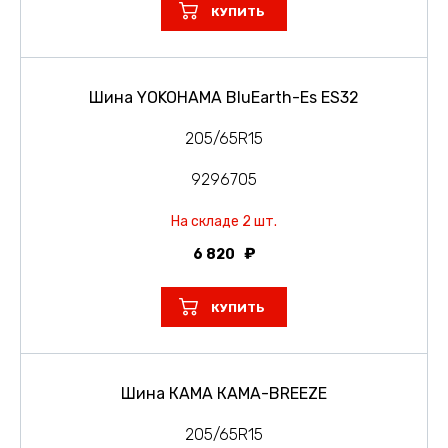
КУПИТЬ
Шина YOKOHAMA BluEarth-Es ES32
205/65R15
9296705
На складе 2 шт.
6 820
КУПИТЬ
Шина КАМА КАМА-BREEZE
205/65R15