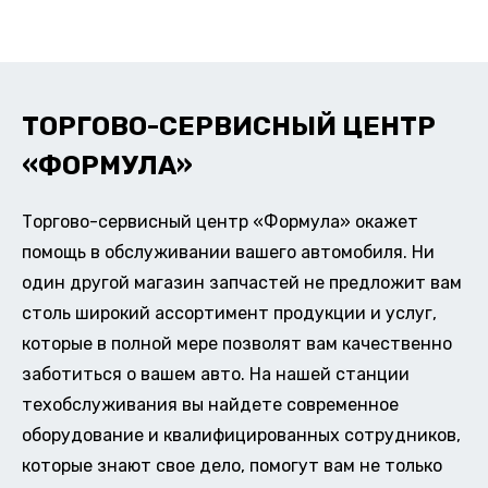
ТОРГОВО-СЕРВИСНЫЙ ЦЕНТР
«ФОРМУЛА»
Торгово-сервисный центр «Формула» окажет
помощь в обслуживании вашего автомобиля. Ни
один другой магазин запчастей не предложит вам
столь широкий ассортимент продукции и услуг,
которые в полной мере позволят вам качественно
заботиться о вашем авто. На нашей станции
техобслуживания вы найдете современное
оборудование и квалифицированных сотрудников,
которые знают свое дело, помогут вам не только