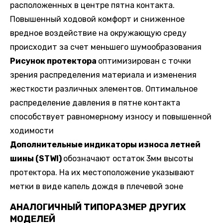
расположенных в центре пятна контакта.
Повышенный ходовой комфорт и сниженное
вредное воздействие на окружающую среду
происходит за счет меньшего шумообразования
Рисунок протектора
оптимизирован с точки
зрения распределения материала и изменения
жесткости различных элементов. Оптимальное
распределение давления в пятне контакта
способствует равномерному износу и повышенной
ходимости
Дополнительные индикаторы износа летней
шины (STWI)
обозначают остаток 3мм высоты
протектора. На их местоположение указывают
метки в виде капель дождя в плечевой зоне
АНАЛОГИЧНЫЙ ТИПОРАЗМЕР ДРУГИХ
МОДЕЛЕЙ