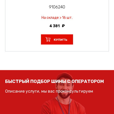
9106240
На складе > 16 шт.
4 381
КУПИТЬ
БЫСТРЫЙ ПОДБОР ШИНЫ С ОПЕРАТОРОМ
Описание услуги, мы вас проконсультируем