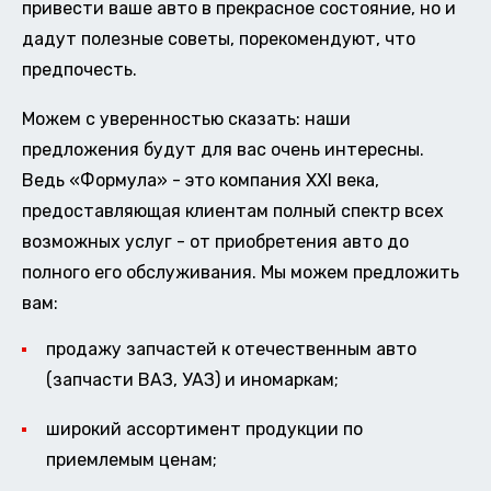
привести ваше авто в прекрасное состояние, но и
дадут полезные советы, порекомендуют, что
предпочесть.
Можем с уверенностью сказать: наши
предложения будут для вас очень интересны.
Ведь «Формула» - это компания XXI века,
предоставляющая клиентам полный спектр всех
возможных услуг - от приобретения авто до
полного его обслуживания. Мы можем предложить
вам:
продажу запчастей к отечественным авто
(запчасти ВАЗ, УАЗ) и иномаркам;
широкий ассортимент продукции по
приемлемым ценам;