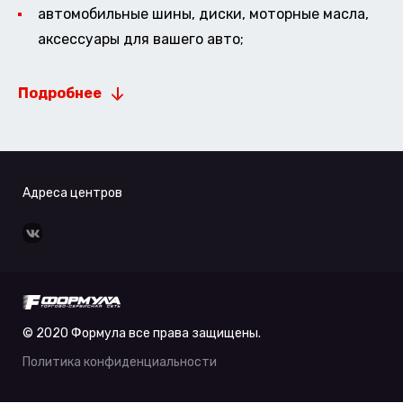
автомобильные шины, диски, моторные масла,
аксессуары для вашего авто;
Подробнее
Адреса центров
© 2020 Формула все права защищены.
Политика конфиденциальности