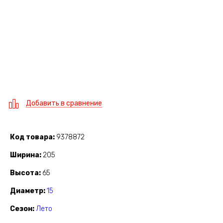
Добавить в сравнение
Код товара
9378872
Ширина
205
Высота
65
Диаметр
15
Сезон
Лето