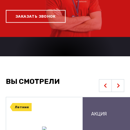
ЗАКАЗАТЬ ЗВОНОК
ВЫ СМОТРЕЛИ
Летние
АКЦИЯ