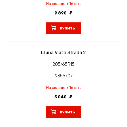
На складе > 16 шт.
9 890
КУПИТЬ
Шина Viatti Strada 2
205/65R15
9355707
На складе > 16 шт.
5 040
КУПИТЬ