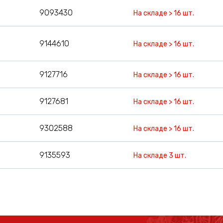
9093430
На складе > 16 шт.
9144610
На складе > 16 шт.
9127716
На складе > 16 шт.
9127681
На складе > 16 шт.
9302588
На складе > 16 шт.
9135593
На складе 3 шт.