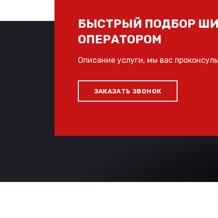
БЫСТРЫЙ ПОДБОР ШИ
ОПЕРАТОРОМ
Описание услуги, мы вас проконсул
ЗАКАЗАТЬ ЗВОНОК