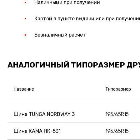
Наличными при получении
Картой в пункте выдачи или при получени
Безналичный расчет
АНАЛОГИЧНЫЙ ТИПОРАЗМЕР ДР
Название
Типоразмер
Шина TUNGA NORDWAY 3
195/65R15
Шина КАМА НК-531
195/65R15