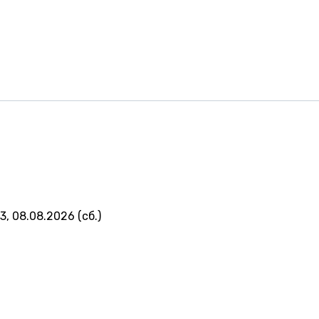
3, 08.08.2026 (сб.)