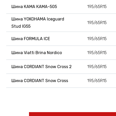
Шина КАМА КАМА-505
195/65R15
Шина YOKOHAMA Iceguard
195/65R15
Stud IG55
Шина FORMULA ICE
195/65R15
Шина Viatti Brina Nordico
195/65R15
Шина CORDIANT Snow Cross 2
195/65R15
Шина CORDIANT Snow Cross
195/65R15