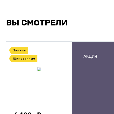
ВЫ СМОТРЕЛИ
Зимние
АКЦИЯ
Шипованные