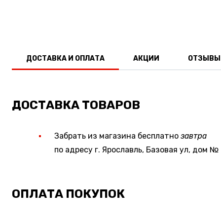
ДОСТАВКА И ОПЛАТА
АКЦИИ
ОТЗЫВЫ
ДОСТАВКА ТОВАРОВ
Забрать из магазина бесплатно
завтра
по адресу г. Ярославль, Базовая ул, дом № 
ОПЛАТА ПОКУПОК