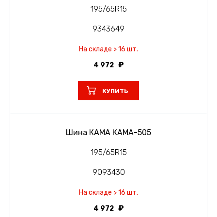
195/65R15
9343649
На складе > 16 шт.
4 972
КУПИТЬ
Шина КАМА КАМА-505
195/65R15
9093430
На складе > 16 шт.
4 972