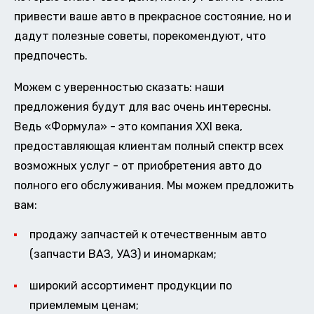
привести ваше авто в прекрасное состояние, но и
дадут полезные советы, порекомендуют, что
предпочесть.
Можем с уверенностью сказать: наши
предложения будут для вас очень интересны.
Ведь «Формула» - это компания XXI века,
предоставляющая клиентам полный спектр всех
возможных услуг - от приобретения авто до
полного его обслуживания. Мы можем предложить
вам:
продажу запчастей к отечественным авто
(запчасти ВАЗ, УАЗ) и иномаркам;
широкий ассортимент продукции по
приемлемым ценам;