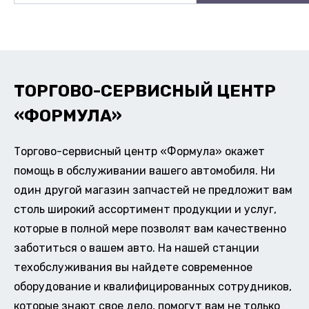
ТОРГОВО-СЕРВИСНЫЙ ЦЕНТР
«ФОРМУЛА»
Торгово-сервисный центр «Формула» окажет
помощь в обслуживании вашего автомобиля. Ни
один другой магазин запчастей не предложит вам
столь широкий ассортимент продукции и услуг,
которые в полной мере позволят вам качественно
заботиться о вашем авто. На нашей станции
техобслуживания вы найдете современное
оборудование и квалифицированных сотрудников,
которые знают свое дело, помогут вам не только