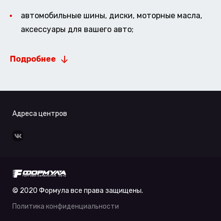
автомобильные шины, диски, моторные масла,
аксессуары для вашего авто;
Подробнее
Адреса центров
© 2020 Формула все права защищены.
Политика конфиденциальности