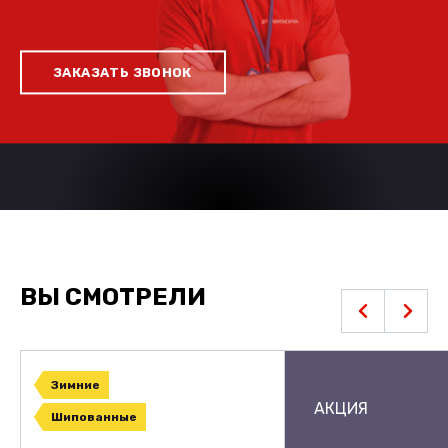
ЗАКАЗАТЬ ЗВОНОК
ВЫ СМОТРЕЛИ
Зимние
АКЦИЯ
Шипованные