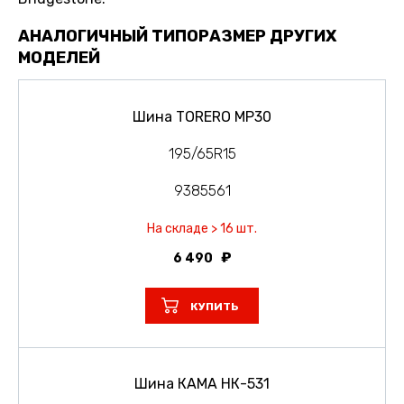
АНАЛОГИЧНЫЙ ТИПОРАЗМЕР ДРУГИХ
МОДЕЛЕЙ
Шина TORERO MP30
195/65R15
9385561
На складе > 16 шт.
6 490
КУПИТЬ
Шина КАМА НК-531