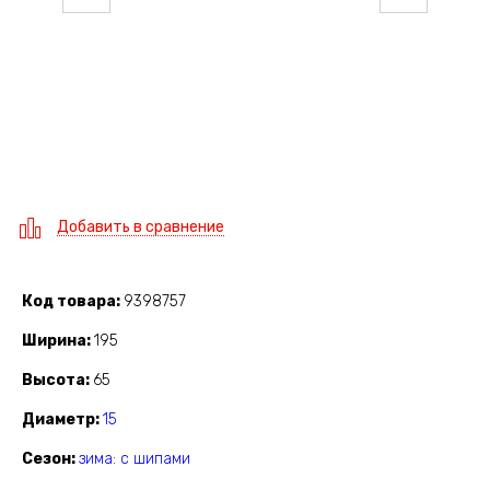
Добавить в сравнение
Код товара
9398757
Ширина
195
Высота
65
Диаметр
15
Сезон
зима: с шипами