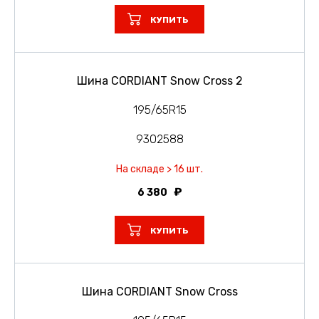
КУПИТЬ
Шина CORDIANT Snow Cross 2
195/65R15
9302588
На складе > 16 шт.
6 380
КУПИТЬ
Шина CORDIANT Snow Cross