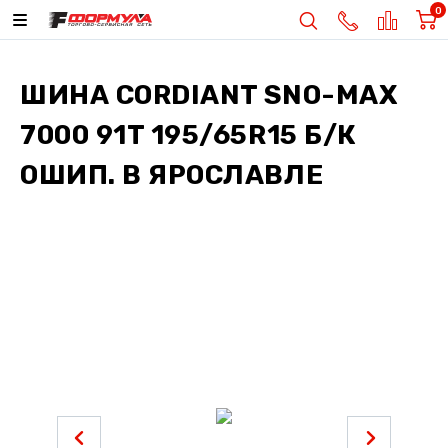
0
ШИНА
CORDIANT SNO-MAX
7000 91T 195/65R15 Б/К
ОШИП.
В ЯРОСЛАВЛЕ