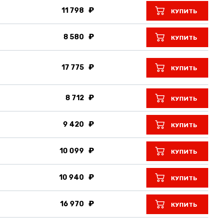
11 798
КУПИТЬ
8 580
КУПИТЬ
17 775
КУПИТЬ
8 712
КУПИТЬ
9 420
КУПИТЬ
10 099
КУПИТЬ
10 940
КУПИТЬ
16 970
КУПИТЬ