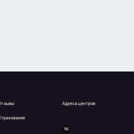
Отзывы
Адреса центров
Страхование