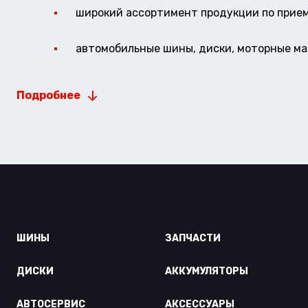
широкий ассортимент продукции по прие
автомобильные шины, диски, моторные мас
Подробнее
ШИНЫ
ЗАПЧАСТИ
ДИСКИ
АККУМУЛЯТОРЫ
АВТОСЕРВИС
АКСЕССУАРЫ