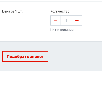
Цена за 1 шт.
Количество
1
Нет в наличии
Подобрать аналог