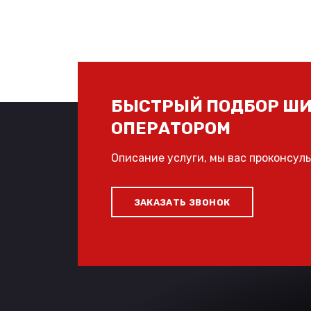
БЫСТРЫЙ ПОДБОР ШИ
ОПЕРАТОРОМ
Описание услуги, мы вас проконсул
ЗАКАЗАТЬ ЗВОНОК