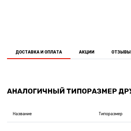
ДОСТАВКА И ОПЛАТА
АКЦИИ
ОТЗЫВЫ
АНАЛОГИЧНЫЙ ТИПОРАЗМЕР ДР
Название
Типоразмер