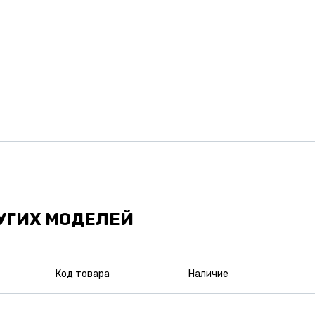
УГИХ МОДЕЛЕЙ
Код товара
Наличие