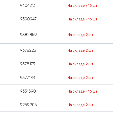
9404213
На складе > 16 шт.
9390947
На складе > 16 шт.
9382859
На складе 2 шт.
9378223
На складе 2 шт.
9378173
На складе 2 шт.
9377178
На складе 2 шт.
9331598
На складе > 16 шт.
9259905
На складе 2 шт.