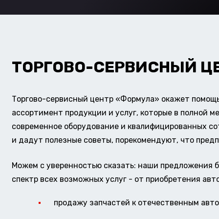
ТОРГОВО-СЕРВИСНЫЙ Ц
Торгово-сервисный центр «Формула» окажет помощь 
ассортимент продукции и услуг, которые в полной м
современное оборудование и квалифицированных сотр
и дадут полезные советы, порекомендуют, что предп
Можем с уверенностью сказать: наши предложения б
спектр всех возможных услуг - от приобретения авт
продажу запчастей к отечественным авто 