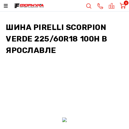
0
ШИНА
PIRELLI SCORPION
VERDE 225/60R18 100H
В
ЯРОСЛАВЛЕ