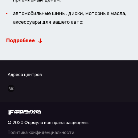
автомобильные шины, диски, моторные масла,
аксессуары для вашего авто;
Подробнее
Адреса центров
© 2020 Формула все права защищены.
Политика конфиденциальности