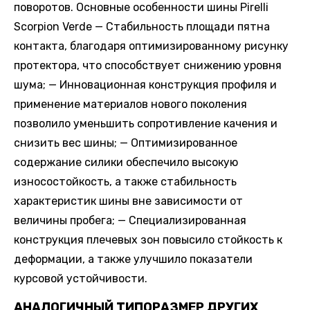
поворотов. Основные особенности шины Pirelli
Scorpion Verde — Стабильность площади пятна
контакта, благодаря оптимизированному рисунку
протектора, что способствует снижению уровня
шума; — Инновационная конструкция профиля и
применение материалов нового поколения
позволило уменьшить сопротивление качения и
снизить вес шины; — Оптимизированное
содержание силики обеспечило высокую
износостойкость, а также стабильность
характеристик шины вне зависимости от
величины пробега; — Специализированная
конструкция плечевых зон повысило стойкость к
деформации, а также улучшило показатели
курсовой устойчивости.
АНАЛОГИЧНЫЙ ТИПОРАЗМЕР ДРУГИХ