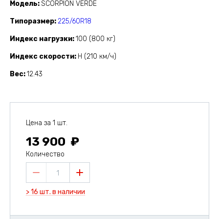
Модель
SCORPION VERDE
Типоразмер
225/60R18
Индекс нагрузки
100 (800 кг)
Индекс скорости
H (210 км/ч)
Вес
12.43
Цена за 1 шт.
13 900
Количество
1
> 16 шт. в наличии