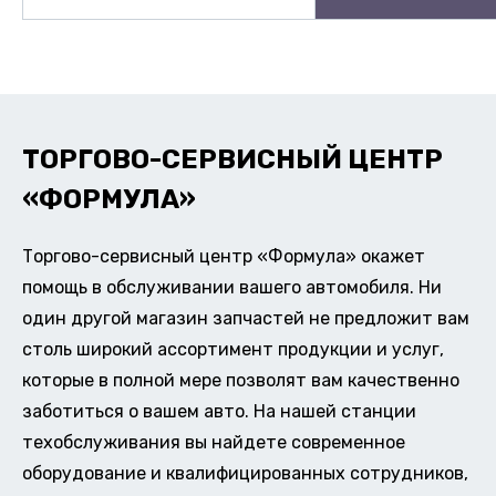
ТОРГОВО-СЕРВИСНЫЙ ЦЕНТР
«ФОРМУЛА»
Торгово-сервисный центр «Формула» окажет
помощь в обслуживании вашего автомобиля. Ни
один другой магазин запчастей не предложит вам
столь широкий ассортимент продукции и услуг,
которые в полной мере позволят вам качественно
заботиться о вашем авто. На нашей станции
техобслуживания вы найдете современное
оборудование и квалифицированных сотрудников,