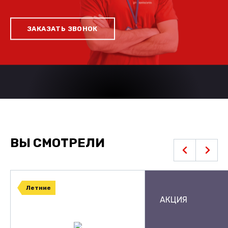
ЗАКАЗАТЬ ЗВОНОК
ВЫ СМОТРЕЛИ
Летние
АКЦИЯ