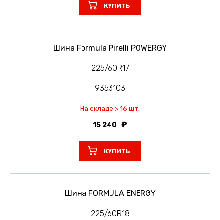
КУПИТЬ
Шина Formula Pirelli POWERGY
225/60R17
9353103
На складе > 16 шт.
15 240
КУПИТЬ
Шина FORMULA ENERGY
225/60R18