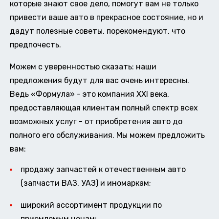
которые знают свое дело, помогут вам не только
привести ваше авто в прекрасное состояние, но и
дадут полезные советы, порекомендуют, что
предпочесть.
Можем с уверенностью сказать: наши
предложения будут для вас очень интересны.
Ведь «Формула» - это компания XXI века,
предоставляющая клиентам полный спектр всех
возможных услуг - от приобретения авто до
полного его обслуживания. Мы можем предложить
вам:
продажу запчастей к отечественным авто
(запчасти ВАЗ, УАЗ) и иномаркам;
широкий ассортимент продукции по
приемлемым ценам;