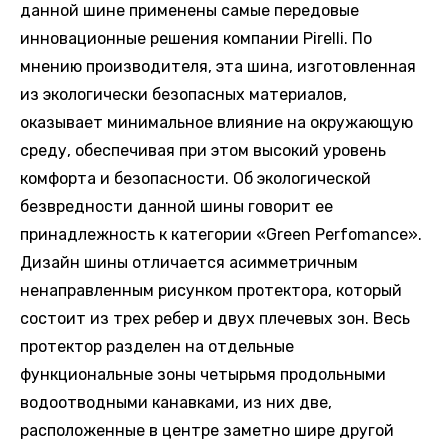
данной шине применены самые передовые
инновационные решения компании Pirelli. По
мнению производителя, эта шина, изготовленная
из экологически безопасных материалов,
оказывает минимальное влияние на окружающую
среду, обеспечивая при этом высокий уровень
комфорта и безопасности. Об экологической
безвредности данной шины говорит ее
принадлежность к категории «Green Perfomance».
Дизайн шины отличается асимметричным
ненаправленным рисунком протектора, который
состоит из трех ребер и двух плечевых зон. Весь
протектор разделен на отдельные
функциональные зоны четырьмя продольными
водоотводными канавками, из них две,
расположенные в центре заметно шире другой