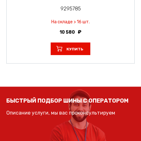
9295785
На складе > 16 шт.
10 580
КУПИТЬ
БЫСТРЫЙ ПОДБОР ШИНЫ С ОПЕРАТОРОМ
Описание услуги, мы вас проконсультируем