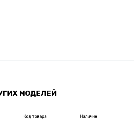
УГИХ МОДЕЛЕЙ
Код товара
Наличие