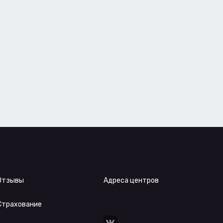
Отзывы
Адреса центров
Страхование