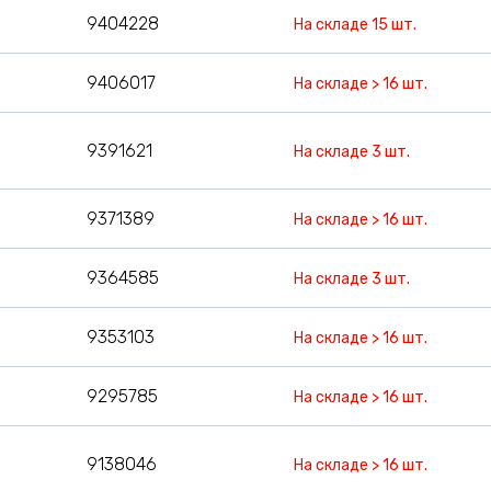
9404228
На складе 15 шт.
9406017
На складе > 16 шт.
9391621
На складе 3 шт.
9371389
На складе > 16 шт.
9364585
На складе 3 шт.
9353103
На складе > 16 шт.
9295785
На складе > 16 шт.
9138046
На складе > 16 шт.