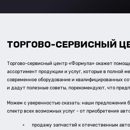
ТОРГОВО-СЕРВИСНЫЙ Ц
Торгово-сервисный центр «Формула» окажет помощь 
ассортимент продукции и услуг, которые в полной м
современное оборудование и квалифицированных сотр
и дадут полезные советы, порекомендуют, что предп
Можем с уверенностью сказать: наши предложения б
спектр всех возможных услуг - от приобретения авт
продажу запчастей к отечественным авто 