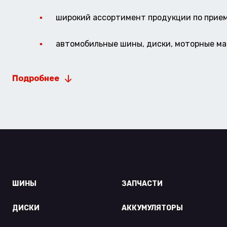
широкий ассортимент продукции по прие
автомобильные шины, диски, моторные мас
Подробнее
ШИНЫ
ЗАПЧАСТИ
ДИСКИ
АККУМУЛЯТОРЫ