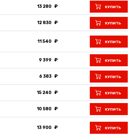
13 280
КУПИТЬ
12 830
КУПИТЬ
11 540
КУПИТЬ
9 399
КУПИТЬ
6 383
КУПИТЬ
15 240
КУПИТЬ
10 580
КУПИТЬ
13 900
КУПИТЬ