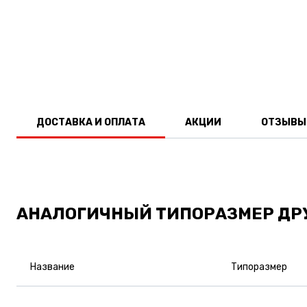
ДОСТАВКА И ОПЛАТА
АКЦИИ
ОТЗЫВЫ
АНАЛОГИЧНЫЙ ТИПОРАЗМЕР ДР
Название
Типоразмер