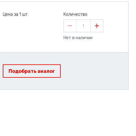
Цена за 1 шт.
Количество
1
Нет в наличии
Подобрать аналог