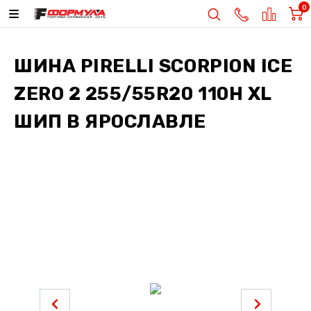
0
ШИНА
PIRELLI SCORPION ICE
ZERO 2 255/55R20 110H XL
ШИП
В ЯРОСЛАВЛЕ