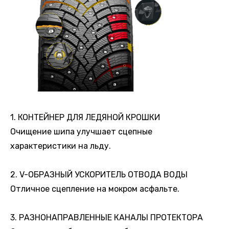
1. КОНТЕЙНЕР ДЛЯ ЛЕДЯНОЙ КРОШКИ
Очищение шипа улучшает сцепные
характеристики на льду.
2. V-ОБРАЗНЫЙ УСКОРИТЕЛЬ ОТВОДА ВОДЫ
Отличное сцепление на мокром асфальте.
3. РАЗНОНАПРАВЛЕННЫЕ КАНАЛЫ ПРОТЕКТОРА