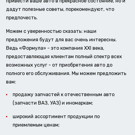
привести ваше авто в прекрасное состояние, но и
дадут полезные советы, порекомендуют, что
предпочесть.
Можем с уверенностью сказать: наши
предложения будут для вас очень интересны.
Ведь «Формула» - это компания XXI века,
предоставляющая клиентам полный спектр всех
возможных услуг - от приобретения авто до
полного его обслуживания. Мы можем предложить
вам:
продажу запчастей к отечественным авто
(запчасти ВАЗ, УАЗ) и иномаркам;
широкий ассортимент продукции по
приемлемым ценам;