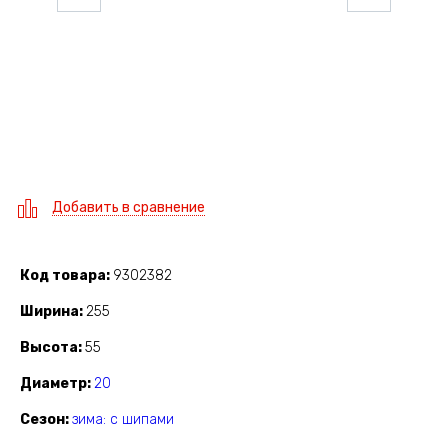
Добавить в сравнение
Код товара
9302382
Ширина
255
Высота
55
Диаметр
20
Сезон
зима: с шипами