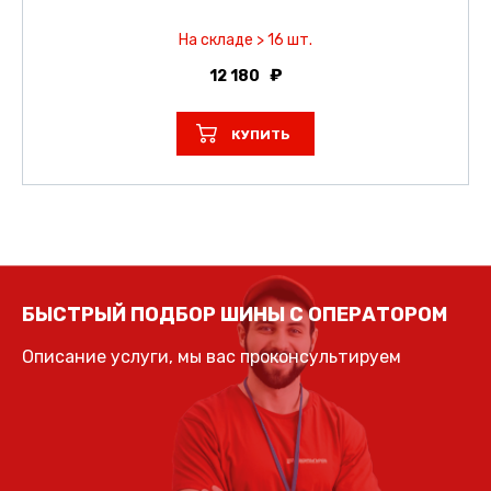
На складе > 16 шт.
12 180
КУПИТЬ
БЫСТРЫЙ ПОДБОР ШИНЫ С ОПЕРАТОРОМ
Описание услуги, мы вас проконсультируем