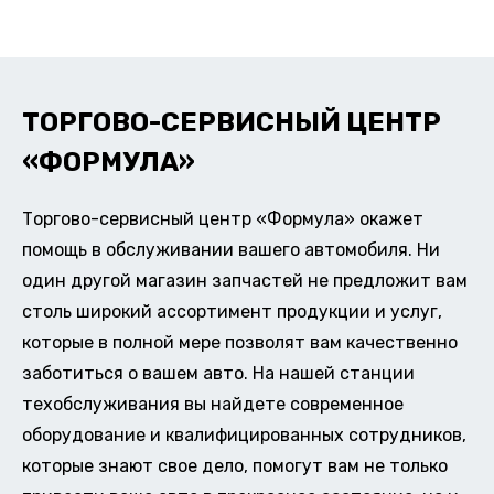
ТОРГОВО-СЕРВИСНЫЙ ЦЕНТР
«ФОРМУЛА»
Торгово-сервисный центр «Формула» окажет
помощь в обслуживании вашего автомобиля. Ни
один другой магазин запчастей не предложит вам
столь широкий ассортимент продукции и услуг,
которые в полной мере позволят вам качественно
заботиться о вашем авто. На нашей станции
техобслуживания вы найдете современное
оборудование и квалифицированных сотрудников,
которые знают свое дело, помогут вам не только