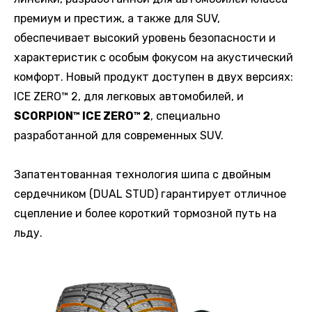
премиум и престиж, а также для SUV,
обеспечивает высокий уровень безопасности и
характеристик с особым фокусом на акустический
комфорт. Новый продукт доступен в двух версиях:
ICE ZERO™ 2, для легковых автомобилей, и
SCORPION™ ICE ZERO™ 2
, специально
разработанной для современных SUV.
Запатентованная технология шипа с двойным
сердечником (DUAL STUD) гарантирует отличное
сцепление и более короткий тормозной путь на
льду.