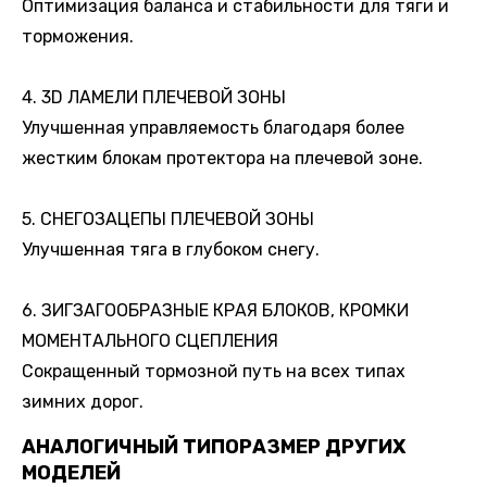
Оптимизация баланса и стабильности для тяги и
торможения.
4. 3D ЛАМЕЛИ ПЛЕЧЕВОЙ ЗОНЫ
Улучшенная управляемость благодаря более
жестким блокам протектора на плечевой зоне.
5. СНЕГОЗАЦЕПЫ ПЛЕЧЕВОЙ ЗОНЫ
Улучшенная тяга в глубоком снегу.
6. ЗИГЗАГООБРАЗНЫЕ КРАЯ БЛОКОВ, КРОМКИ
МОМЕНТАЛЬНОГО СЦЕПЛЕНИЯ
Сокращенный тормозной путь на всех типах
зимних дорог.
АНАЛОГИЧНЫЙ ТИПОРАЗМЕР ДРУГИХ
МОДЕЛЕЙ