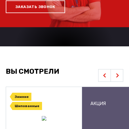
ЗАКАЗАТЬ ЗВОНОК
ВЫ СМОТРЕЛИ
Зимние
АКЦИЯ
Шипованные