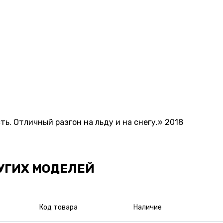
ь. Отличный разгон на льду и на снегу.» 2018
УГИХ МОДЕЛЕЙ
Код товара
Наличие