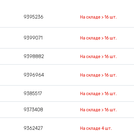
9395236
На складе > 16 шт.
9399071
На складе > 16 шт.
9398882
На складе > 16 шт.
9396964
На складе > 16 шт.
9385517
На складе > 16 шт.
9373408
На складе > 16 шт.
9362427
На складе 4 шт.