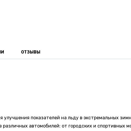
ИИ
ОТЗЫВЫ
я улучшения показателей на льду в экстремальных зимн
в различных автомобилей: от городских и спортивных м