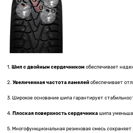
1.
Шип с двойным сердечником
обеспечивает надеж
2.
Увеличенная частота ламелей
обеспечивает отл
3. Широкое основание шипа гарантирует стабильнос
4.
Плоская поверхность сердечника
шипа уменьшае
5. Многофункциональная резиновая смесь сохраняет