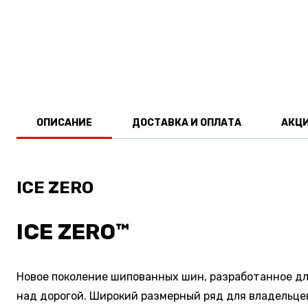
ОПИСАНИЕ
ДОСТАВКА И ОПЛАТА
АКЦ
ICE ZERO
ICE ZERO™
Новое поколение шипованных шин, разработанное дл
над дорогой. Широкий размерный ряд для владельце