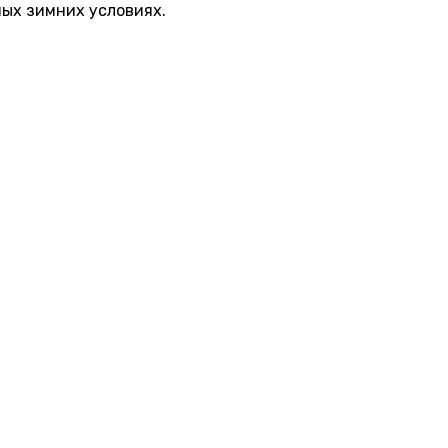
ных зимних условиях.