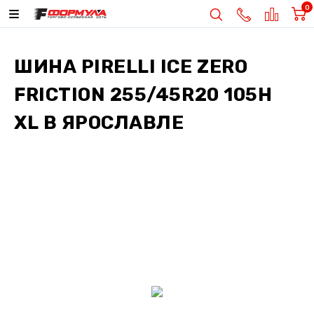
0
ШИНА
PIRELLI ICE ZERO
FRICTION 255/45R20 105H
XL
В ЯРОСЛАВЛЕ