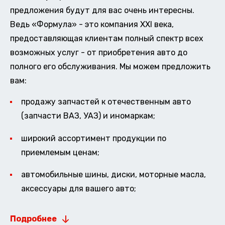
предложения будут для вас очень интересны.
Ведь «Формула» - это компания XXI века,
предоставляющая клиентам полный спектр всех
возможных услуг - от приобретения авто до
полного его обслуживания. Мы можем предложить
вам:
продажу запчастей к отечественным авто
(запчасти ВАЗ, УАЗ) и иномаркам;
широкий ассортимент продукции по
приемлемым ценам;
автомобильные шины, диски, моторные масла,
аксессуары для вашего авто;
Подробнее