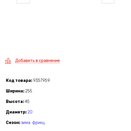
Добавить в сравнение
Код товара
9357959
Ширина
255
Высота
45
Диаметр
20
Сезон
зима: фрикц.