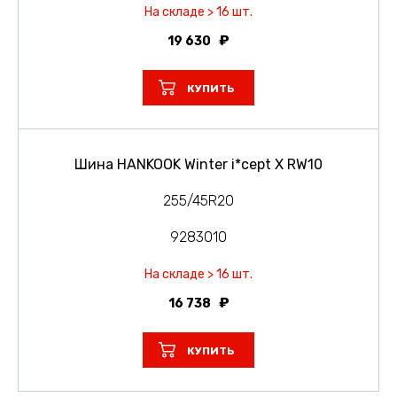
На складе > 16 шт.
19 630
КУПИТЬ
Шина HANKOOK Winter i*cept X RW10
255/45R20
9283010
На складе > 16 шт.
16 738
КУПИТЬ