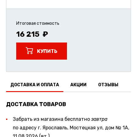
Итоговая стоимость
16 215
КУПИТЬ
ДОСТАВКА И ОПЛАТА
АКЦИИ
ОТЗЫВЫ
ДОСТАВКА ТОВАРОВ
Забрать из магазина бесплатно
завтра
по адресу г. Ярославль, Мостецкая ул, дом № 1А,
11.08.2026 (вт.)