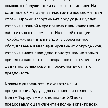
помощь в обслуживании вашего автомобиля. Ни
один другой магазин запчастей не предложит вам
столь широкий ассортимент продукции и услуг,
которые в полной мере позволят вам качественно
заботиться о вашем авто. На нашей станции
техобслуживания вы найдете современное
оборудование и квалифицированных сотрудников,
которые знают свое дело, помогут вам не только
привести ваше авто в прекрасное состояние, но и
дадут полезные советы, порекомендуют, что
предпочесть.
Можем с уверенностью сказать: наши
предложения будут для вас очень интересны.
Ведь «Формула» - это компания XXI века,
предоставляющая клиентам полный спектр всех