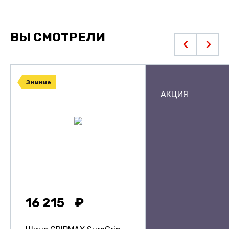
ВЫ СМОТРЕЛИ
Зимние
АКЦИЯ
16 215