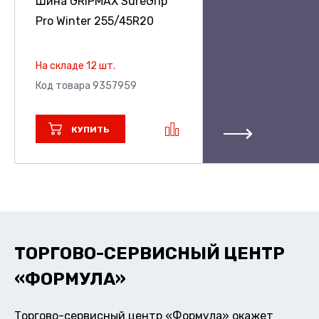
Шина GRIPMAX SureGrip
Pro Winter
255/45R20
На складе 12 шт.
Код товара 9357959
КУПИТЬ
ТОРГОВО-СЕРВИСНЫЙ ЦЕНТР
«ФОРМУЛА»
Торгово-сервисный центр «Формула» окажет