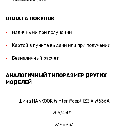
ОПЛАТА ПОКУПОК
Наличными при получении
Картой в пункте выдачи или при получении
Безналичный расчет
АНАЛОГИЧНЫЙ ТИПОРАЗМЕР ДРУГИХ
МОДЕЛЕЙ
Шина HANKOOK Winter i*cept IZ3 X W636A
255/45R20
9398983