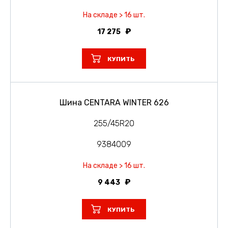
На складе > 16 шт.
17 275
КУПИТЬ
Шина CENTARA WINTER 626
255/45R20
9384009
На складе > 16 шт.
9 443
КУПИТЬ