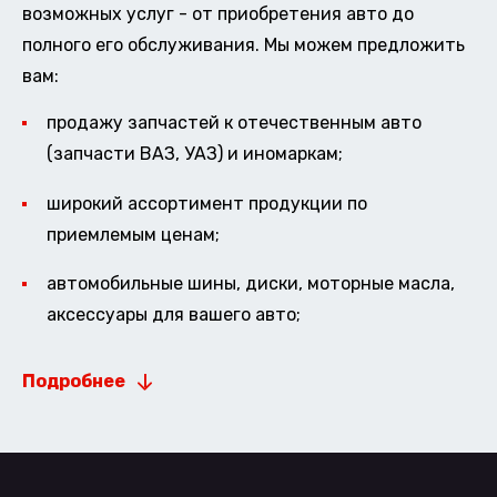
возможных услуг - от приобретения авто до
полного его обслуживания. Мы можем предложить
вам:
продажу запчастей к отечественным авто
(запчасти ВАЗ, УАЗ) и иномаркам;
широкий ассортимент продукции по
приемлемым ценам;
автомобильные шины, диски, моторные масла,
аксессуары для вашего авто;
Подробнее