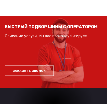
БЫСТРЫЙ ПОДБОР ШИНЫ С ОПЕРАТОРОМ
Описание услуги, мы вас проконсультируем
ЗАКАЗАТЬ ЗВОНОК