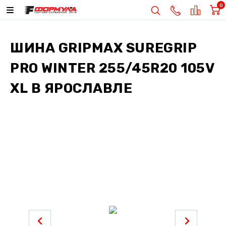
0
ШИНА
GRIPMAX SUREGRIP
PRO WINTER 255/45R20 105V
XL
В ЯРОСЛАВЛЕ