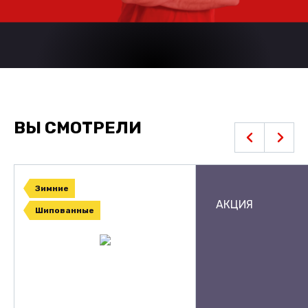
ВЫ СМОТРЕЛИ
Зимние
АКЦИЯ
Шипованные