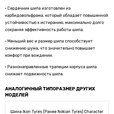
• Сердечник шипа изготовлен из
карбидовольфрама, который обладает повышенной
устойчивостью к истиранию, максимально долго
сохраняя эффективность работы шипа.
• Меньший вес и размер шипа способствует
снижению шума, что значительно повышает
комфорт при вождении.
• Разнонаправленные трапеции корпуса шипа
снижает подвижность шипа.
АНАЛОГИЧНЫЙ ТИПОРАЗМЕР ДРУГИХ
МОДЕЛЕЙ
Шина Ikon Tyres (Ранее Nokian Tyres) Character