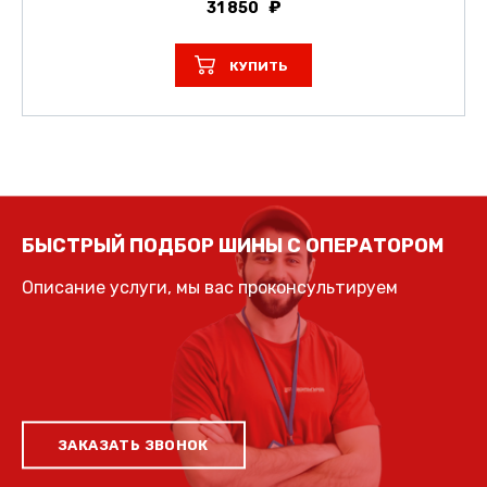
31 850
КУПИТЬ
БЫСТРЫЙ ПОДБОР ШИНЫ С ОПЕРАТОРОМ
Описание услуги, мы вас проконсультируем
ЗАКАЗАТЬ ЗВОНОК