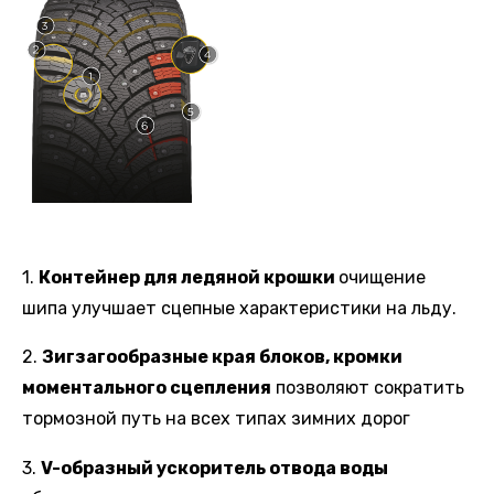
1.
Контейнер для ледяной крошки
очищение
шипа улучшает сцепные характеристики на льду.
2.
Зигзагообразные края блоков, кромки
моментального сцепления
позволяют сократить
тормозной путь на всех типах зимних дорог
3.
V-образный ускоритель отвода воды