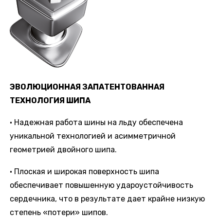
ЭВОЛЮЦИОННАЯ ЗАПАТЕНТОВАННАЯ
ТЕХНОЛОГИЯ ШИПА
• Надежная работа шины на льду обеспечена
уникальной технологией и асимметричной
геометрией двойного шипа.
• Плоская и широкая поверхность шипа
обеспечивает повышенную удароустойчивость
сердечника, что в результате дает крайне низкую
степень «потери» шипов.