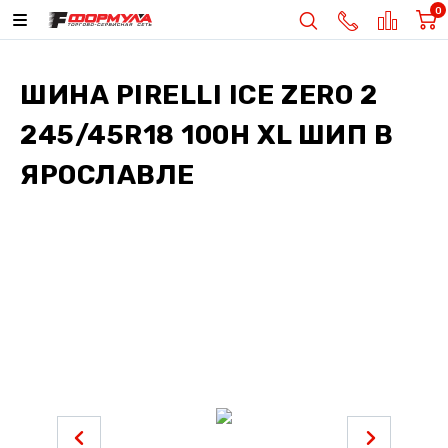
0
ШИНА
PIRELLI ICE ZERO 2
245/45R18 100H XL ШИП
В
ЯРОСЛАВЛЕ