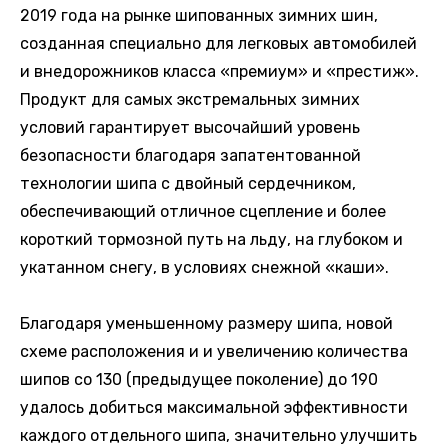
2019 года на рынке шипованных зимних шин,
созданная специально для легковых автомобилей
и внедорожников класса «премиум» и «престиж».
Продукт для самых экстремальных зимних
условий гарантирует высочайший уровень
безопасности благодаря запатентованной
технологии шипа с двойный сердечником,
обеспечивающий отличное сцепление и более
короткий тормозной путь на льду, на глубоком и
укатанном снегу, в условиях снежной «каши».
Благодаря уменьшенному размеру шипа, новой
схеме расположения и и увеличению количества
шипов со 130 (предыдущее поколение) до 190
удалось добиться максимальной эффективности
каждого отдельного шипа, значительно улучшить