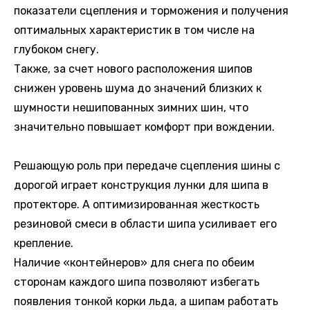
показатели сцепления и торможения и получения
оптимальных характеристик в том числе на
глубоком снегу.
Также, за счет нового расположения шипов
снижен уровень шума до значений близких к
шумности нешипованных зимних шин, что
значительно повышает комфорт при вождении.
Решающую роль при передаче сцепления шины с
дорогой играет конструкция лунки для шипа в
протекторе. А оптимизированная жесткость
резиновой смеси в области шипа усиливает его
крепление.
Наличие «контейнеров» для снега по обеим
сторонам каждого шипа позволяют избегать
появления тонкой корки льда, а шипам работать