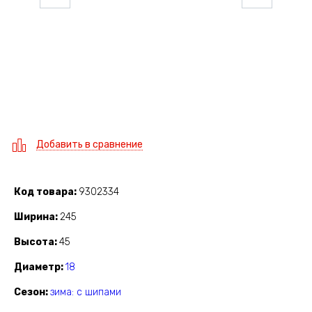
Добавить в сравнение
Код товара
9302334
Ширина
245
Высота
45
Диаметр
18
Сезон
зима: с шипами