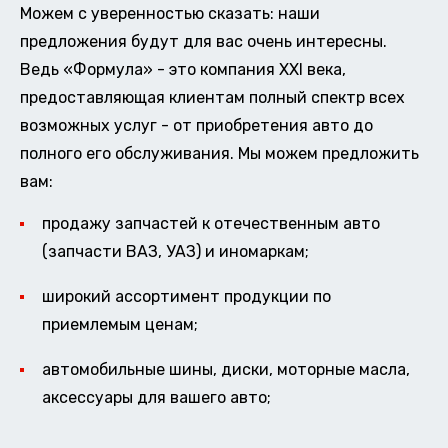
Можем с уверенностью сказать: наши
предложения будут для вас очень интересны.
Ведь «Формула» - это компания XXI века,
предоставляющая клиентам полный спектр всех
возможных услуг - от приобретения авто до
полного его обслуживания. Мы можем предложить
вам:
продажу запчастей к отечественным авто
(запчасти ВАЗ, УАЗ) и иномаркам;
широкий ассортимент продукции по
приемлемым ценам;
автомобильные шины, диски, моторные масла,
аксессуары для вашего авто;