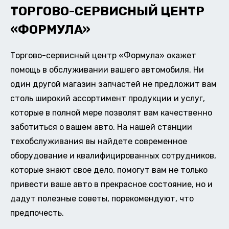
ТОРГОВО-СЕРВИСНЫЙ ЦЕНТР
«ФОРМУЛА»
Торгово-сервисный центр «Формула» окажет
помощь в обслуживании вашего автомобиля. Ни
один другой магазин запчастей не предложит вам
столь широкий ассортимент продукции и услуг,
которые в полной мере позволят вам качественно
заботиться о вашем авто. На нашей станции
техобслуживания вы найдете современное
оборудование и квалифицированных сотрудников,
которые знают свое дело, помогут вам не только
привести ваше авто в прекрасное состояние, но и
дадут полезные советы, порекомендуют, что
предпочесть.