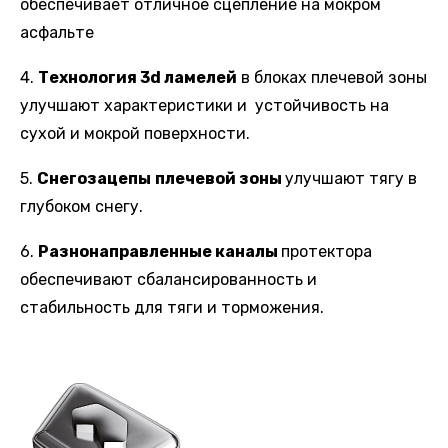
обеспечивает отличное сцепление на мокром
асфальте
4.
Технология 3d ламелей
в блоках плечевой зоны
улучшают характеристики и устойчивость на
сухой и мокрой поверхности.
5.
Снегозацепы
плечевой зоны
улучшают тягу в
глубоком снегу.
6.
Разнонаправленные каналы
протектора
обеспечивают сбалансированность и
стабильность для тяги и торможения.