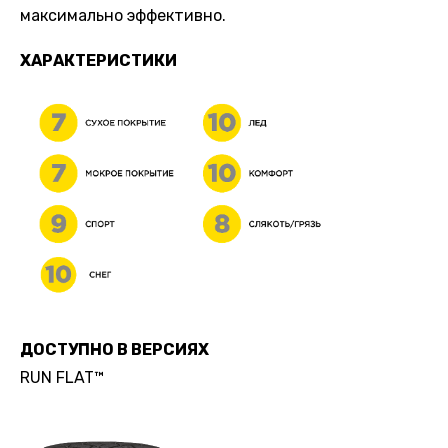
максимально эффективно.
ХАРАКТЕРИСТИКИ
ДОСТУПНО В ВЕРСИЯХ
RUN FLAT™