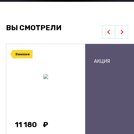
ВЫ СМОТРЕЛИ
Зимние
АКЦИЯ
11 180