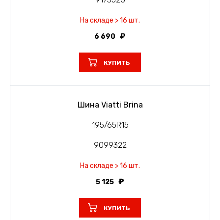
На складе > 16 шт.
6 690
КУПИТЬ
Шина Viatti Brina
195/65R15
9099322
На складе > 16 шт.
5 125
КУПИТЬ