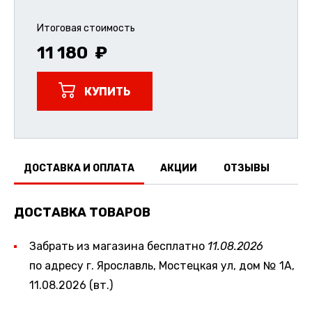
Итоговая стоимость
11 180
КУПИТЬ
ДОСТАВКА И ОПЛАТА
АКЦИИ
ОТЗЫВЫ
ДОСТАВКА ТОВАРОВ
Забрать из магазина бесплатно
11.08.2026
по адресу г. Ярославль, Мостецкая ул, дом № 1А,
11.08.2026 (вт.)