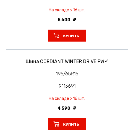
На складе > 16 шт.
5 600
КУПИТЬ
Шина CORDIANT WINTER DRIVE PW-1
195/65R15
9113691
На складе > 16 шт.
4 590
КУПИТЬ