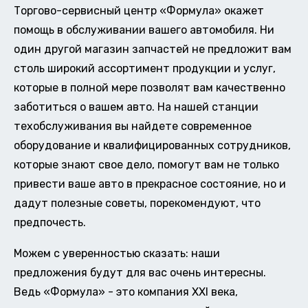
Торгово-сервисный центр «Формула» окажет
помощь в обслуживании вашего автомобиля. Ни
один другой магазин запчастей не предложит вам
столь широкий ассортимент продукции и услуг,
которые в полной мере позволят вам качественно
заботиться о вашем авто. На нашей станции
техобслуживания вы найдете современное
оборудование и квалифицированных сотрудников,
которые знают свое дело, помогут вам не только
привести ваше авто в прекрасное состояние, но и
дадут полезные советы, порекомендуют, что
предпочесть.
Можем с уверенностью сказать: наши
предложения будут для вас очень интересны.
Ведь «Формула» - это компания XXI века,