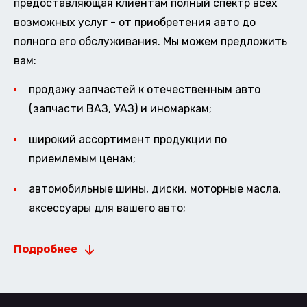
предоставляющая клиентам полный спектр всех
возможных услуг - от приобретения авто до
полного его обслуживания. Мы можем предложить
вам:
продажу запчастей к отечественным авто
(запчасти ВАЗ, УАЗ) и иномаркам;
широкий ассортимент продукции по
приемлемым ценам;
автомобильные шины, диски, моторные масла,
аксессуары для вашего авто;
Подробнее