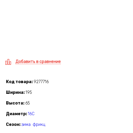
Добавить в сравнение
Код товара
9277716
Ширина
195
Высота
65
Диаметр
16C
Сезон
зима: фрикц.