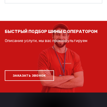
БЫСТРЫЙ ПОДБОР ШИНЫ С ОПЕРАТОРОМ
Описание услуги, мы вас проконсультируем
ЗАКАЗАТЬ ЗВОНОК