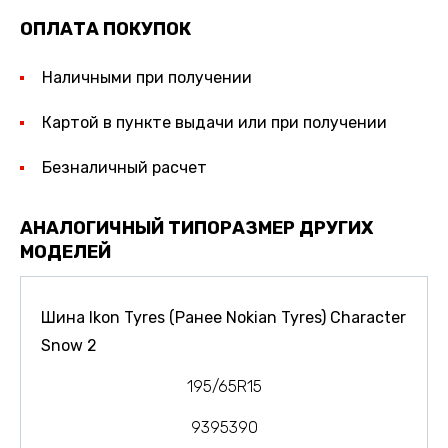
ОПЛАТА ПОКУПОК
Наличными при получении
Картой в пункте выдачи или при получении
Безналичный расчет
АНАЛОГИЧНЫЙ ТИПОРАЗМЕР ДРУГИХ
МОДЕЛЕЙ
Шина Ikon Tyres (Ранее Nokian Tyres) Character
Snow 2
195/65R15
9395390