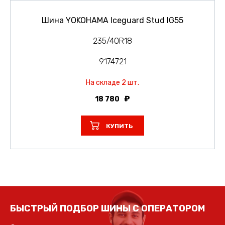
Шина YOKOHAMA Iceguard Stud IG55
235/40R18
9174721
На складе 2 шт.
18 780
КУПИТЬ
БЫСТРЫЙ ПОДБОР ШИНЫ С ОПЕРАТОРОМ