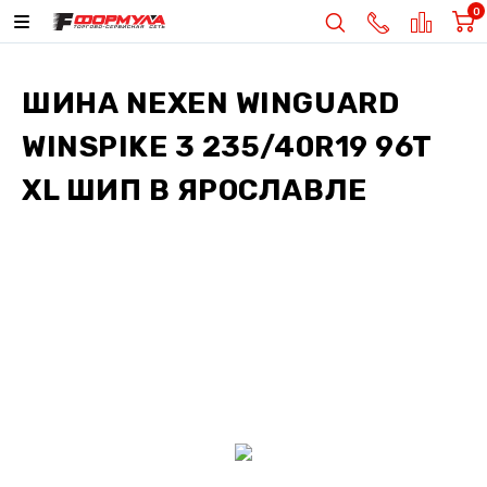
0
ШИНА
NEXEN WINGUARD
WINSPIKE 3 235/40R19 96T
XL ШИП
В ЯРОСЛАВЛЕ