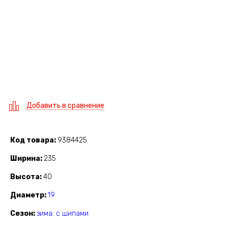
Добавить в сравнение
Код товара
9384425
Ширина
235
Высота
40
Диаметр
19
Сезон
зима: с шипами