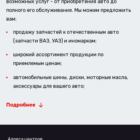
возможных услуг - от приобретения авто до
полного его обслуживания. Мы можем предложить
вам:
продажу запчастей к отечественным авто
(запчасти ВАЗ, УАЗ) и иномаркам;
широкий ассортимент продукции по
приемлемым ценам;
автомобильные шины, диски, моторные масла,
аксессуары для вашего авто;
Подробнее
Адреса центров