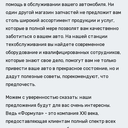
помощь в обслуживании вашего автомобиля. Ни
один другой магазин запчастей не предложит вам
столь широкий ассортимент продукции и услуг,
которые в полной мере позволят вам качественно
заботиться о вашем авто. На нашей станции
техобслуживания вы найдете современное
оборудование и квалифицированных сотрудников,
которые знают свое дело, помогут вам не только
привести ваше авто в прекрасное состояние, но и
дадут полезные советы, порекомендуют, что
предпочесть.
Можем с уверенностью сказать: наши
предложения будут для вас очень интересны.
Ведь «Формула» - это компания XXI века,
предоставляющая клиентам полный спектр всех