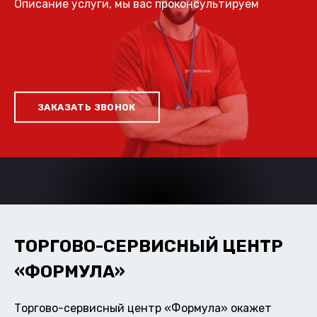
Описание услуги, мы вас проконсультируем
ЗАКАЗАТЬ ЗВОНОК
ТОРГОВО-СЕРВИСНЫЙ ЦЕНТР
«ФОРМУЛА»
Торгово-сервисный центр «Формула» окажет