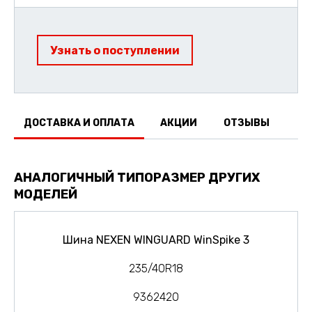
Узнать о поступлении
ДОСТАВКА И ОПЛАТА
АКЦИИ
ОТЗЫВЫ
АНАЛОГИЧНЫЙ ТИПОРАЗМЕР ДРУГИХ
МОДЕЛЕЙ
Шина NEXEN WINGUARD WinSpike 3
235/40R18
9362420