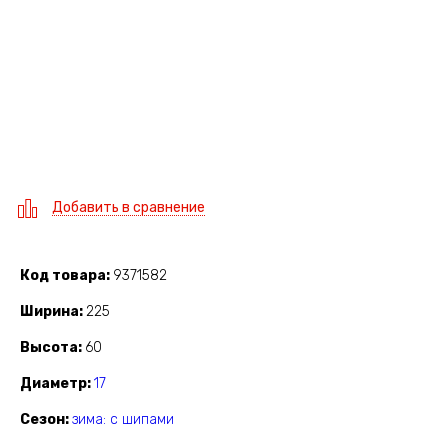
Добавить в сравнение
Код товара
9371582
Ширина
225
Высота
60
Диаметр
17
Сезон
зима: с шипами