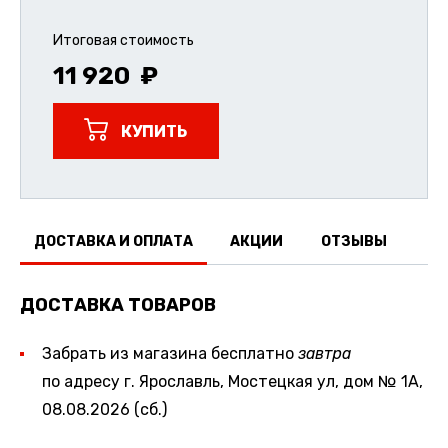
Итоговая стоимость
11 920
КУПИТЬ
ДОСТАВКА И ОПЛАТА
АКЦИИ
ОТЗЫВЫ
ДОСТАВКА ТОВАРОВ
Забрать из магазина бесплатно
завтра
по адресу г. Ярославль, Мостецкая ул, дом № 1А,
08.08.2026 (сб.)