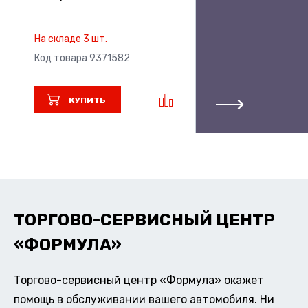
На складе 3 шт.
Код товара 9371582
КУПИТЬ
ТОРГОВО-СЕРВИСНЫЙ ЦЕНТР
«ФОРМУЛА»
Торгово-сервисный центр «Формула» окажет
помощь в обслуживании вашего автомобиля. Ни