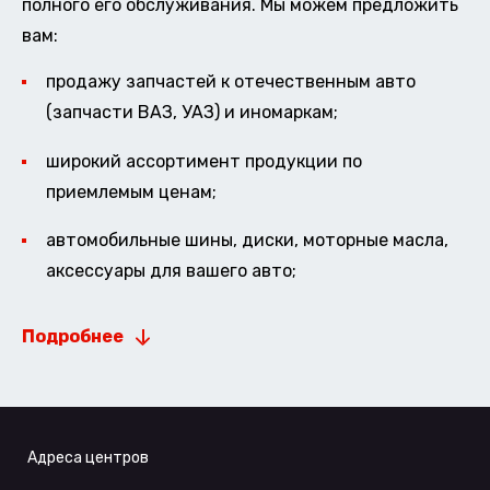
полного его обслуживания. Мы можем предложить
вам:
продажу запчастей к отечественным авто
(запчасти ВАЗ, УАЗ) и иномаркам;
широкий ассортимент продукции по
приемлемым ценам;
автомобильные шины, диски, моторные масла,
аксессуары для вашего авто;
Подробнее
Адреса центров