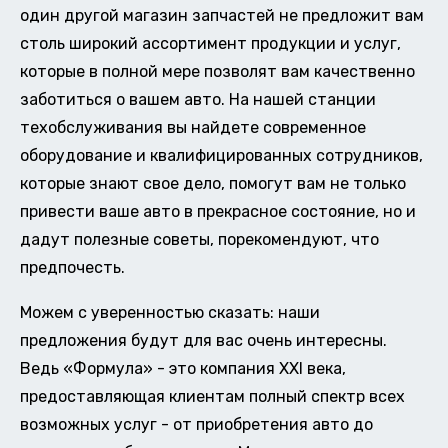
один другой магазин запчастей не предложит вам
столь широкий ассортимент продукции и услуг,
которые в полной мере позволят вам качественно
заботиться о вашем авто. На нашей станции
техобслуживания вы найдете современное
оборудование и квалифицированных сотрудников,
которые знают свое дело, помогут вам не только
привести ваше авто в прекрасное состояние, но и
дадут полезные советы, порекомендуют, что
предпочесть.
Можем с уверенностью сказать: наши
предложения будут для вас очень интересны.
Ведь «Формула» - это компания XXI века,
предоставляющая клиентам полный спектр всех
возможных услуг - от приобретения авто до