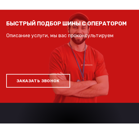
БЫСТРЫЙ ПОДБОР ШИНЫ С ОПЕРАТОРОМ
Описание услуги, мы вас проконсультируем
ЗАКАЗАТЬ ЗВОНОК