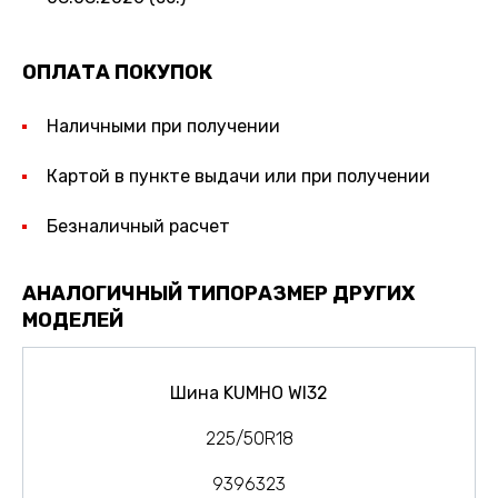
ОПЛАТА ПОКУПОК
Наличными при получении
Картой в пункте выдачи или при получении
Безналичный расчет
АНАЛОГИЧНЫЙ ТИПОРАЗМЕР ДРУГИХ
МОДЕЛЕЙ
Шина KUMHO WI32
225/50R18
9396323