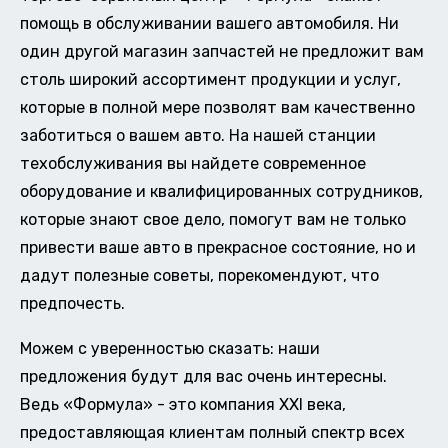
помощь в обслуживании вашего автомобиля. Ни
один другой магазин запчастей не предложит вам
столь широкий ассортимент продукции и услуг,
которые в полной мере позволят вам качественно
заботиться о вашем авто. На нашей станции
техобслуживания вы найдете современное
оборудование и квалифицированных сотрудников,
которые знают свое дело, помогут вам не только
привести ваше авто в прекрасное состояние, но и
дадут полезные советы, порекомендуют, что
предпочесть.
Можем с уверенностью сказать: наши
предложения будут для вас очень интересны.
Ведь «Формула» - это компания XXI века,
предоставляющая клиентам полный спектр всех