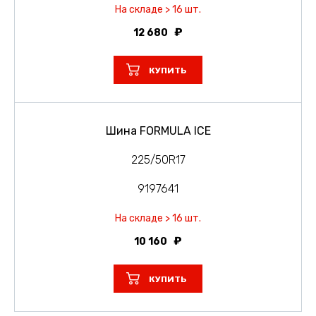
На складе > 16 шт.
12 680
КУПИТЬ
Шина FORMULA ICE
225/50R17
9197641
На складе > 16 шт.
10 160
КУПИТЬ