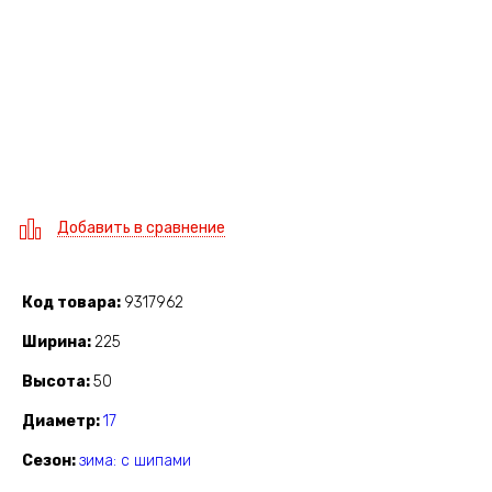
Добавить в сравнение
Код товара
9317962
Ширина
225
Высота
50
Диаметр
17
Сезон
зима: с шипами