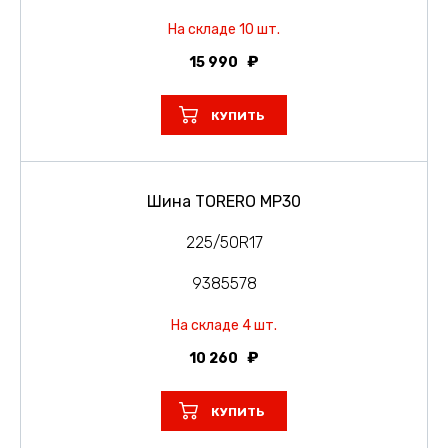
На складе 10 шт.
15 990
КУПИТЬ
Шина TORERO MP30
225/50R17
9385578
На складе 4 шт.
10 260
КУПИТЬ