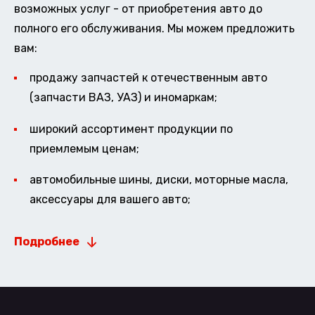
возможных услуг - от приобретения авто до
полного его обслуживания. Мы можем предложить
вам:
продажу запчастей к отечественным авто
(запчасти ВАЗ, УАЗ) и иномаркам;
широкий ассортимент продукции по
приемлемым ценам;
автомобильные шины, диски, моторные масла,
аксессуары для вашего авто;
Подробнее