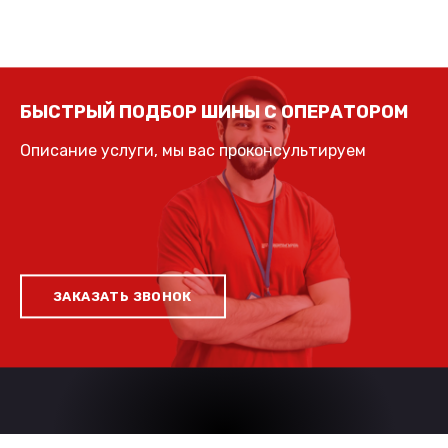
БЫСТРЫЙ ПОДБОР ШИНЫ С ОПЕРАТОРОМ
Описание услуги, мы вас проконсультируем
ЗАКАЗАТЬ ЗВОНОК