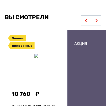
ВЫ СМОТРЕЛИ
Зимние
АКЦИЯ
Шипованные
10 760