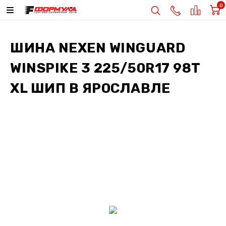
0
ШИНА
NEXEN WINGUARD
WINSPIKE 3 225/50R17 98T
XL ШИП
В ЯРОСЛАВЛЕ