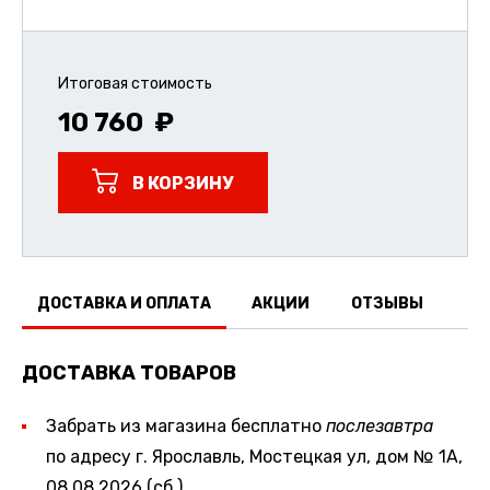
Итоговая стоимость
10 760
В КОРЗИНУ
ДОСТАВКА И ОПЛАТА
АКЦИИ
ОТЗЫВЫ
ДОСТАВКА ТОВАРОВ
Забрать из магазина бесплатно
послезавтра
по адресу г. Ярославль, Мостецкая ул, дом № 1А,
08.08.2026 (сб.)