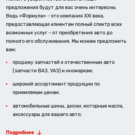
предложения будут для вас очень интересны.
Ведь «Формула» - это компания XXI века,
предоставляющая клиентам полный спектр всех
возможных услуг - от приобретения авто до
полного его обслуживания. Мы можем предложить
вам:
продажу запчастей к отечественным авто
(запчасти ВАЗ, УАЗ) и иномаркам;
широкий ассортимент продукции по
приемлемым ценам;
автомобильные шины, диски, моторные масла,
аксессуары для вашего авто;
Подробнее