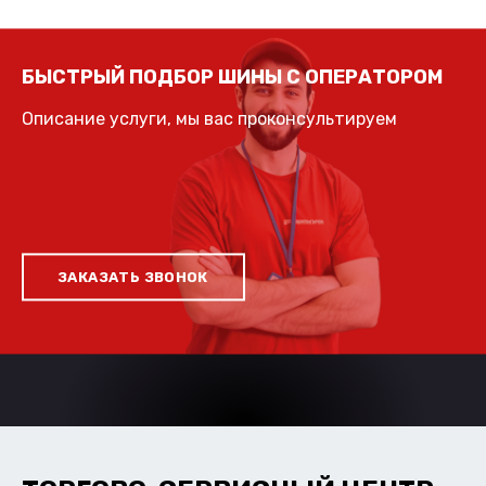
БЫСТРЫЙ ПОДБОР ШИНЫ С ОПЕРАТОРОМ
Описание услуги, мы вас проконсультируем
ЗАКАЗАТЬ ЗВОНОК