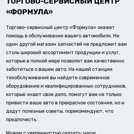
ТОРГОВО-СЕРВИСНЫЙ ЦЕНТР
«ФОРМУЛА»
Торгово-сервисный центр «Формула» окажет
помощь в обслуживании вашего автомобиля. Ни
один другой магазин запчастей не предложит вам
столь широкий ассортимент продукции и услуг,
которые в полной мере позволят вам качественно
заботиться о вашем авто. На нашей станции
техобслуживания вы найдете современное
оборудование и квалифицированных сотрудников,
которые знают свое дело, помогут вам не только
привести ваше авто в прекрасное состояние, но и
дадут полезные советы, порекомендуют, что
предпочесть.
Можем с уверенностью сказать: наши