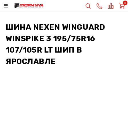
0
ШИНА
NEXEN WINGUARD
WINSPIKE 3 195/75R16
107/105R LT ШИП
В
ЯРОСЛАВЛЕ