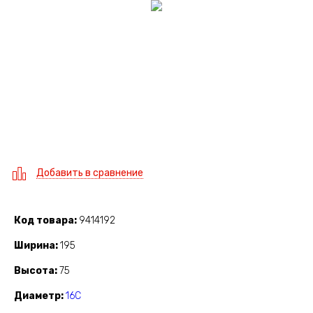
Добавить в сравнение
Код товара
9414192
Ширина
195
Высота
75
Диаметр
16C