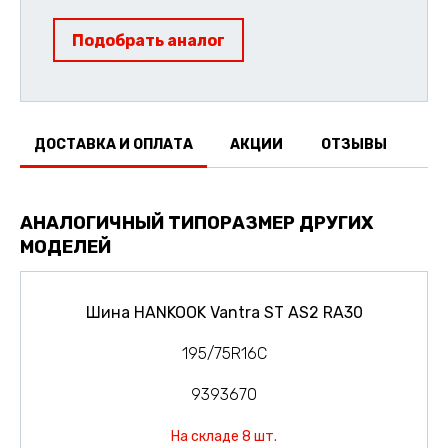
Подобрать аналог
ДОСТАВКА И ОПЛАТА
АКЦИИ
ОТЗЫВЫ
АНАЛОГИЧНЫЙ ТИПОРАЗМЕР ДРУГИХ
МОДЕЛЕЙ
Шина HANKOOK Vantra ST AS2 RA30
195/75R16C
9393670
На складе 8 шт.