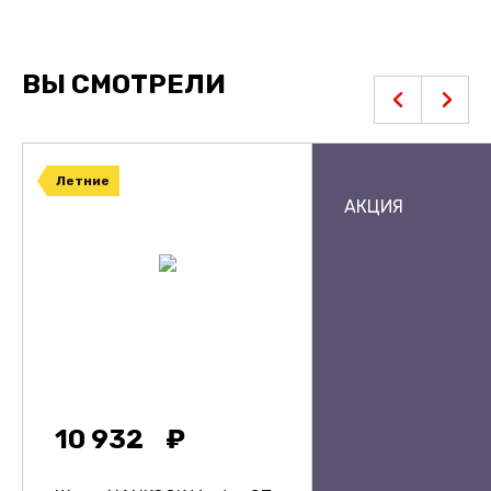
ВЫ СМОТРЕЛИ
Летние
АКЦИЯ
10 932