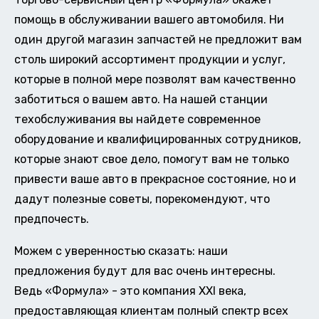
помощь в обслуживании вашего автомобиля. Ни
один другой магазин запчастей не предложит вам
столь широкий ассортимент продукции и услуг,
которые в полной мере позволят вам качественно
заботиться о вашем авто. На нашей станции
техобслуживания вы найдете современное
оборудование и квалифицированных сотрудников,
которые знают свое дело, помогут вам не только
привести ваше авто в прекрасное состояние, но и
дадут полезные советы, порекомендуют, что
предпочесть.
Можем с уверенностью сказать: наши
предложения будут для вас очень интересны.
Ведь «Формула» - это компания XXI века,
предоставляющая клиентам полный спектр всех