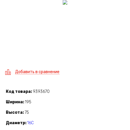
Добавить в сравнение
Код товара
9393670
Ширина
195
Высота
75
Диаметр
16C