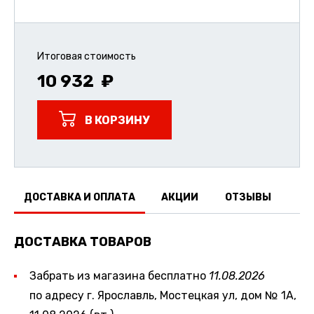
Итоговая стоимость
10 932
В КОРЗИНУ
ДОСТАВКА И ОПЛАТА
АКЦИИ
ОТЗЫВЫ
ДОСТАВКА ТОВАРОВ
Забрать из магазина бесплатно
11.08.2026
по адресу г. Ярославль, Мостецкая ул, дом № 1А,