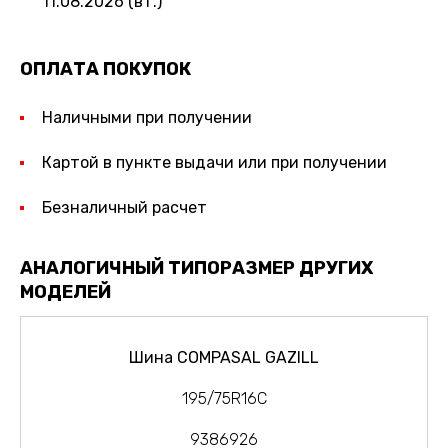
11.08.2026 (вт.)
ОПЛАТА ПОКУПОК
Наличными при получении
Картой в пункте выдачи или при получении
Безналичный расчет
АНАЛОГИЧНЫЙ ТИПОРАЗМЕР ДРУГИХ
МОДЕЛЕЙ
Шина COMPASAL GAZILL
195/75R16C
9386926