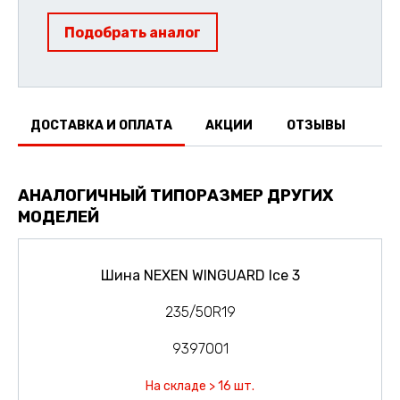
Подобрать аналог
ДОСТАВКА И ОПЛАТА
АКЦИИ
ОТЗЫВЫ
АНАЛОГИЧНЫЙ ТИПОРАЗМЕР ДРУГИХ
МОДЕЛЕЙ
Шина NEXEN WINGUARD Ice 3
235/50R19
9397001
На складе > 16 шт.