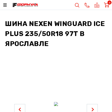
0
ШИНА
NEXEN WINGUARD ICE
PLUS 235/50R18 97T
В
ЯРОСЛАВЛЕ