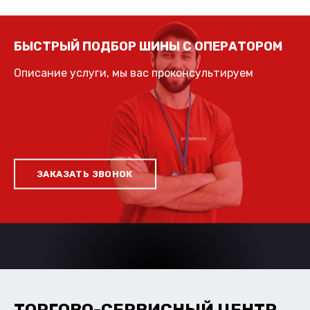
БЫСТРЫЙ ПОДБОР ШИНЫ С ОПЕРАТОРОМ
Описание услуги, мы вас проконсультируем
ЗАКАЗАТЬ ЗВОНОК