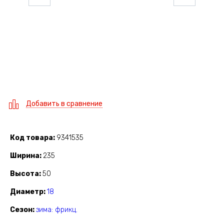
Добавить в сравнение
Код товара
9341535
Ширина
235
Высота
50
Диаметр
18
Сезон
зима: фрикц.