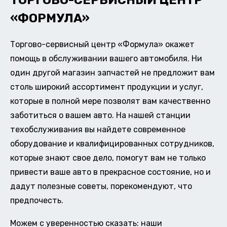
ТОРГОВО-СЕРВИСНЫЙ ЦЕНТР
«ФОРМУЛА»
Торгово-сервисный центр «Формула» окажет
помощь в обслуживании вашего автомобиля. Ни
один другой магазин запчастей не предложит вам
столь широкий ассортимент продукции и услуг,
которые в полной мере позволят вам качественно
заботиться о вашем авто. На нашей станции
техобслуживания вы найдете современное
оборудование и квалифицированных сотрудников,
которые знают свое дело, помогут вам не только
привести ваше авто в прекрасное состояние, но и
дадут полезные советы, порекомендуют, что
предпочесть.
Можем с уверенностью сказать: наши