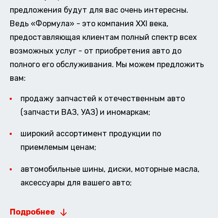
предложения будут для вас очень интересны.
Ведь «Формула» - это компания XXI века,
предоставляющая клиентам полный спектр всех
возможных услуг - от приобретения авто до
полного его обслуживания. Мы можем предложить
вам:
продажу запчастей к отечественным авто
(запчасти ВАЗ, УАЗ) и иномаркам;
широкий ассортимент продукции по
приемлемым ценам;
автомобильные шины, диски, моторные масла,
аксессуары для вашего авто;
Подробнее