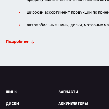
широкий ассортимент продукции по прие
автомобильные шины, диски, моторные мас
Подробнее
ШИНЫ
ЗАПЧАСТИ
ДИСКИ
АККУМУЛЯТОРЫ