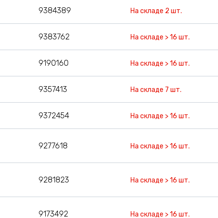
9384389
На складе 2 шт.
9383762
На складе > 16 шт.
9190160
На складе > 16 шт.
9357413
На складе 7 шт.
9372454
На складе > 16 шт.
9277618
На складе > 16 шт.
9281823
На складе > 16 шт.
9173492
На складе > 16 шт.