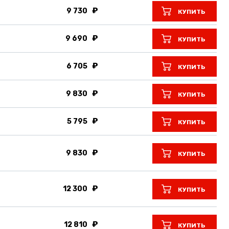
9 730
КУПИТЬ
9 690
КУПИТЬ
6 705
КУПИТЬ
9 830
КУПИТЬ
5 795
КУПИТЬ
9 830
КУПИТЬ
12 300
КУПИТЬ
12 810
КУПИТЬ