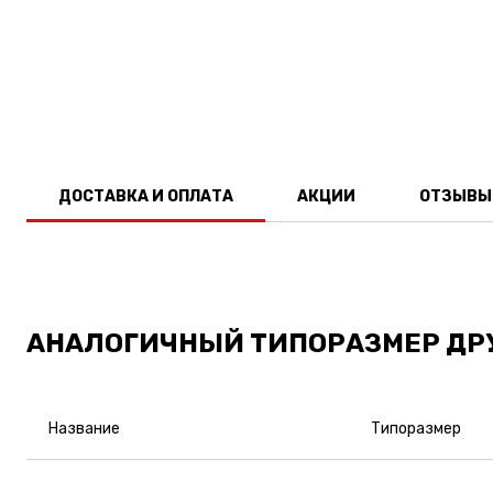
ДОСТАВКА И ОПЛАТА
АКЦИИ
ОТЗЫВЫ
АНАЛОГИЧНЫЙ ТИПОРАЗМЕР ДР
Название
Типоразмер