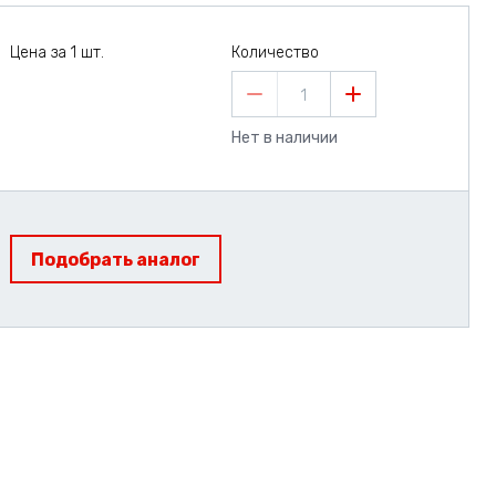
Цена за 1 шт.
Количество
1
Нет в наличии
Подобрать аналог