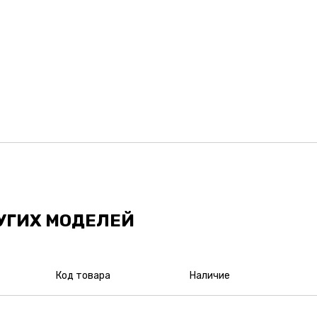
УГИХ МОДЕЛЕЙ
Код товара
Наличие