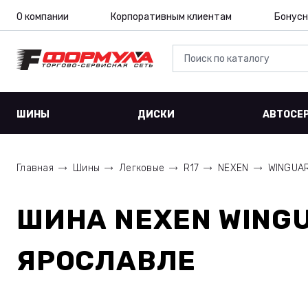
О компании
Корпоративным клиентам
Бонусн
ШИНЫ
ДИСКИ
АВТОСЕ
Главная
Шины
Легковые
R17
NEXEN
WINGUAR
ШИНА
NEXEN WINGU
ЯРОСЛАВЛЕ