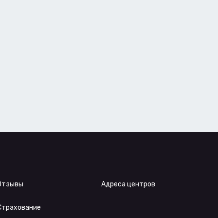
Отзывы
Адреса центров
Страхование