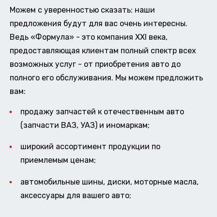
Можем с уверенностью сказать: наши
предложения будут для вас очень интересны.
Ведь «Формула» - это компания XXI века,
предоставляющая клиентам полный спектр всех
возможных услуг - от приобретения авто до
полного его обслуживания. Мы можем предложить
вам:
продажу запчастей к отечественным авто
(запчасти ВАЗ, УАЗ) и иномаркам;
широкий ассортимент продукции по
приемлемым ценам;
автомобильные шины, диски, моторные масла,
аксессуары для вашего авто;