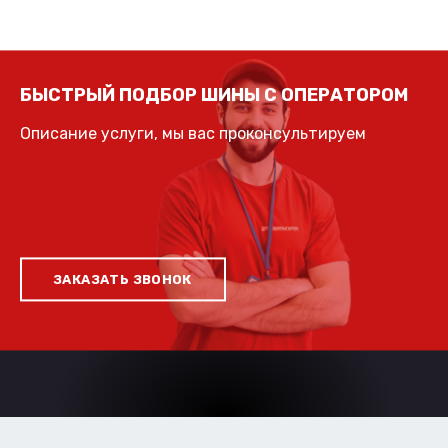
БЫСТРЫЙ ПОДБОР ШИНЫ С ОПЕРАТОРОМ
Описание услуги, мы вас проконсультируем
ЗАКАЗАТЬ ЗВОНОК