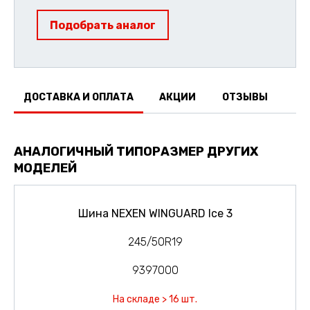
Подобрать аналог
ДОСТАВКА И ОПЛАТА
АКЦИИ
ОТЗЫВЫ
АНАЛОГИЧНЫЙ ТИПОРАЗМЕР ДРУГИХ
МОДЕЛЕЙ
Шина NEXEN WINGUARD Ice 3
245/50R19
9397000
На складе > 16 шт.