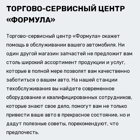
ТОРГОВО-СЕРВИСНЫЙ ЦЕНТР
«ФОРМУЛА»
Торгово-сервисный центр «Формула» окажет
помощь в обслуживании вашего автомобиля. Ни
один другой магазин запчастей не предложит вам
столь широкий ассортимент продукции и услуг,
которые в полной мере позволят вам качественно
заботиться о вашем авто. На нашей станции
техобслуживания вы найдете современное
оборудование и квалифицированных сотрудников,
которые знают свое дело, помогут вам не только
привести ваше авто в прекрасное состояние, но и
дадут полезные советы, порекомендуют, что
предпочесть.