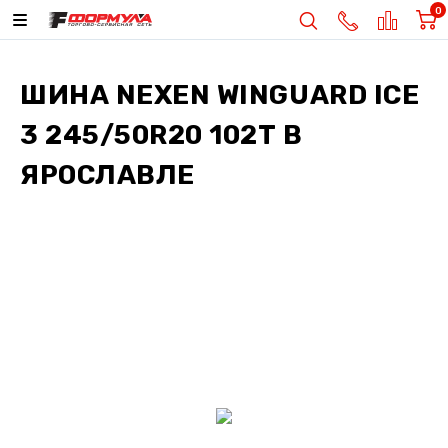
0
ШИНА
NEXEN WINGUARD ICE
3 245/50R20 102T
В
ЯРОСЛАВЛЕ