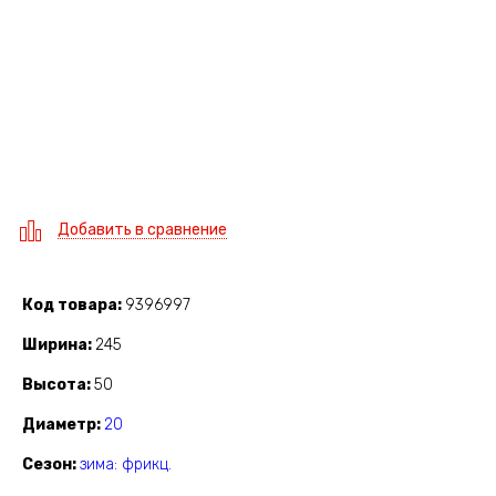
Добавить в сравнение
Код товара
9396997
Ширина
245
Высота
50
Диаметр
20
Сезон
зима: фрикц.