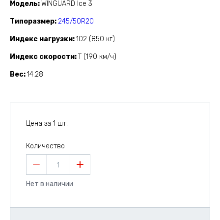
Модель
WINGUARD Ice 3
Типоразмер
245/50R20
Индекс нагрузки
102 (850 кг)
Индекс скорости
T (190 км/ч)
Вес
14.28
Цена за 1 шт.
Количество
1
Нет в наличии