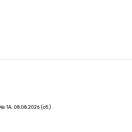
№ 1А, 08.08.2026 (сб.)