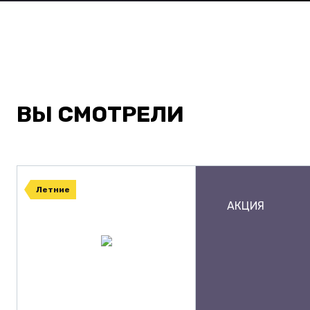
ВЫ СМОТРЕЛИ
Летние
АКЦИЯ