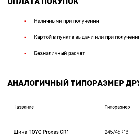
ОПЛАТА ПОКУПОК
Наличными при получении
Картой в пункте выдачи или при получени
Безналичный расчет
АНАЛОГИЧНЫЙ ТИПОРАЗМЕР ДР
Название
Типоразмер
Шина TOYO Proxes CR1
245/45R18