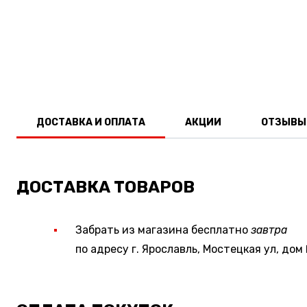
ДОСТАВКА И ОПЛАТА
АКЦИИ
ОТЗЫВЫ
ДОСТАВКА ТОВАРОВ
Забрать из магазина бесплатно
завтра
по адресу г. Ярославль, Мостецкая ул, дом 