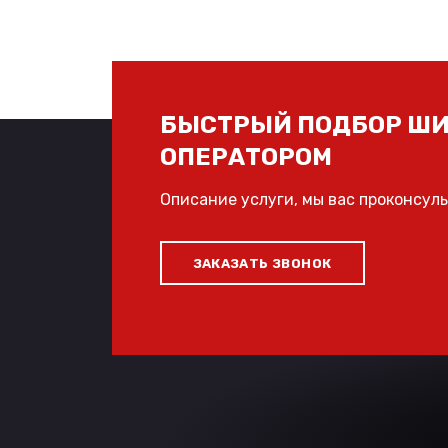
БЫСТРЫЙ ПОДБОР ШИ
ОПЕРАТОРОМ
Описание услуги, мы вас проконсул
ЗАКАЗАТЬ ЗВОНОК