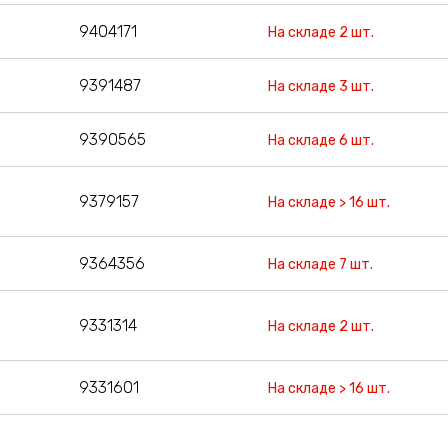
9404171
На складе 2 шт.
9391487
На складе 3 шт.
9390565
На складе 6 шт.
9379157
На складе > 16 шт.
9364356
На складе 7 шт.
9331314
На складе 2 шт.
9331601
На складе > 16 шт.