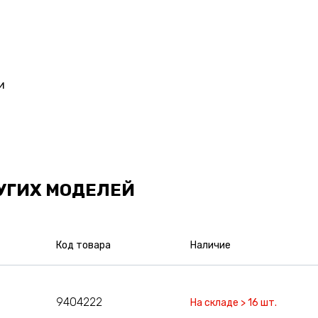
и
УГИХ МОДЕЛЕЙ
Код товара
Наличие
9404222
На складе > 16 шт.