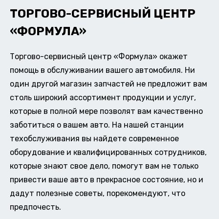
ТОРГОВО-СЕРВИСНЫЙ ЦЕНТР
«ФОРМУЛА»
Торгово-сервисный центр «Формула» окажет
помощь в обслуживании вашего автомобиля. Ни
один другой магазин запчастей не предложит вам
столь широкий ассортимент продукции и услуг,
которые в полной мере позволят вам качественно
заботиться о вашем авто. На нашей станции
техобслуживания вы найдете современное
оборудование и квалифицированных сотрудников,
которые знают свое дело, помогут вам не только
привести ваше авто в прекрасное состояние, но и
дадут полезные советы, порекомендуют, что
предпочесть.