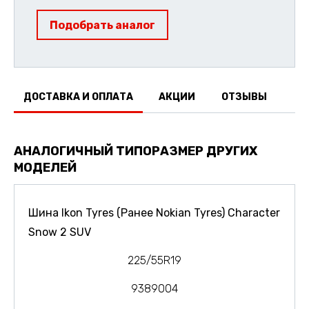
Подобрать аналог
ДОСТАВКА И ОПЛАТА
АКЦИИ
ОТЗЫВЫ
АНАЛОГИЧНЫЙ ТИПОРАЗМЕР ДРУГИХ
МОДЕЛЕЙ
Шина Ikon Tyres (Ранее Nokian Tyres) Character
Snow 2 SUV
225/55R19
9389004