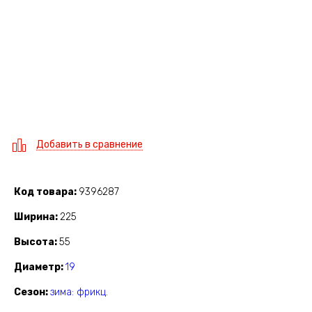
Добавить в сравнение
Код товара
9396287
Ширина
225
Высота
55
Диаметр
19
Сезон
зима: фрикц.