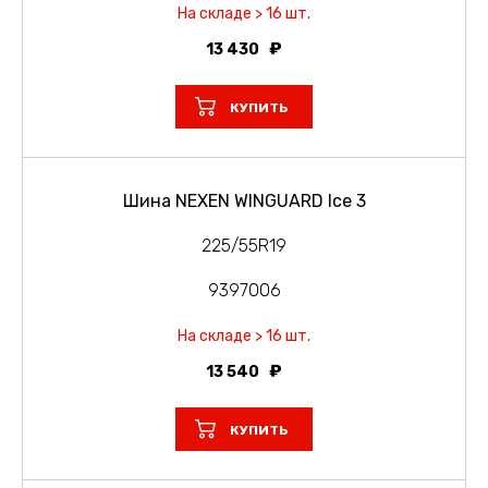
На складе > 16 шт.
13 430
КУПИТЬ
Шина NEXEN WINGUARD Ice 3
225/55R19
9397006
На складе > 16 шт.
13 540
КУПИТЬ