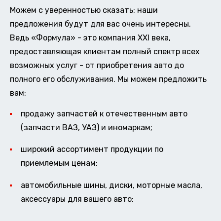
Можем с уверенностью сказать: наши
предложения будут для вас очень интересны.
Ведь «Формула» - это компания XXI века,
предоставляющая клиентам полный спектр всех
возможных услуг - от приобретения авто до
полного его обслуживания. Мы можем предложить
вам:
продажу запчастей к отечественным авто
(запчасти ВАЗ, УАЗ) и иномаркам;
широкий ассортимент продукции по
приемлемым ценам;
автомобильные шины, диски, моторные масла,
аксессуары для вашего авто;