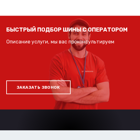
БЫСТРЫЙ ПОДБОР ШИНЫ С ОПЕРАТОРОМ
Описание услуги, мы вас проконсультируем
ЗАКАЗАТЬ ЗВОНОК