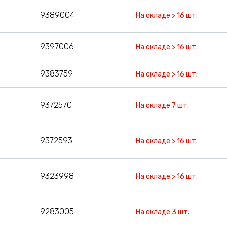
9389004
На складе > 16 шт.
9397006
На складе > 16 шт.
9383759
На складе > 16 шт.
9372570
На складе 7 шт.
9372593
На складе > 16 шт.
9323998
На складе > 16 шт.
9283005
На складе 3 шт.