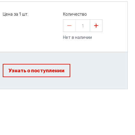
Цена за 1 шт.
Количество
1
Нет в наличии
Узнать о поступлении