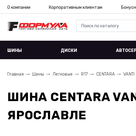
О компании
Корпоративным клиентам
Бонусн
ШИНЫ
ДИСКИ
АВТОСЕ
Главная
Шины
Легковые
R17
CENTARA
VANTI
ШИНА
CENTARA VAN
ЯРОСЛАВЛЕ