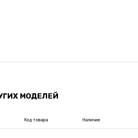
УГИХ МОДЕЛЕЙ
Код товара
Наличие