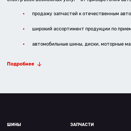
продажу запчастей к отечественным авто 
широкий ассортимент продукции по прие
автомобильные шины, диски, моторные мас
Подробнее
ШИНЫ
ЗАПЧАСТИ