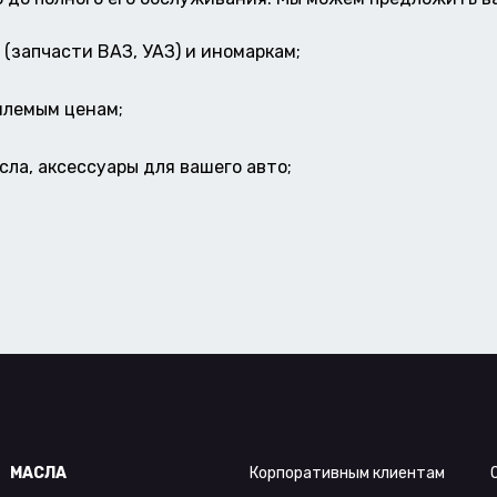
(запчасти ВАЗ, УАЗ) и иномаркам;
млемым ценам;
ла, аксессуары для вашего авто;
МАСЛА
Корпоративным клиентам