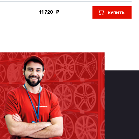
11 720
КУПИТЬ