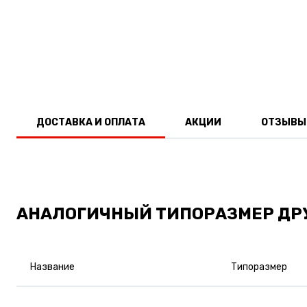
ДОСТАВКА И ОПЛАТА
АКЦИИ
ОТЗЫВЫ
АНАЛОГИЧНЫЙ ТИПОРАЗМЕР ДР
Название
Типоразмер