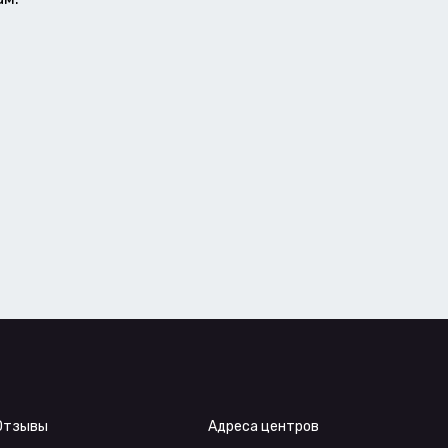
Отзывы
Адреса центров