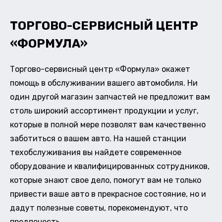
ТОРГОВО-СЕРВИСНЫЙ ЦЕНТР
«ФОРМУЛА»
Торгово-сервисный центр «Формула» окажет
помощь в обслуживании вашего автомобиля. Ни
один другой магазин запчастей не предложит вам
столь широкий ассортимент продукции и услуг,
которые в полной мере позволят вам качественно
заботиться о вашем авто. На нашей станции
техобслуживания вы найдете современное
оборудование и квалифицированных сотрудников,
которые знают свое дело, помогут вам не только
привести ваше авто в прекрасное состояние, но и
дадут полезные советы, порекомендуют, что
предпочесть.