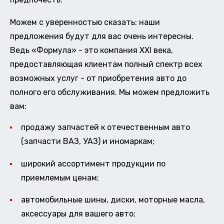
Можем с уверенностью сказать: наши
предложения будут для вас очень интересны.
Ведь «Формула» - это компания XXI века,
предоставляющая клиентам полный спектр всех
возможных услуг - от приобретения авто до
полного его обслуживания. Мы можем предложить
вам:
продажу запчастей к отечественным авто
(запчасти ВАЗ, УАЗ) и иномаркам;
широкий ассортимент продукции по
приемлемым ценам;
автомобильные шины, диски, моторные масла,
аксессуары для вашего авто;