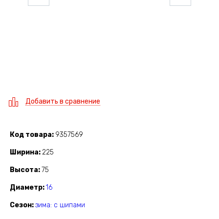
Добавить в сравнение
Код товара
9357569
Ширина
225
Высота
75
Диаметр
16
Сезон
зима: с шипами