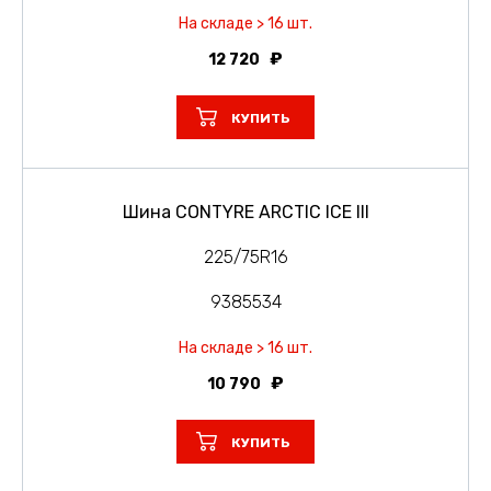
На складе > 16 шт.
12 720
КУПИТЬ
Шина CONTYRE ARCTIC ICE III
225/75R16
9385534
На складе > 16 шт.
10 790
КУПИТЬ