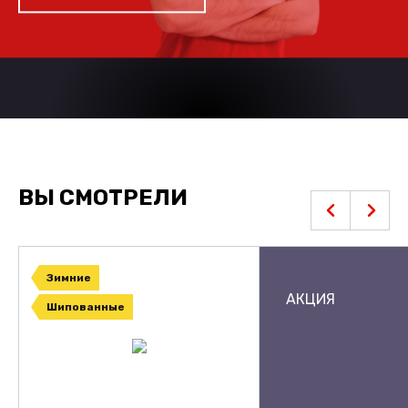
ВЫ СМОТРЕЛИ
Зимние
АКЦИЯ
Шипованные