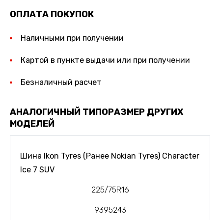
ОПЛАТА ПОКУПОК
Наличными при получении
Картой в пункте выдачи или при получении
Безналичный расчет
АНАЛОГИЧНЫЙ ТИПОРАЗМЕР ДРУГИХ
МОДЕЛЕЙ
Шина Ikon Tyres (Ранее Nokian Tyres) Character
Ice 7 SUV
225/75R16
9395243