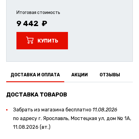
Итоговая стоимость
9 442
КУПИТЬ
ДОСТАВКА И ОПЛАТА
АКЦИИ
ОТЗЫВЫ
ДОСТАВКА ТОВАРОВ
Забрать из магазина бесплатно
11.08.2026
по адресу г. Ярославль, Мостецкая ул, дом № 1А,
11.08.2026 (вт.)