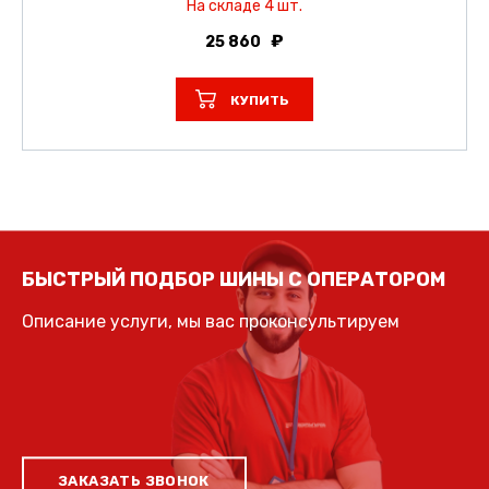
На складе 4 шт.
25 860
КУПИТЬ
БЫСТРЫЙ ПОДБОР ШИНЫ С ОПЕРАТОРОМ
Описание услуги, мы вас проконсультируем
ЗАКАЗАТЬ ЗВОНОК