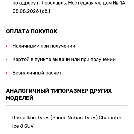
по адресу г. Ярославль, Мостецкая ул, дом № 1А,
08.08.2026 (сб.)
ОПЛАТА ПОКУПОК
Наличными при получении
Картой в пункте выдачи или при получении
Безналичный расчет
АНАЛОГИЧНЫЙ ТИПОРАЗМЕР ДРУГИХ
МОДЕЛЕЙ
Шина Ikon Tyres (Ранее Nokian Tyres) Character
Ice 8 SUV