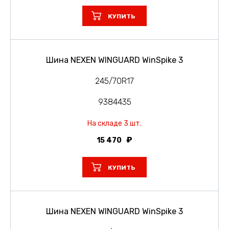
КУПИТЬ
Шина NEXEN WINGUARD WinSpike 3
245/70R17
9384435
На складе 3 шт.
15 470
КУПИТЬ
Шина NEXEN WINGUARD WinSpike 3