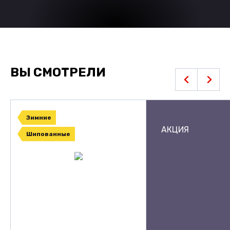
ВЫ СМОТРЕЛИ
Зимние
АКЦИЯ
Шипованные