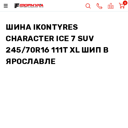
0
ШИНА
IKONTYRES
CHARACTER ICE 7 SUV
245/70R16 111T XL ШИП
В
ЯРОСЛАВЛЕ