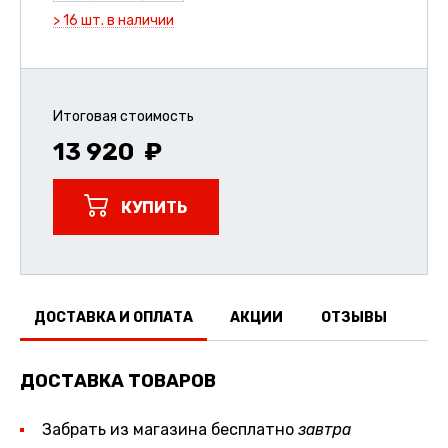
> 16 шт. в наличии
Итоговая стоимость
13 920
КУПИТЬ
ДОСТАВКА И ОПЛАТА
АКЦИИ
ОТЗЫВЫ
ДОСТАВКА ТОВАРОВ
Забрать из магазина бесплатно
завтра