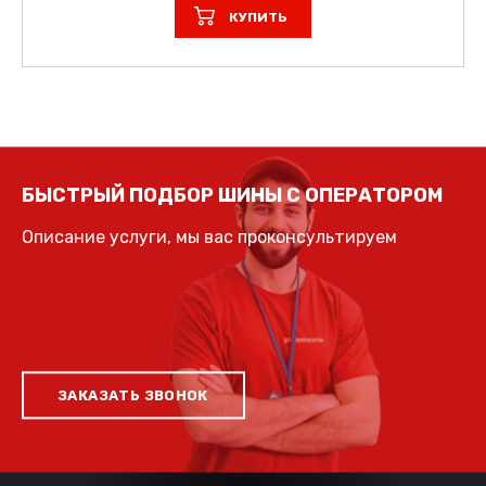
КУПИТЬ
БЫСТРЫЙ ПОДБОР ШИНЫ С ОПЕРАТОРОМ
Описание услуги, мы вас проконсультируем
ЗАКАЗАТЬ ЗВОНОК