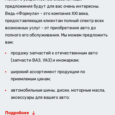
предложения будут для вас очень интересны.
Ведь «Формула» - это компания XXI века,
предоставляющая клиентам полный спектр всех
возможных услуг - от приобретения авто до
полного его обслуживания. Мы можем предложить
вам:
продажу запчастей к отечественным авто
(запчасти ВАЗ, УАЗ) и иномаркам;
широкий ассортимент продукции по
приемлемым ценам;
автомобильные шины, диски, моторные масла,
аксессуары для вашего авто;
Подробнее