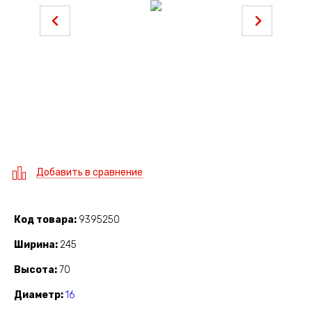
Добавить в сравнение
Код товара
9395250
Ширина
245
Высота
70
Диаметр
16