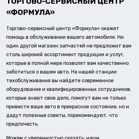
ТОРГОВО-СЕРВИСНЫЙ ЦЕНТР
«ФОРМУЛА»
Торгово-сервисный центр «Формула» окажет
помощь в обслуживании вашего автомобиля. Ни
один другой магазин запчастей не предложит вам
столь широкий ассортимент продукции и услуг,
которые в полной мере позволят вам качественно
заботиться о вашем авто. На нашей станции
техобслуживания вы найдете современное
оборудование и квалифицированных сотрудников,
которые знают свое дело, помогут вам не только
привести ваше авто в прекрасное состояние, но и
дадут полезные советы, порекомендуют, что
предпочесть.
Можем с уверенностью сказать: наши