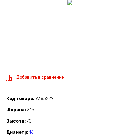
Добавить в сравнение
Код товара
9385229
Ширина
245
Высота
70
Диаметр
16