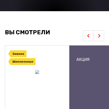
ВЫ СМОТРЕЛИ
Зимние
АКЦИЯ
Шипованные