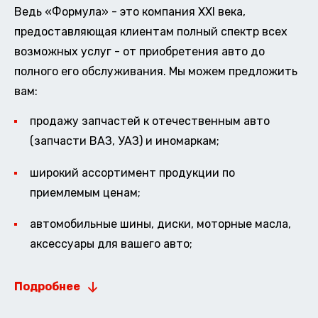
Ведь «Формула» - это компания XXI века,
предоставляющая клиентам полный спектр всех
возможных услуг - от приобретения авто до
полного его обслуживания. Мы можем предложить
вам:
продажу запчастей к отечественным авто
(запчасти ВАЗ, УАЗ) и иномаркам;
широкий ассортимент продукции по
приемлемым ценам;
автомобильные шины, диски, моторные масла,
аксессуары для вашего авто;
Подробнее