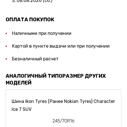
3, 08.08.2026 (сб.)
ОПЛАТА ПОКУПОК
Наличными при получении
Картой в пункте выдачи или при получении
Безналичный расчет
АНАЛОГИЧНЫЙ ТИПОРАЗМЕР ДРУГИХ
МОДЕЛЕЙ
Шина Ikon Tyres (Ранее Nokian Tyres) Character
Ice 7 SUV
245/70R16