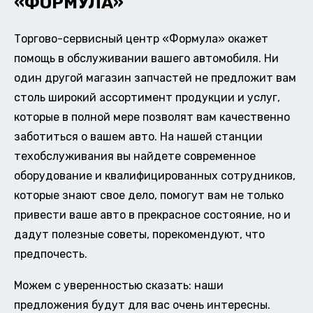
«ФОРМУЛА»
Торгово-сервисный центр «Формула» окажет
помощь в обслуживании вашего автомобиля. Ни
один другой магазин запчастей не предложит вам
столь широкий ассортимент продукции и услуг,
которые в полной мере позволят вам качественно
заботиться о вашем авто. На нашей станции
техобслуживания вы найдете современное
оборудование и квалифицированных сотрудников,
которые знают свое дело, помогут вам не только
привести ваше авто в прекрасное состояние, но и
дадут полезные советы, порекомендуют, что
предпочесть.
Можем с уверенностью сказать: наши
предложения будут для вас очень интересны.