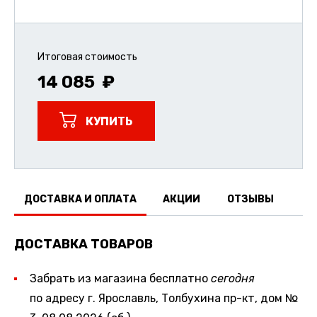
Итоговая стоимость
14 085
КУПИТЬ
ДОСТАВКА И ОПЛАТА
АКЦИИ
ОТЗЫВЫ
ДОСТАВКА ТОВАРОВ
Забрать из магазина бесплатно
сегодня
по адресу г. Ярославль, Толбухина пр-кт, дом №