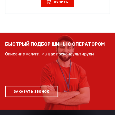
КУПИТЬ
БЫСТРЫЙ ПОДБОР ШИНЫ С ОПЕРАТОРОМ
Описание услуги, мы вас проконсультируем
ЗАКАЗАТЬ ЗВОНОК