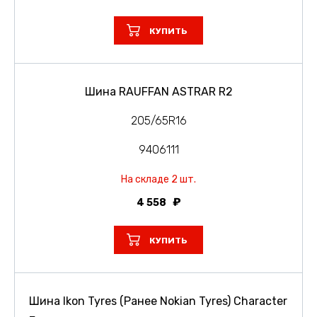
КУПИТЬ
Шина RAUFFAN ASTRAR R2
205/65R16
9406111
На складе 2 шт.
4 558
КУПИТЬ
Шина Ikon Tyres (Ранее Nokian Tyres) Character