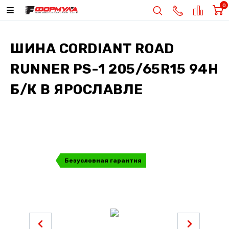
0
ШИНА
CORDIANT ROAD
RUNNER PS-1 205/65R15 94H
Б/К
В ЯРОСЛАВЛЕ
Безусловная гарантия