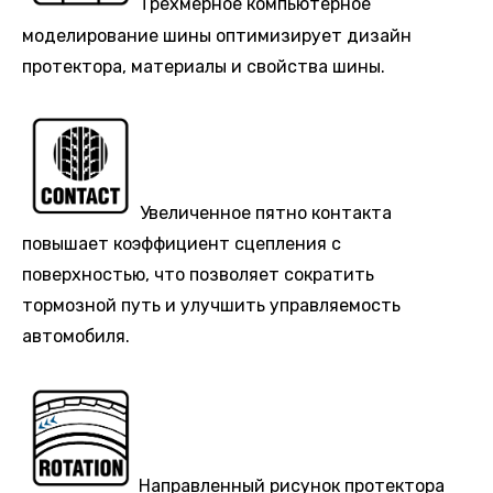
Трёхмерное компьютерное
моделирование шины оптимизирует дизайн
протектора, материалы и свойства шины.
Увеличенное пятно контакта
повышает коэффициент сцепления с
поверхностью, что позволяет сократить
тормозной путь и улучшить управляемость
автомобиля.
Направленный рисунок протектора