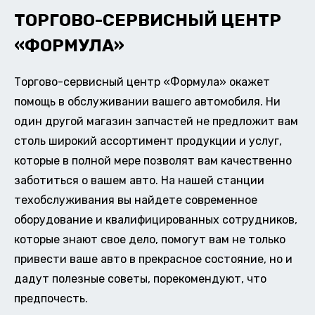
ТОРГОВО-СЕРВИСНЫЙ ЦЕНТР
«ФОРМУЛА»
Торгово-сервисный центр «Формула» окажет
помощь в обслуживании вашего автомобиля. Ни
один другой магазин запчастей не предложит вам
столь широкий ассортимент продукции и услуг,
которые в полной мере позволят вам качественно
заботиться о вашем авто. На нашей станции
техобслуживания вы найдете современное
оборудование и квалифицированных сотрудников,
которые знают свое дело, помогут вам не только
привести ваше авто в прекрасное состояние, но и
дадут полезные советы, порекомендуют, что
предпочесть.