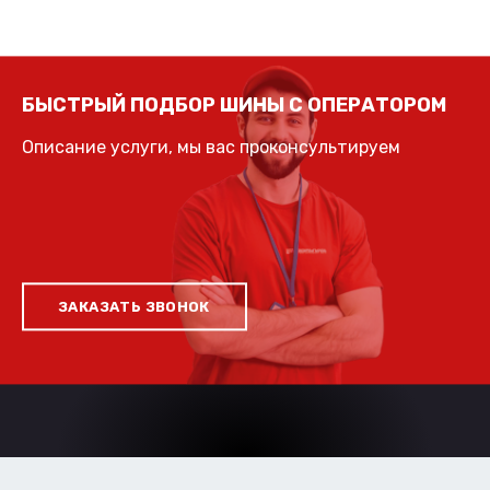
БЫСТРЫЙ ПОДБОР ШИНЫ С ОПЕРАТОРОМ
Описание услуги, мы вас проконсультируем
ЗАКАЗАТЬ ЗВОНОК