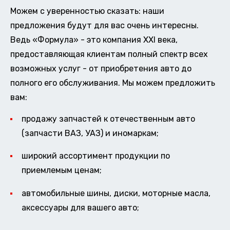
Можем с уверенностью сказать: наши
предложения будут для вас очень интересны.
Ведь «Формула» - это компания XXI века,
предоставляющая клиентам полный спектр всех
возможных услуг - от приобретения авто до
полного его обслуживания. Мы можем предложить
вам:
продажу запчастей к отечественным авто
(запчасти ВАЗ, УАЗ) и иномаркам;
широкий ассортимент продукции по
приемлемым ценам;
автомобильные шины, диски, моторные масла,
аксессуары для вашего авто;