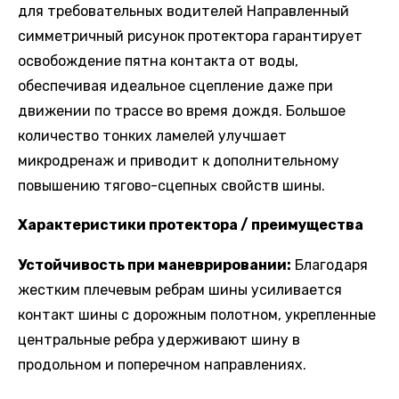
для требовательных водителей Направленный
симметричный рисунок протектора гарантирует
освобождение пятна контакта от воды,
обеспечивая идеальное сцепление даже при
движении по трассе во время дождя. Большое
количество тонких ламелей улучшает
микродренаж и приводит к дополнительному
повышению тягово-сцепных свойств шины.
Характеристики протектора / преимущества
Устойчивость при маневрировании:
Благодаря
жестким плечевым ребрам шины усиливается
контакт шины с дорожным полотном, укрепленные
центральные ребра удерживают шину в
продольном и поперечном направлениях.