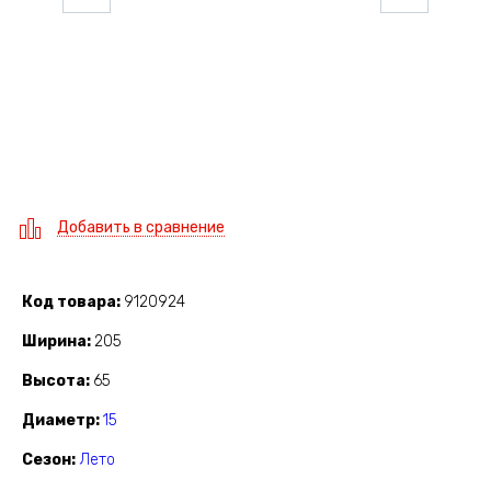
Добавить в сравнение
Код товара
9120924
Ширина
205
Высота
65
Диаметр
15
Сезон
Лето