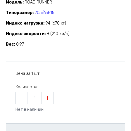
Модель
ROAD RUNNER
Типоразмер
205/65R15
Индекс нагрузки
94 (670 кг)
Индекс скорости
H (210 км/ч)
Вес
8.97
Цена за 1 шт.
Количество
1
Нет в наличии