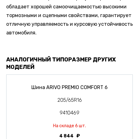
обладает хорошей самоочищаемостью высокими
тормозными и сцепными свойствами, гарантирует
отличную управляемость и курсовую устойчивость
автомобиля.
АНАЛОГИЧНЫЙ ТИПОРАЗМЕР ДРУГИХ
МОДЕЛЕЙ
Шина ARIVO PREMIO COMFORT 6
205/65R16
9410469
На складе 6 шт.
4 844