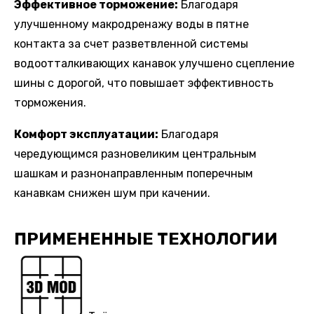
Эффективное торможение:
Благодаря
улучшенному макродренажу воды в пятне
контакта за счет разветвленной системы
водоотталкивающих канавок улучшено сцепление
шины с дорогой, что повышает эффективность
торможения.
Комфорт эксплуатации:
Благодаря
чередующимся разновеликим центральным
шашкам и разнонаправленным поперечным
канавкам снижен шум при качении.
ПРИМЕНЕННЫЕ ТЕХНОЛОГИИ