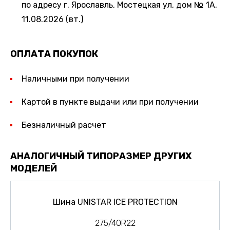
по адресу г. Ярославль, Мостецкая ул, дом № 1А,
11.08.2026 (вт.)
ОПЛАТА ПОКУПОК
Наличными при получении
Картой в пункте выдачи или при получении
Безналичный расчет
АНАЛОГИЧНЫЙ ТИПОРАЗМЕР ДРУГИХ
МОДЕЛЕЙ
Шина UNISTAR ICE PROTECTION
275/40R22