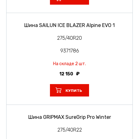
Шина SAILUN ICE BLAZER Alpine EVO 1
275/40R20
9371786
На складе 2 шт.
12 150
КУПИТЬ
Шина GRIPMAX SureGrip Pro Winter
275/40R22