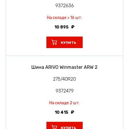
9372636
На складе > 16 шт.
10 895
КУПИТЬ
Шина ARIVO Winmaster ARW 2
275/40R20
9372479
На складе 2 шт.
10 415
КУПИТЬ