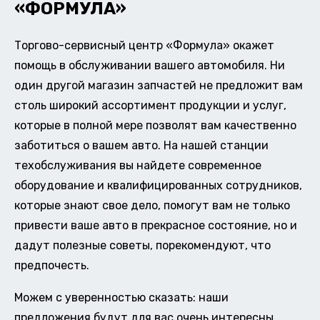
«ФОРМУЛА»
Торгово-сервисный центр «Формула» окажет
помощь в обслуживании вашего автомобиля. Ни
один другой магазин запчастей не предложит вам
столь широкий ассортимент продукции и услуг,
которые в полной мере позволят вам качественно
заботиться о вашем авто. На нашей станции
техобслуживания вы найдете современное
оборудование и квалифицированных сотрудников,
которые знают свое дело, помогут вам не только
привести ваше авто в прекрасное состояние, но и
дадут полезные советы, порекомендуют, что
предпочесть.
Можем с уверенностью сказать: наши
предложения будут для вас очень интересны.