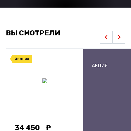
ВЫ СМОТРЕЛИ
Зимние
АКЦИЯ
34 450