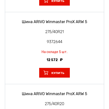
КУПИТЬ
Шина ARIVO Winmaster ProX ARW 5
275/40R21
9372644
На складе 5 шт.
12 572
КУПИТЬ
Шина ARIVO Winmaster ProX ARW 5
275/40R20