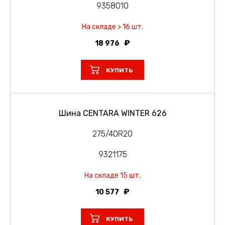
9358010
На складе > 16 шт.
18 976
КУПИТЬ
Шина CENTARA WINTER 626
275/40R20
9321175
На складе 15 шт.
10 577
КУПИТЬ