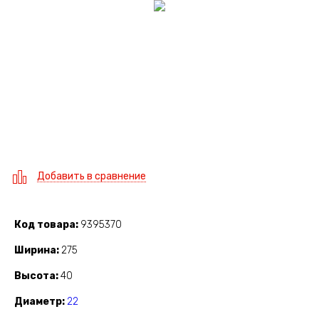
Добавить в сравнение
Код товара
9395370
Ширина
275
Высота
40
Диаметр
22