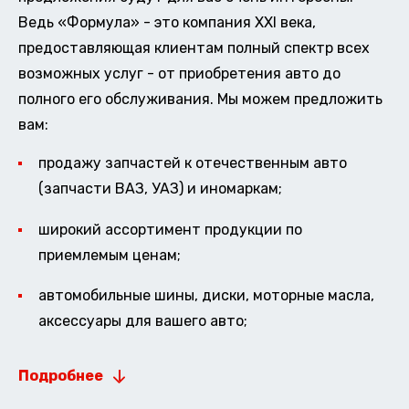
Ведь «Формула» - это компания XXI века,
предоставляющая клиентам полный спектр всех
возможных услуг - от приобретения авто до
полного его обслуживания. Мы можем предложить
вам:
продажу запчастей к отечественным авто
(запчасти ВАЗ, УАЗ) и иномаркам;
широкий ассортимент продукции по
приемлемым ценам;
автомобильные шины, диски, моторные масла,
аксессуары для вашего авто;
Подробнее