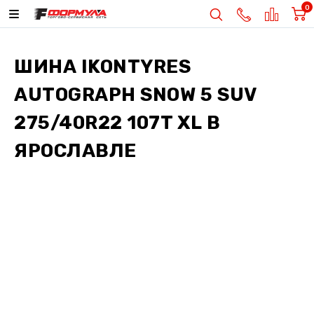
0
ШИНА
IKONTYRES
AUTOGRAPH SNOW 5 SUV
275/40R22 107T XL
В
ЯРОСЛАВЛЕ