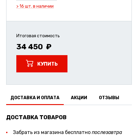
> 16 шт. в наличии
Итоговая стоимость
34 450
КУПИТЬ
ДОСТАВКА И ОПЛАТА
АКЦИИ
ОТЗЫВЫ
ДОСТАВКА ТОВАРОВ
Забрать из магазина бесплатно
послезавтра