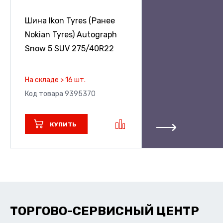
Шина Ikon Tyres (Ранее
Nokian Tyres) Autograph
Snow 5 SUV
275/40R22
На складе > 16 шт.
Код товара 9395370
КУПИТЬ
ТОРГОВО-СЕРВИСНЫЙ ЦЕНТР