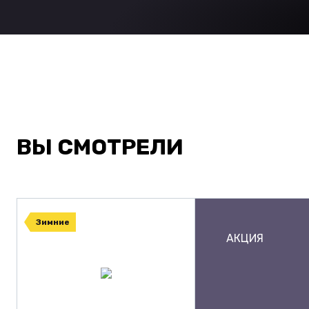
ВЫ СМОТРЕЛИ
Зимние
АКЦИЯ