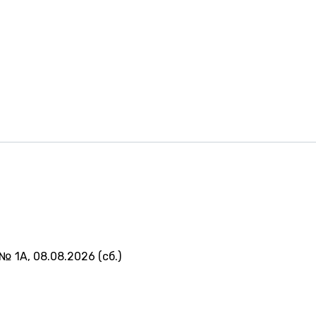
№ 1А, 08.08.2026 (сб.)