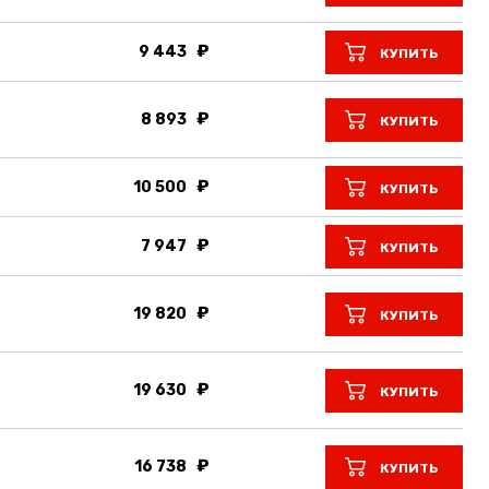
9 443
КУПИТЬ
8 893
КУПИТЬ
10 500
КУПИТЬ
7 947
КУПИТЬ
19 820
КУПИТЬ
19 630
КУПИТЬ
16 738
КУПИТЬ