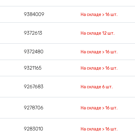
9384009
На складе > 16 шт.
9372613
На складе 12 шт.
9372480
На складе > 16 шт.
9321165
На складе > 16 шт.
9267683
На складе 6 шт.
9278706
На складе > 16 шт.
9283010
На складе > 16 шт.