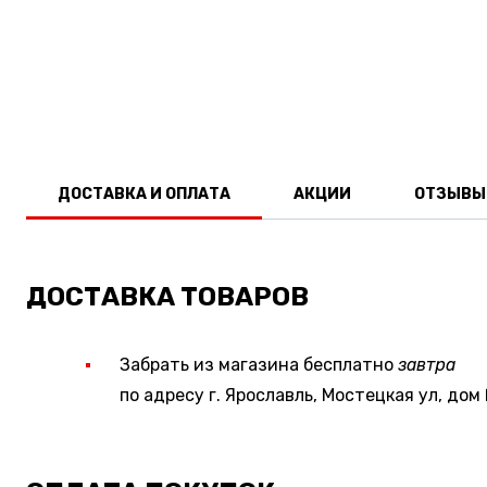
ДОСТАВКА И ОПЛАТА
АКЦИИ
ОТЗЫВЫ
ДОСТАВКА ТОВАРОВ
Забрать из магазина бесплатно
завтра
по адресу г. Ярославль, Мостецкая ул, дом 