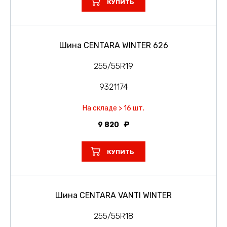
КУПИТЬ
Шина CENTARA WINTER 626
255/55R19
9321174
На складе > 16 шт.
9 820
КУПИТЬ
Шина CENTARA VANTI WINTER
255/55R18