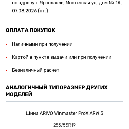
по адресу г. Ярославль, Мостецкая ул, дом № 1А,
07.08.2026 (пт.)
ОПЛАТА ПОКУПОК
Наличными при получении
Картой в пункте выдачи или при получении
Безналичный расчет
АНАЛОГИЧНЫЙ ТИПОРАЗМЕР ДРУГИХ
МОДЕЛЕЙ
Шина ARIVO Winmaster ProX ARW 5
255/55R19