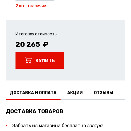
2 шт. в наличии
Итоговая стоимость
20 265
КУПИТЬ
ДОСТАВКА И ОПЛАТА
АКЦИИ
ОТЗЫВЫ
ДОСТАВКА ТОВАРОВ
Забрать из магазина бесплатно
завтра