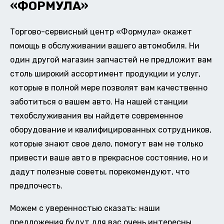
«ФОРМУЛА»
Торгово-сервисный центр «Формула» окажет
помощь в обслуживании вашего автомобиля. Ни
один другой магазин запчастей не предложит вам
столь широкий ассортимент продукции и услуг,
которые в полной мере позволят вам качественно
заботиться о вашем авто. На нашей станции
техобслуживания вы найдете современное
оборудование и квалифицированных сотрудников,
которые знают свое дело, помогут вам не только
привести ваше авто в прекрасное состояние, но и
дадут полезные советы, порекомендуют, что
предпочесть.
Можем с уверенностью сказать: наши
предложения будут для вас очень интересны.