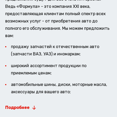
Ведь «Формула» - это компания XXI века,
предоставляющая клиентам полный спектр всех
возможных услуг - от приобретения авто до
полного его обслуживания. Мы можем предложить
вам:
продажу запчастей к отечественным авто
(запчасти ВАЗ, УАЗ) и иномаркам;
широкий ассортимент продукции по
приемлемым ценам;
автомобильные шины, диски, моторные масла,
аксессуары для вашего авто;
Подробнее