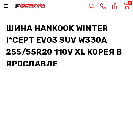
0
ШИНА
HANKOOK WINTER
I*CEPT EVO3 SUV W330A
255/55R20 110V XL КОРЕЯ
В
ЯРОСЛАВЛЕ