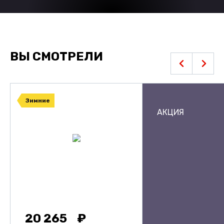
ВЫ СМОТРЕЛИ
Зимние
АКЦИЯ
20 265