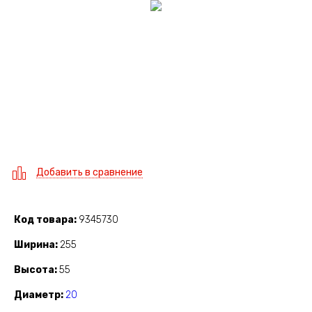
Добавить в сравнение
Код товара
9345730
Ширина
255
Высота
55
Диаметр
20