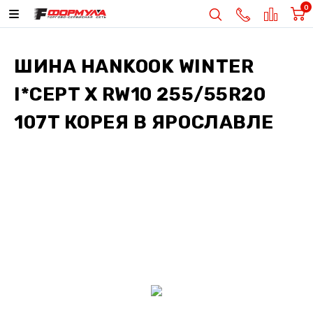
0
ШИНА
HANKOOK WINTER
I*CEPT X RW10 255/55R20
107T КОРЕЯ
В ЯРОСЛАВЛЕ