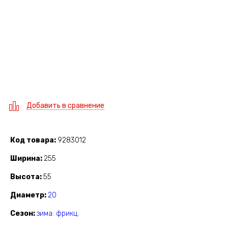
Добавить в сравнение
Код товара
9283012
Ширина
255
Высота
55
Диаметр
20
Сезон
зима: фрикц.