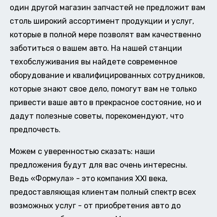
один другой магазин запчастей не предложит вам
столь широкий ассортимент продукции и услуг,
которые в полной мере позволят вам качественно
заботиться о вашем авто. На нашей станции
техобслуживания вы найдете современное
оборудование и квалифицированных сотрудников,
которые знают свое дело, помогут вам не только
привести ваше авто в прекрасное состояние, но и
дадут полезные советы, порекомендуют, что
предпочесть.
Можем с уверенностью сказать: наши
предложения будут для вас очень интересны.
Ведь «Формула» - это компания XXI века,
предоставляющая клиентам полный спектр всех
возможных услуг - от приобретения авто до