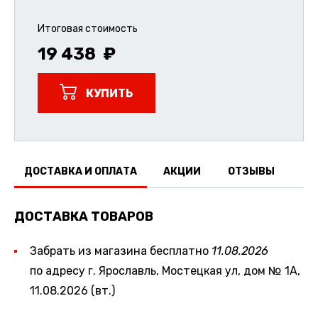
Итоговая стоимость
19 438
КУПИТЬ
ДОСТАВКА И ОПЛАТА
АКЦИИ
ОТЗЫВЫ
ДОСТАВКА ТОВАРОВ
Забрать из магазина бесплатно
11.08.2026
по адресу г. Ярославль, Мостецкая ул, дом № 1А,
11.08.2026 (вт.)