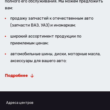
полного его обслуживания. Мы можем предложить
вам:
продажу запчастей к отечественным авто
(запчасти ВАЗ, УАЗ) и иномаркам;
широкий ассортимент продукции по
приемлемым ценам;
автомобильные шины, диски, моторные масла,
аксессуары для вашего авто;
Подробнее
Адреса центров