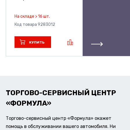
На складе > 16 шт.
Код товара 9283012
КУПИТЬ
ТОРГОВО-СЕРВИСНЫЙ ЦЕНТР
«ФОРМУЛА»
Торгово-сервисный центр «Формула» окажет
помощь в обслуживании вашего автомобиля. Ни