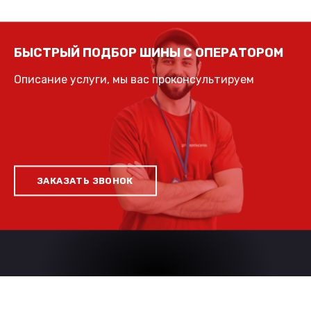
БЫСТРЫЙ ПОДБОР ШИНЫ С ОПЕРАТОРОМ
Описание услуги, мы вас проконсультируем
ЗАКАЗАТЬ ЗВОНОК