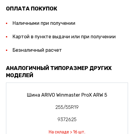
ОПЛАТА ПОКУПОК
Наличными при получении
Картой в пункте выдачи или при получении
Безналичный расчет
АНАЛОГИЧНЫЙ ТИПОРАЗМЕР ДРУГИХ
МОДЕЛЕЙ
Шина ARIVO Winmaster ProX ARW 5
255/55R19
9372625
На складе > 16 шт.