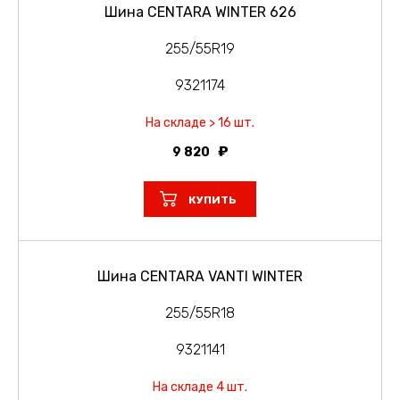
Шина CENTARA WINTER 626
255/55R19
9321174
На складе > 16 шт.
9 820
КУПИТЬ
Шина CENTARA VANTI WINTER
255/55R18
9321141
На складе 4 шт.