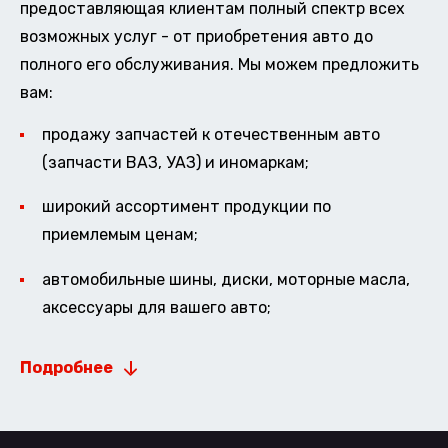
предоставляющая клиентам полный спектр всех
возможных услуг - от приобретения авто до
полного его обслуживания. Мы можем предложить
вам:
продажу запчастей к отечественным авто
(запчасти ВАЗ, УАЗ) и иномаркам;
широкий ассортимент продукции по
приемлемым ценам;
автомобильные шины, диски, моторные масла,
аксессуары для вашего авто;
Подробнее