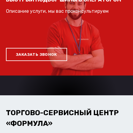
Описание услуги, мы вас проконсультируем
ЗАКАЗАТЬ ЗВОНОК
ТОРГОВО-СЕРВИСНЫЙ ЦЕНТР
«ФОРМУЛА»