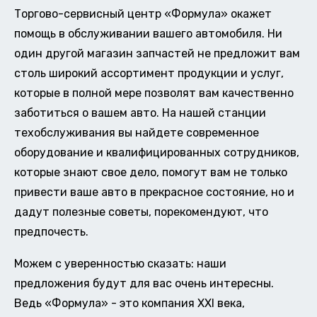
Торгово-сервисный центр «Формула» окажет
помощь в обслуживании вашего автомобиля. Ни
один другой магазин запчастей не предложит вам
столь широкий ассортимент продукции и услуг,
которые в полной мере позволят вам качественно
заботиться о вашем авто. На нашей станции
техобслуживания вы найдете современное
оборудование и квалифицированных сотрудников,
которые знают свое дело, помогут вам не только
привести ваше авто в прекрасное состояние, но и
дадут полезные советы, порекомендуют, что
предпочесть.
Можем с уверенностью сказать: наши
предложения будут для вас очень интересны.
Ведь «Формула» - это компания XXI века,