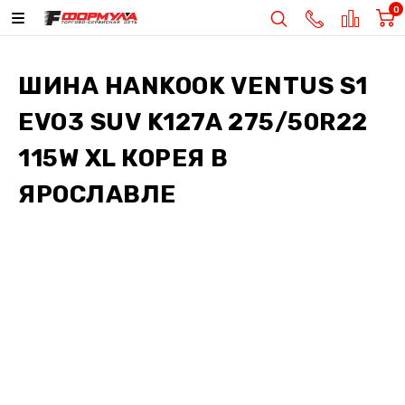
0
ШИНА
HANKOOK VENTUS S1
EVO3 SUV K127A 275/50R22
115W XL КОРЕЯ
В
ЯРОСЛАВЛЕ