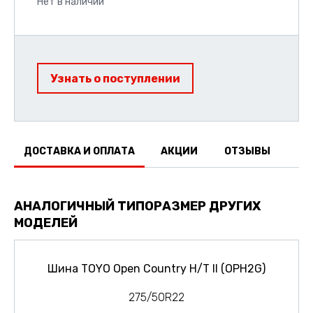
Нет в наличии
Узнать о поступлении
ДОСТАВКА И ОПЛАТА
АКЦИИ
ОТЗЫВЫ
АНАЛОГИЧНЫЙ ТИПОРАЗМЕР ДРУГИХ
МОДЕЛЕЙ
Шина TOYO Open Country H/T II (OPH2G)
275/50R22