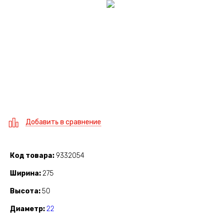
Добавить в сравнение
Код товара
9332054
Ширина
275
Высота
50
Диаметр
22